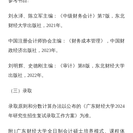
参考书目:
刘永泽、陈立军主编：《中级财务会计》第7版，东北
财经大学出版社，2021年。
中国注册会计师协会主编：《财务成本管理》，中国财
政经济出版社，2023年。
刘明辉、史德刚主编：《审计》第8版，东北财经大学
出版社，2022年。
（三）录取
录取原则和分数计算办法以公布的《广东财经大学2024
年研究生招生复试录取工作方案》为准。
附1广东财经大学全日制会计硕士培养模式、课程体