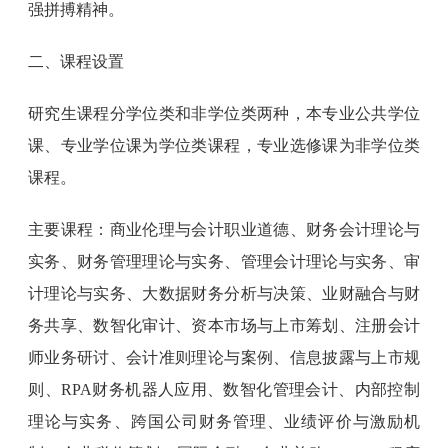
强拼搏精神。
二、课程设置
研究生课程分学位类和非学位类两种，本专业公共学位
课、专业学位课为学位类课程，专业选修课为非学位类
课程。
主要课程：商业伦理与会计职业道德、财务会计理论与
实务、财务管理理论与实务、管理会计理论与实务、审
计理论与实务、大数据财务分析与决策、业财融合与财
务共享、数智化审计、资本市场与上市筹划、注册会计
师业务研讨、会计准则理论与案例、信息披露与上市规
则、RPA财务机器人应用、数智化管理会计、内部控制
理论与实务、跨国公司财务管理、业绩评价与激励机