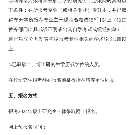
以同等学力报考我校硕士学位研究生，必须同时具备以
下条件：在所报考专业（或相关专业）专升本，并已取
得专升本所报考专业主干课程合格成绩5门以上（须由
教务部门出具成绩证明或出具自学考试成绩通知单），
或已独立公开发表与拟报考专业相关的学术论文1篇以
上。
4.已获硕士、博士研究生学历或学位的人员。
在校研究生报考须在报名前征得所在培养单位同意。
五、报名方式
报考2024年硕士研究生一律采取网上报名。
网上预报名时间：