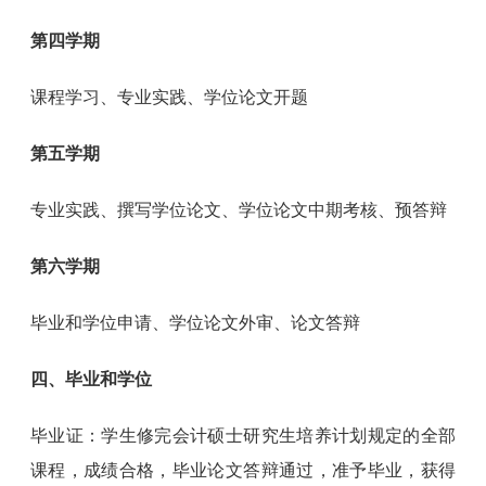
第四学期
课程学习、专业实践、学位论文开题
第五学期
专业实践、撰写学位论文、学位论文中期考核、预答辩
第六学期
毕业和学位申请、学位论文外审、论文答辩
四、毕业和学位
毕业证：学生修完会计硕士研究生培养计划规定的全部
课程，成绩合格，毕业论文答辩通过，准予毕业，获得