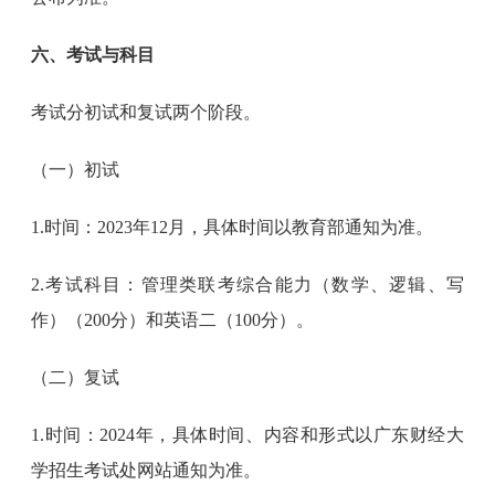
六、考试与科目
考试分初试和复试两个阶段。
（一）初试
1.时间：2023年12月，具体时间以教育部通知为准。
2.考试科目：管理类联考综合能力（数学、逻辑、写
作）（200分）和英语二（100分）。
（二）复试
1.时间：2024年，具体时间、内容和形式以广东财经大
学招生考试处网站通知为准。