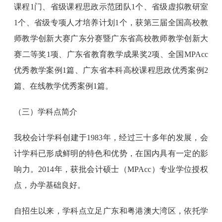
课程1门、省级课程思政示范团队1个、省级虚拟教研室
1个、省级专项人才培养计划1个，获第三届全国高校教
师教学创新大赛广东分赛暨广东省高校教师教学创新大
赛二等奖1项、广东省教育教学成果奖2项、全国MPAcc
优秀教学案例1篇、广东省本科高校课程思政优秀案例2
篇、在线教学优秀案例1篇。
（三）学科点简介
我校会计学科创建于1983年，经过三十多年的发展，会
计学科已形成鲜明的特色和优势，在国内具有一定的影
响力。2014年，获批会计硕士（MPAcc）专业学位授权
点，办学基础良好。
自招生以来，学科点立足广东和粤港澳大湾区，依托学