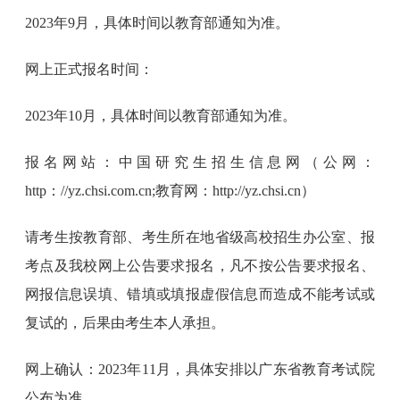
2023年9月，具体时间以教育部通知为准。
网上正式报名时间：
2023年10月，具体时间以教育部通知为准。
报名网站：中国研究生招生信息网（公网：
http：//yz.chsi.com.cn;教育网：http://yz.chsi.cn）
请考生按教育部、考生所在地省级高校招生办公室、报
考点及我校网上公告要求报名，凡不按公告要求报名、
网报信息误填、错填或填报虚假信息而造成不能考试或
复试的，后果由考生本人承担。
网上确认：2023年11月，具体安排以广东省教育考试院
公布为准。