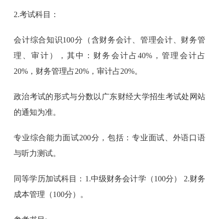
2.考试科目：
会计综合知识100分（含财务会计、管理会计、财务管
理、审计），其中：财务会计占40%，管理会计占
20%，财务管理占20%，审计占20%。
政治考试的形式与分数以广东财经大学招生考试处网站
的通知为准。
专业综合能力面试200分，包括：专业面试、外语口语
与听力测试。
同等学历加试科目：1.中级财务会计学（100分） 2.财务
成本管理（100分）。