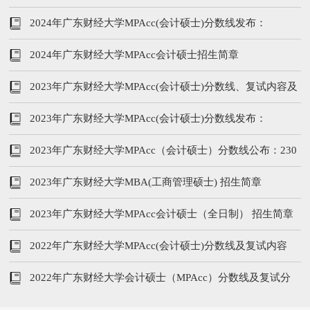
215/96/48
2024年广东财经大学MPAcc(会计硕士)分数线发布：
223/104/52
2024年广东财经大学MPAcc会计硕士招生简章
2023年广东财经大学MPAcc(会计硕士)分数线、复试内容及
录取情况
2023年广东财经大学MPAcc(会计硕士)分数线发布：
230/102/51
2023年广东财经大学MPAcc（会计硕士）分数线公布：230
分
2023年广东财经大学MBA(工商管理硕士) 招生简章
2023年广东财经大学MPAcc会计硕士（全日制） 招生简章
2022年广东财经大学MPAcc(会计硕士)分数线及复试内容
2022年广东财经大学会计硕士（MPAcc）分数线及复试分
析