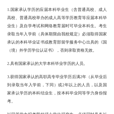
1.国家承认学历的应届本科毕业生（含普通高校、成人
高校、普通高校举办的成人高等学历教育等应届本科毕
业生）及自学考试和网络教育届时可毕业本科生。考生
录取当年入学前（具体期限由我校规定）必须取得国家
承认的本科毕业证书或教育部留学服务中心出具的《国
（境）外学历学位认证书》，否则录取资格无效。
2.具有国家承认的大学本科毕业学历的人员。
3.获得国家承认的高职高专毕业学历后满2年（从毕业后
到录取当年入学前，下同）或2年以上的人员，以及国
家承认学历的本科结业生，按本科毕业同等学力身份报
考。