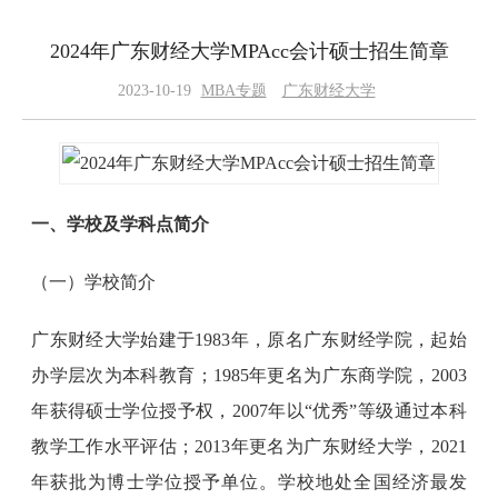
2024年广东财经大学MPAcc会计硕士招生简章
2023-10-19
MBA专题
广东财经大学
一、学校及学科点简介
（一）学校简介
广东财经大学始建于1983年，原名广东财经学院，起始
办学层次为本科教育；1985年更名为广东商学院，2003
年获得硕士学位授予权，2007年以“优秀”等级通过本科
教学工作水平评估；2013年更名为广东财经大学，2021
年获批为博士学位授予单位。学校地处全国经济最发