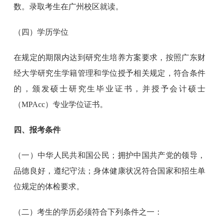
数。录取考生在广州校区就读。
（四）学历学位
在规定的期限内达到研究生培养方案要求，按照广东财
经大学研究生学籍管理和学位授予相关规定，符合条件
的，颁发硕士研究生毕业证书，并授予会计硕士
（MPAcc）专业学位证书。
四、报考条件
（一）中华人民共和国公民；拥护中国共产党的领导，
品德良好，遵纪守法；身体健康状况符合国家和招生单
位规定的体检要求。
（二）考生的学历必须符合下列条件之一：