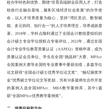
校办学特色和优势，围绕“培育高端财会应用人才，打造
校政行企融合基地，服务区域经济社会发展”的办学使
命，以人才培养质量为核心，坚持“湾区意识、数智赋
能、多元协同、知行合一”的人才培养理念，培养成效显
著。2018年，学科点顺利通过了全国会计教指委组织的
会计硕士专业学位授权点专项评估，2022年，通过全国
会计专业学位教育质量认证（AAPEQ）资格申请，成为
质量认证会员单位。学生在全国“挑战杯”大赛、MPAcc
全国案例大赛等全国性专业赛事中屡获佳绩，多篇学位
论文获得“全国会计硕士优秀学位论文奖”、“杨纪琬奖学
金”优秀硕士学位论文等奖励，另有30多篇师生合作开发
的案例入选全国MPAcc、MBA教学案例库，其中1篇
获“全国MPAcc优秀教学案例奖”。
二、培养目标和方向