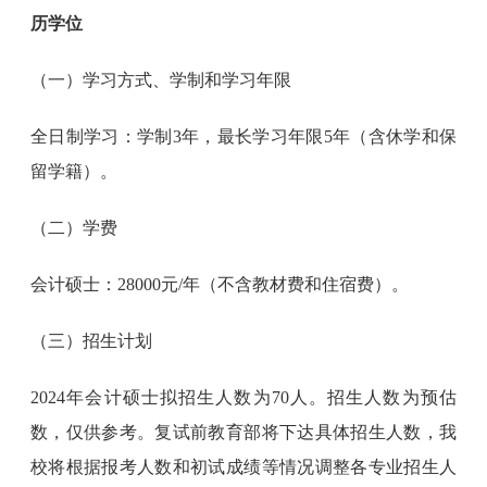
历学位
（一）学习方式、学制和学习年限
全日制学习：学制3年，最长学习年限5年（含休学和保
留学籍）。
（二）学费
会计硕士：28000元/年（不含教材费和住宿费）。
（三）招生计划
2024年会计硕士拟招生人数为70人。招生人数为预估
数，仅供参考。复试前教育部将下达具体招生人数，我
校将根据报考人数和初试成绩等情况调整各专业招生人