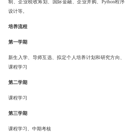
制、企业税收筹划、国际金融、企业并购、Python程序
设计等。
培养流程
第一学期
新生入学、导师互选、拟定个人培养计划和研究方向、
课程学习
第二学期
课程学习
第三学期
课程学习、中期考核