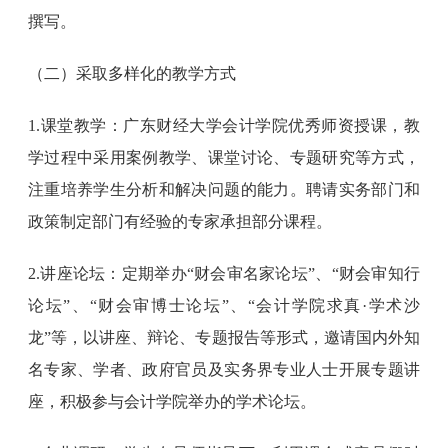
撰写。
（二）采取多样化的教学方式
1.课堂教学：广东财经大学会计学院优秀师资授课，教
学过程中采用案例教学、课堂讨论、专题研究等方式，
注重培养学生分析和解决问题的能力。聘请实务部门和
政策制定部门有经验的专家承担部分课程。
2.讲座论坛：定期举办“财会审名家论坛”、“财会审知行
论坛”、“财会审博士论坛”、“会计学院求真·学术沙
龙”等，以讲座、辩论、专题报告等形式，邀请国内外知
名专家、学者、政府官员及实务界专业人士开展专题讲
座，积极参与会计学院举办的学术论坛。