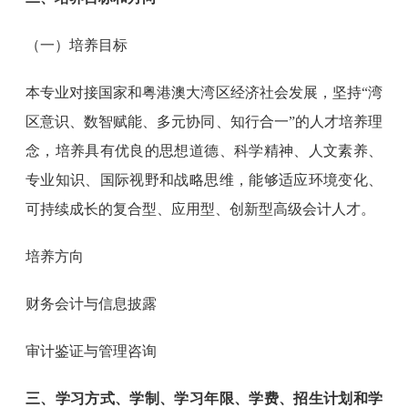
（一）培养目标
本专业对接国家和粤港澳大湾区经济社会发展，坚持“湾
区意识、数智赋能、多元协同、知行合一”的人才培养理
念，培养具有优良的思想道德、科学精神、人文素养、
专业知识、国际视野和战略思维，能够适应环境变化、
可持续成长的复合型、应用型、创新型高级会计人才。
培养方向
财务会计与信息披露
审计鉴证与管理咨询
三、学习方式、学制、学习年限、学费、招生计划和学