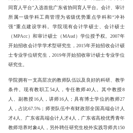
同育人平台”入选首批广东省协同育人平台。会计、审计
所属一级学科工商管理为省级优势重点学科和“冲补
强”重点建设学科。学院现有会计学硕士、会计硕士
（MPAcc）和审计硕士（MAud）学位授予权。2007年
开始招收会计学学术型研究生，2015年开始招收会计硕
士专业学位研究生，2019年开始招收审计硕士专业学位
研究生。
学院拥有一支高层次的教师队伍以及良好的科研、教学
条件。现有教职工54人，专任教师40人。其中教授8
人、副教授16人，讲师16人；具有博士学位的教师27
人，占比67.5%；师资队伍中有财政部全国高端会计人
才4人、广东省高端会计人才4人，广东省高校优秀青年
教师培养对象4人，另外聘任研究生校外实践导师共150