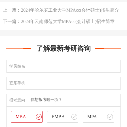
上一篇：
2024年哈尔滨工业大学MPAcc(会计硕士)招生简介
下一篇：
2024年云南师范大学MPAcc(会计硕士)招生简章
了解最新考研咨询
学员姓名
联系手机
你想报考哪一项？
报考意向
MBA
EMBA
MPA