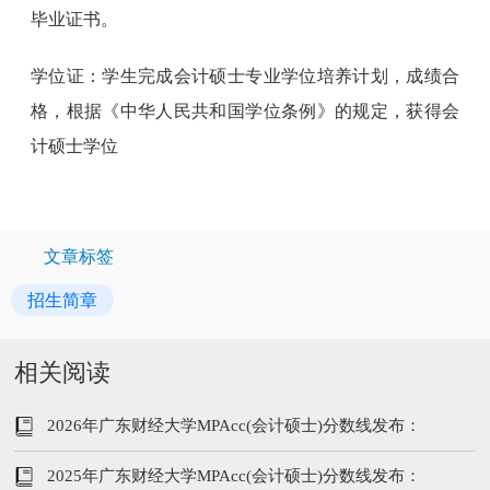
毕业证书。
学位证：学生完成会计硕士专业学位培养计划，成绩合
格，根据《中华人民共和国学位条例》的规定，获得会
计硕士学位
文章标签
招生简章
相关阅读
2026年广东财经大学MPAcc(会计硕士)分数线发布：
219/102/51
2025年广东财经大学MPAcc(会计硕士)分数线发布：