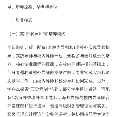
系、培养流程、毕业和学位
一、培养模式
（一）实行“双导师制”培养模式
全日制会计硕士配备1名校内导师和1名校外实践导师指
导，实践导师与校内导师一起，全程参与会计硕士的培
养。核心专业课程的授课，在校内导师讲授的基础上，
部分专题聘请校外导师做案例讲解；专业实践实习和论
文撰写工作，由校内导师和校外导师协同完成。另外，
学科点探索“三导师制”培养，部分学生通过遴选，再配
备1名海外或境外学术导师，海外导师与校内导师联合
开发课程和进行授课，包括高级财务管理理论与实务、
高级管理会计理论与实务等课程，并协同指导学生论文