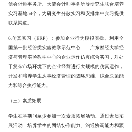
信会计师事务所、天健会计师事务所等研究生联合培养
实习基地54个，为研究生分散实习和安排集中实习提供
联系渠道。
6.仿真实习（ERP）：参加企业行为模拟实操。利用全
国第一批经管类实验教学示范中心——广东财经大学经
济与管理实验教学中心的企业运作仿真综合实习，对处
于复杂市场环境下的企业经营进行大规模的仿真运作，
开发和培养学生从事经济管理的战略思维、综合决策能
力和综合执行能力。
（三）素质拓展
学生在学期间至少参加一次素质拓展活动。通过素质拓
展活动，培养学生的团结协作能力、沟通协调能力和顽