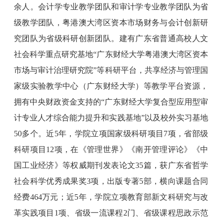
余人。会计学专业教学团队和审计学专业教学团队为省
级教学团队，粤港澳大湾区资本市场财务与会计创新研
究团队为省级科研创新团队。建有广东省普通高校人文
社会科学重点研究基地“广东财经大学粤港澳大湾区资本
市场与审计治理研究院”等科研平台，共享经济与管理国
家级实验教学中心（广东财经大学）等教学平台资源，
拥有中央财政资金支持的“广东财经大学复合型应用型审
计专业人才综合能力提升和实践基地”以及校外实习基地
50多个。近5年，学院立项国家级科研项目7项，省部级
科研项目12项，在《管理世界》《南开管理评论》《中
国工业经济》等权威期刊发表论文35篇，获广东省哲学
社会科学优秀成果奖3项，出版专著5部，横向课题合同
经费464万元；近5年，学院立项教育部新文科研究与改
革实践项目1项、省级一流课程2门、省级课程思政示范