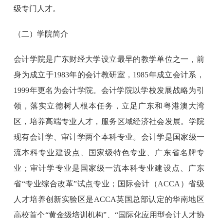
级专门人才。
（二）学院简介
会计学院是广东财经大学设立最早的教学单位之一，前
身为成立于1983年的会计教研室，1985年成立会计系，
1999年更名为会计学院。会计学院以学校发展战略为引
领，落实立德树人根本任务，立足广东和粤港澳大湾
区，培养高端专业人才，服务区域经济社会发展。学院
现有会计学、审计学两个本科专业。会计学是国家级一
流本科专业建设点、国家级特色专业、广东省名牌专
业；审计学专业是国家级一流本科专业建设点、广东
省“专业综合改革”试点专业；国际会计（ACCA）省级
人才培养创新实验区是ACCA英国总部认定的华南地区
高校首个“黄金级培训机构”、“国际化应用型会计人才协