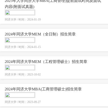
2025年入学同济大学MBA(工商管理)提前面试时间及面试
内容(附面试真题)
同济大学 / 时间：2024-01-19
2024年同济大学MEM（全日制）招生简章
同济大学 / 时间：2024-01-15
2024年同济大学MEM（工程管理硕士）招生简章
同济大学 / 时间：2023-10-02
2024年同济大学MBA(工商管理硕士)招生简章
同济大学 / 时间：2023-09-27