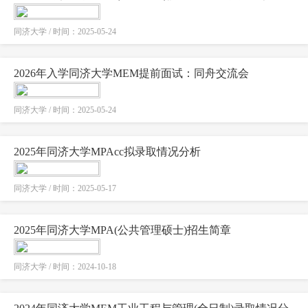
同济大学 / 时间：2025-05-24
2026年入学同济大学MEM提前面试：同舟交流会
同济大学 / 时间：2025-05-24
2025年同济大学MPAcc拟录取情况分析
同济大学 / 时间：2025-05-17
2025年同济大学MPA(公共管理硕士)招生简章
同济大学 / 时间：2024-10-18