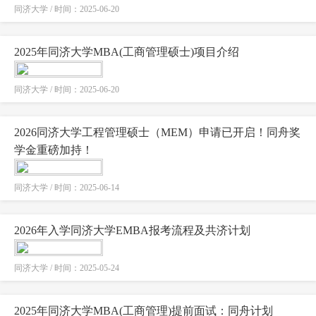
同济大学 / 时间：2025-06-20
2025年同济大学MBA(工商管理硕士)项目介绍
同济大学 / 时间：2025-06-20
2026同济大学工程管理硕士（MEM）申请已开启！同舟奖
学金重磅加持！
同济大学 / 时间：2025-06-14
2026年入学同济大学EMBA报考流程及共济计划
同济大学 / 时间：2025-05-24
2025年同济大学MBA(工商管理)提前面试：同舟计划