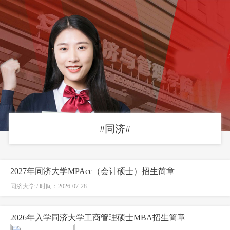
#同济#
2027年同济大学MPAcc（会计硕士）招生简章
同济大学 / 时间：2026-07-28
2026年入学同济大学工商管理硕士MBA招生简章