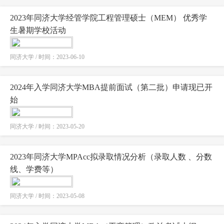
2023年同济大学经管学院工程管理硕士（MEM） 优秀学
生暑期学校活动
同济大学 / 时间：2023-06-10
2024年入学同济大学MBA提前面试（第二批）申请现已开
始
同济大学 / 时间：2023-05-20
2023年同济大学MPAcc拟录取情况分析（录取人数 、分数
线、学费等）
同济大学 / 时间：2023-05-08