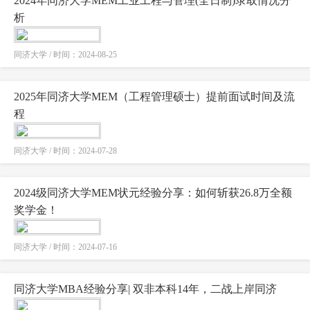
2024年同济大学MEM工业工程与管理(全日制)录取情况分
析
同济大学 / 时间：2024-08-25
2025年同济大学MEM（工程管理硕士）提前面试时间及流
程
同济大学 / 时间：2024-07-28
2024级同济大学MEM状元经验分享：如何斩获26.8万全额
奖学金！
同济大学 / 时间：2024-07-16
同济大学MBA经验分享| 双非本科14年，二战上岸同济