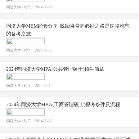
同济大学 / 时间：2024-06-06
同济大学MEM经验分享| 脱胎换骨的必经之路是这段难忘
的备考之旅
同济大学 / 时间：2024-06-03
2024年同济大学MPA(公共管理硕士)招生简章
同济大学 / 时间：2024-05-15
2024年同济大学MBA(工商管理硕士)报考条件及流程
同济大学 / 时间：2024-03-02