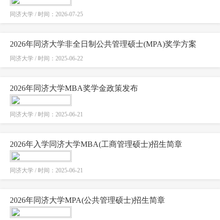
同济大学 / 时间：2026-07-25
2026年同济大学非全日制公共管理硕士(MPA)奖学方案
同济大学 / 时间：2025-06-22
2026年同济大学MBA奖学金政策发布
同济大学 / 时间：2025-06-21
2026年入学同济大学MBA(工商管理硕士)招生简章
同济大学 / 时间：2025-06-21
2026年同济大学MPA(公共管理硕士)招生简章