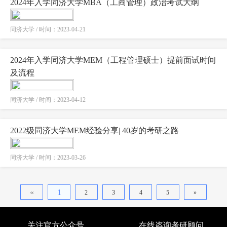
2024年入学同济大学MBA（工商管理）政治考试大纲
同济大学 / 时间：2023-04-21
2024年入学同济大学MEM（工程管理硕士）提前面试时间
及流程
同济大学 / 时间：2023-04-12
2022级同济大学MEM经验分享| 40岁的考研之路
同济大学 / 时间：2023-03-26
«
1
2
3
4
5
»
关注官方公众号
在线咨询考研顾问