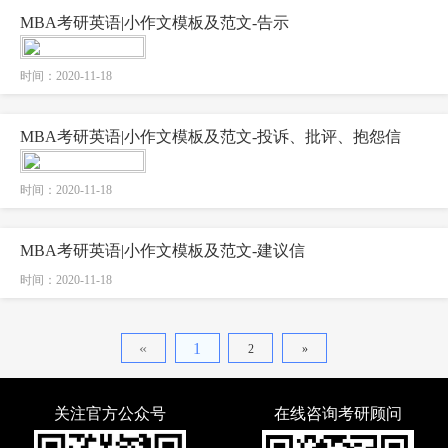
MBA考研英语|小作文模板及范文-告示
时间：2020-11-18
MBA考研英语|小作文模板及范文-投诉、批评、抱怨信
时间：2020-11-18
MBA考研英语|小作文模板及范文-建议信
时间：2020-11-18
«
1
2
»
关注官方公众号
在线咨询考研顾问