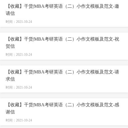
【收藏】干货|MBA考研英语（二）小作文模板及范文-邀
请信
时间：2021-10-24
【收藏】干货|MBA考研英语（二）小作文模板及范文-祝
贺信
时间：2021-10-24
【收藏】干货|MBA考研英语（二）小作文模板及范文-请
求信
时间：2021-10-24
【收藏】干货|MBA考研英语（二）小作文模板及范文-感
谢信
时间：2021-10-24