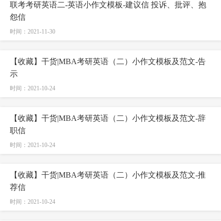
联考考研英语二-英语小作文模板-建议信 投诉、批评、抱
怨信
时间：2021-11-30
【收藏】干货|MBA考研英语（二）小作文模板及范文-告
示
时间：2021-10-24
【收藏】干货|MBA考研英语（二）小作文模板及范文-辞
职信
时间：2021-10-24
【收藏】干货|MBA考研英语（二）小作文模板及范文-推
荐信
时间：2021-10-24