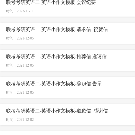
联考考研英语二-英语小作文模板-会议纪要
时间：2022-11-11
联考考研英语二-英语小作文模板-请求信 祝贺信
时间：2021-12-05
联考考研英语二-英语小作文模板-推荐信 邀请信
时间：2021-12-05
联考考研英语二-英语小作文模板-辞职信 告示
时间：2021-12-05
联考考研英语二-英语小作文模板-道歉信 感谢信
时间：2021-12-02