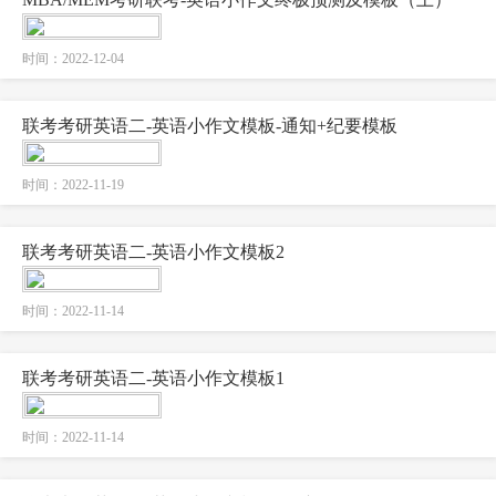
时间：2022-12-04
联考考研英语二-英语小作文模板-通知+纪要模板
时间：2022-11-19
联考考研英语二-英语小作文模板2
时间：2022-11-14
联考考研英语二-英语小作文模板1
时间：2022-11-14