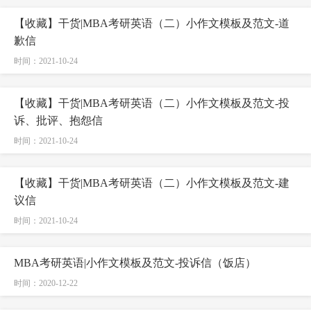
【收藏】干货|MBA考研英语（二）小作文模板及范文-道
歉信
时间：2021-10-24
【收藏】干货|MBA考研英语（二）小作文模板及范文-投
诉、批评、抱怨信
时间：2021-10-24
【收藏】干货|MBA考研英语（二）小作文模板及范文-建
议信
时间：2021-10-24
MBA考研英语|小作文模板及范文-投诉信（饭店）
时间：2020-12-22