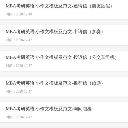
MBA考研英语|小作文模板及范文-邀请信（朋友度假）
时间：2020-12-18
MBA考研英语|小作文模板及范文-申请信（参赛）
时间：2020-12-17
MBA考研英语|小作文模板及范文-投诉信（公交车司机）
时间：2020-12-17
MBA考研英语|小作文模板及范文-推荐信（旅游）
时间：2020-12-17
MBA考研英语|小作文模板及范文-询问包裹
时间：2020-12-17