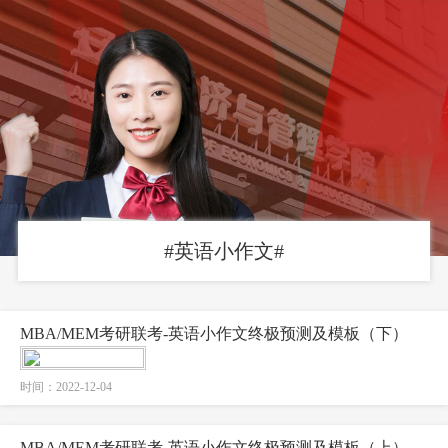
#英语小作文#
MBA/MEM考研联考-英语小作文终极预测及模板（下）
时间：2022-12-04
MBA/MEM考研联考-英语小作文终极预测及模板（上）