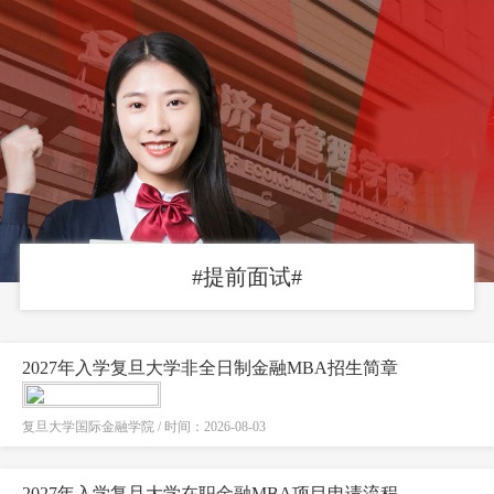
#提前面试#
2027年入学复旦大学非全日制金融MBA招生简章
复旦大学国际金融学院 / 时间：2026-08-03
2027年入学复旦大学在职金融MBA项目申请流程