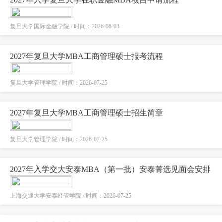
复旦大学国际金融学院 / 时间：2026-08-03
2027年复旦大学MBA工商管理硕士报考流程
复旦大学管理学院 / 时间：2026-07-25
2027年复旦大学MBA工商管理硕士招生简章
复旦大学管理学院 / 时间：2026-07-25
2027年入学交大安泰MBA（第一批）安泰菁选见面会安排
上海交通大学安泰经管学院 / 时间：2026-07-25