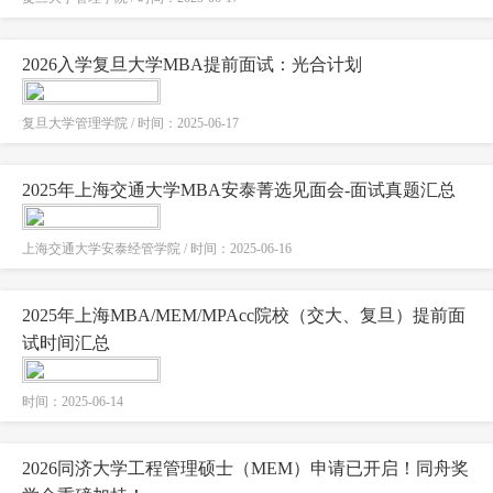
2026入学复旦大学MBA提前面试：光合计划
复旦大学管理学院 / 时间：2025-06-17
2025年上海交通大学MBA安泰菁选见面会-面试真题汇总
上海交通大学安泰经管学院 / 时间：2025-06-16
2025年上海MBA/MEM/MPAcc院校（交大、复旦）提前面
试时间汇总
时间：2025-06-14
2026同济大学工程管理硕士（MEM）申请已开启！同舟奖