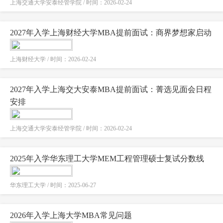
上海交通大学安泰经管学院 / 时间：2026-02-24
2027年入学上海财经大学MBA提前面试：商界梦想家启动
上海财经大学 / 时间：2026-02-24
2027年入学上海交大安泰MBA提前面试：菁选见面会日程
安排
上海交通大学安泰经管学院 / 时间：2026-02-24
2025年入学华东理工大学MEM工程管理硕士复试分数线
华东理工大学 / 时间：2025-06-27
2026年入学上海大学MBA常见问题