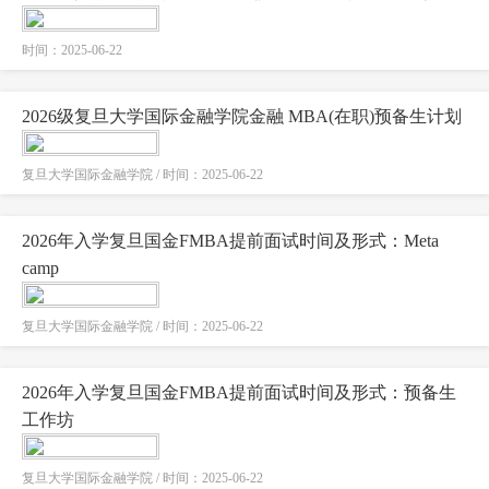
时间：2025-06-22
2026级复旦大学国际金融学院金融 MBA(在职)预备生计划
复旦大学国际金融学院 / 时间：2025-06-22
2026年入学复旦国金FMBA提前面试时间及形式：Meta
camp
复旦大学国际金融学院 / 时间：2025-06-22
2026年入学复旦国金FMBA提前面试时间及形式：预备生
工作坊
复旦大学国际金融学院 / 时间：2025-06-22