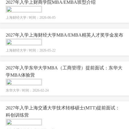
2027年入学上财商学院MBA/EMBA班型介绍
上海财经大学 / 时间：2026-06-05
2027年入学上海财经大学MBA/EMBA精英人才奖学金发布
上海财经大学 / 时间：2026-05-22
2027年入学东华大学MBA（工商管理）提前面试：东华大
学MBA体验营
东华大学 / 时间：2026-02-24
2027年入学上海交通大学技术转移硕士(MTT)提前面试：
科创训练营