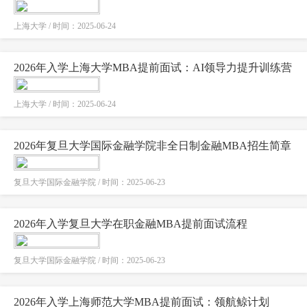
上海大学 / 时间：2025-06-24
2026年入学上海大学MBA提前面试：AI领导力提升训练营
上海大学 / 时间：2025-06-24
2026年复旦大学国际金融学院非全日制金融MBA招生简章
复旦大学国际金融学院 / 时间：2025-06-23
2026年入学复旦大学在职金融MBA提前面试流程
复旦大学国际金融学院 / 时间：2025-06-23
2026年入学上海师范大学MBA提前面试：领航鲸计划