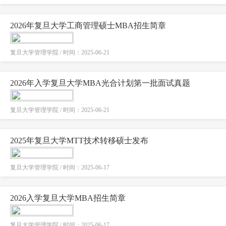
2026年复旦大学工商管理硕士MBA招生简章
复旦大学管理学院 / 时间：2025-06-21
2026年入学复旦大学MBA光合计划第一批面试真题
复旦大学管理学院 / 时间：2025-06-21
2025年复旦大学MTT技术转移硕士发布
复旦大学管理学院 / 时间：2025-06-17
2026入学复旦大学MBA招生简章
复旦大学管理学院 / 时间：2025-06-17