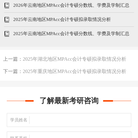
2026年云南地区MPAcc会计专硕分数线、学费及学制汇总
2025年云南地区MPAcc会计专硕拟录取情况分析
2025年云南地区MPAcc会计专硕分数线、学费及学制汇总
上一篇：
2025年湖北地区MPAcc会计专硕拟录取情况分析
下一篇：
2025年重庆地区MPAcc会计专硕拟录取情况分析
了解最新考研咨询
学员姓名