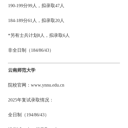
190-199分99人，拟录取47人
184-189分61人，拟录取20人
*另有士兵计划8人，拟录取6人
非全日制（184/86/43）
云南师范大学
院校官网：www.ynnu.edu.cn
2025年复试录取情况：
全日制（194/86/43）