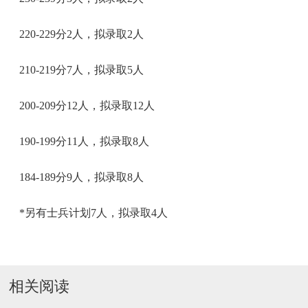
220-229分2人，拟录取2人
210-219分7人，拟录取5人
200-209分12人，拟录取12人
190-199分11人，拟录取8人
184-189分9人，拟录取8人
*另有士兵计划7人，拟录取4人
相关阅读