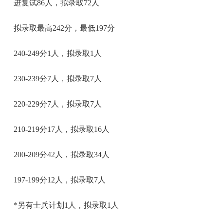
进复试86人，拟录取72人
拟录取最高242分，最低197分
240-249分1人，拟录取1人
230-239分7人，拟录取7人
220-229分7人，拟录取7人
210-219分17人，拟录取16人
200-209分42人，拟录取34人
197-199分12人，拟录取7人
*另有士兵计划1人，拟录取1人