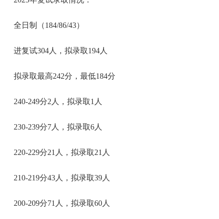
全日制（184/86/43）
进复试304人，拟录取194人
拟录取最高242分，最低184分
240-249分2人，拟录取1人
230-239分7人，拟录取6人
220-229分21人，拟录取21人
210-219分43人，拟录取39人
200-209分71人，拟录取60人