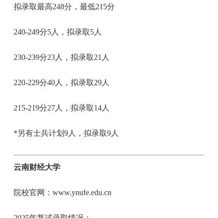
拟录取最高248分，最低215分
240-249分5人，拟录取5人
230-239分23人，拟录取21人
220-229分40人，拟录取29人
215-219分27人，拟录取14人
*另有士兵计划9人，拟录取9人
云南财经大学
院校官网：www.ynufe.edu.cn
2025年复试录取情况：