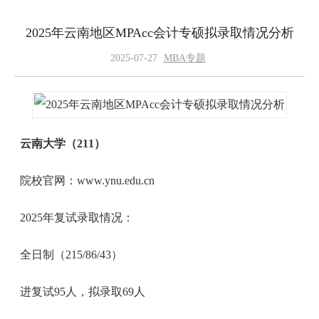
2025年云南地区MPAcc会计专硕拟录取情况分析
2025-07-27
MBA专题
云南大学（211）
院校官网：www.ynu.edu.cn
2025年复试录取情况：
全日制（215/86/43）
进复试95人，拟录取69人