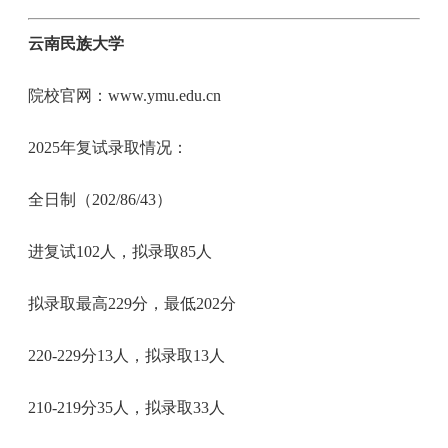
云南民族大学
院校官网：www.ymu.edu.cn
2025年复试录取情况：
全日制（202/86/43）
进复试102人，拟录取85人
拟录取最高229分，最低202分
220-229分13人，拟录取13人
210-219分35人，拟录取33人