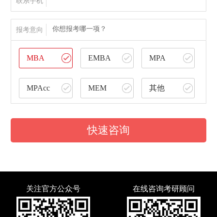
联系手机
你想报考哪一项？
报考意向
MBA
EMBA
MPA
MPAcc
MEM
其他
快速咨询
关注官方公众号
在线咨询考研顾问