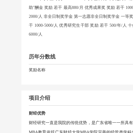
助”酬金 奖励 若干 最高880/月 优秀成果奖 奖励 若干 100
2000/人 非全日制奖学金 第一志愿非全日制奖学金 一等奖 1名 1
干 1000-5000/人 优秀研究生干部 奖励 若干 500/年/
6000/人
历年分数线
奖励名称
项目介绍
财经优势
财经研究一直是我院的传统优势，是广东省唯一一所具有
MBA教育依托广东财经大学MBA学院完善的经管类学