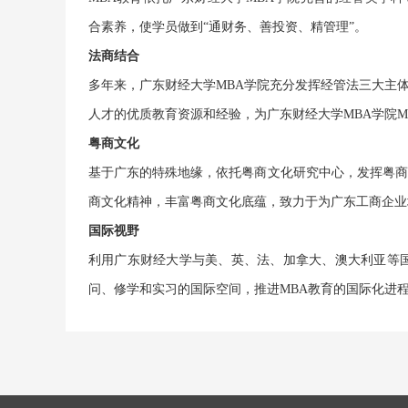
合素养，使学员做到“通财务、善投资、精管理”。
法商结合
多年来，广东财经大学MBA学院充分发挥经管法三大主
人才的优质教育资源和经验，为广东财经大学MBA学院M
粤商文化
基于广东的特殊地缘，依托粤商文化研究中心，发挥粤商
商文化精神，丰富粤商文化底蕴，致力于为广东工商企业
国际视野
利用广东财经大学与美、英、法、加拿大、澳大利亚等国
问、修学和实习的国际空间，推进MBA教育的国际化进