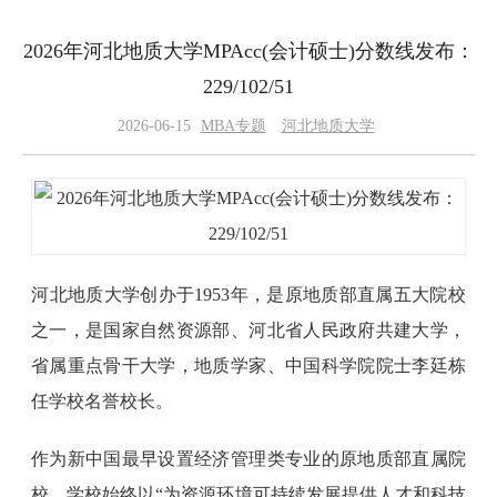
2026年河北地质大学MPAcc(会计硕士)分数线发布：
229/102/51
2026-06-15
MBA专题
河北地质大学
河北地质大学创办于1953年，是原地质部直属五大院校
之一，是国家自然资源部、河北省人民政府共建大学，
省属重点骨干大学，地质学家、中国科学院院士李廷栋
任学校名誉校长。
作为新中国最早设置经济管理类专业的原地质部直属院
校，学校始终以“为资源环境可持续发展提供人才和科技