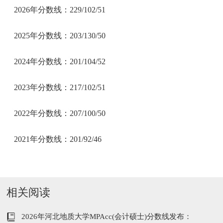
2026年分数线：229/102/51
2025年分数线：203/130‌/50
2024年分数线：201/104‌/52
2023年分数线：217/102/51
2022年分数线：207/100/50
2021年分数线：201/92/46
相关阅读
2026年河北地质大学MPAcc(会计硕士)分数线发布：