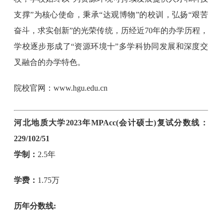
支撑”为核心使命，秉承“达观博物”的校训，弘扬“艰苦
奋斗，求实创新”的光荣传统，历经近70年的办学历程，
学校逐步形成了“资源环境〸”多学科协同发展和深度交
叉融合的办学特色。
院校官网：www.hgu.edu.cn
河北地质大学2023年MPAcc(会计硕士)复试分数线：
229/102/51
学制：
2.5年
学费：
1.75万
历年分数线: