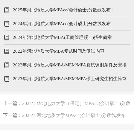
229/102/51
2025年河北地质大学MPAcc(会计硕士)分数线发布：
203/130‌/50
2024年河北地质大学MPAcc(会计硕士)分数线发布：
201/104‌/52
2024年河北地质大学MBA(工商管理硕士)招生简章
2022年河北地质大学MBA复试时间及复试内容
2022年河北地质大学MBA/MEM/MPA复试调剂条件及安排
2023年河北地质大学MBA/MEM/MPA硕士研究生招生简章
上一篇：
2024年华北电力大学（保定）MPAcc(会计硕士)分数
线发布：194/96/48
下一篇：
2025年河北地质大学MPAcc(会计硕士)分数线发布：
203/130‌/50