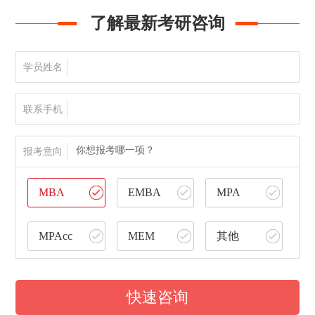
了解最新考研咨询
学员姓名
联系手机
你想报考哪一项？
报考意向
MBA
EMBA
MPA
MPAcc
MEM
其他
快速咨询