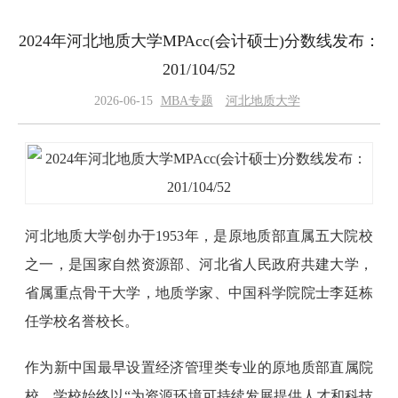
2024年河北地质大学MPAcc(会计硕士)分数线发布：
201/104‌/52
2026-06-15
MBA专题
河北地质大学
河北地质大学创办于1953年，是原地质部直属五大院校
之一，是国家自然资源部、河北省人民政府共建大学，
省属重点骨干大学，地质学家、中国科学院院士李廷栋
任学校名誉校长。
作为新中国最早设置经济管理类专业的原地质部直属院
校，学校始终以“为资源环境可持续发展提供人才和科技