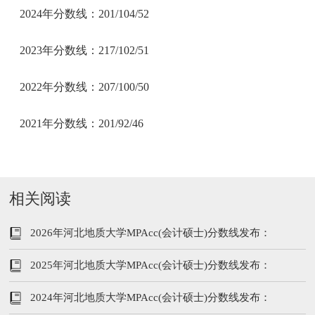
2024年分数线：201/104‌/52
2023年分数线：217/102/51
2022年分数线：207/100/50
2021年分数线：201/92/46
相关阅读
2026年河北地质大学MPAcc(会计硕士)分数线发布：
229/102/51
2025年河北地质大学MPAcc(会计硕士)分数线发布：
203/130‌/50
2024年河北地质大学MPAcc(会计硕士)分数线发布：