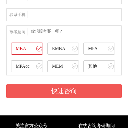
联系手机
你想报考哪一项？
报考意向
MBA
EMBA
MPA
MPAcc
MEM
其他
快速咨询
关注官方公众号
在线咨询考研顾问