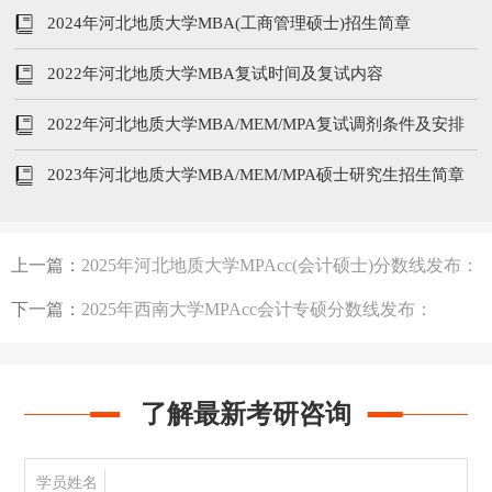
201/104‌/52
2024年河北地质大学MBA(工商管理硕士)招生简章
2022年河北地质大学MBA复试时间及复试内容
2022年河北地质大学MBA/MEM/MPA复试调剂条件及安排
2023年河北地质大学MBA/MEM/MPA硕士研究生招生简章
上一篇：
2025年河北地质大学MPAcc(会计硕士)分数线发布：
203/130‌/50
下一篇：
2025年西南大学MPAcc会计专硕分数线发布：
194/96/48
了解最新考研咨询
学员姓名