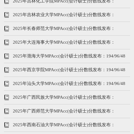
199/96/48
2025年吉林化工学院MPAcc(会计硕士)分数线发布：
194/96/48
2025年吉林农业大学MPAcc(会计硕士)分数线发布：
194/96/48
2025年长春师范大学MPAcc(会计硕士)分数线发布：
194/96/48
2025年大连海事大学MPAcc(会计硕士)分数线发布：
203/96/48
2025年渤海大学MPAcc(会计硕士)分数线发布：194/96/48
2025年西京学院MPAcc(会计硕士)分数线发布：194/96/48
2025年汕头大学MPAcc(会计硕士)分数线发布：194/96/48
2025年广西民族大学MPAcc(会计硕士)分数线发布：
184/86/43
2025年广西师范大学MPAcc(会计硕士)分数线发布：
184/86/43
2025年西南石油大学MPAcc(会计硕士)分数线发布：