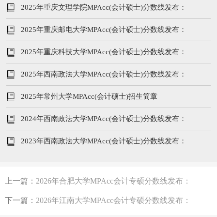
206/96/48
2025年重庆文理学院MPAcc(会计硕士)分数线发布：
194/96/48
2025年重庆邮电大学MPAcc(会计硕士)分数线发布：
198/96/48
2025年重庆科技大学MPAcc(会计硕士)分数线发布：
202/96/48
2025年西南政法大学MPAcc(会计硕士)分数线发布：
194/96/48
2025年常州大学MPAcc(会计硕士)招生简章
2024年西南政法大学MPAcc(会计硕士)分数线发布：
222/104/52
2023年西南政法大学MPAcc(会计硕士)分数线发布：
217/102/51
上一篇：
2026年合肥大学MPAcc会计专硕分数线发布：
224/102/51
下一篇：
2026年江南大学MPAcc会计专硕分数线发布：
235/102/51