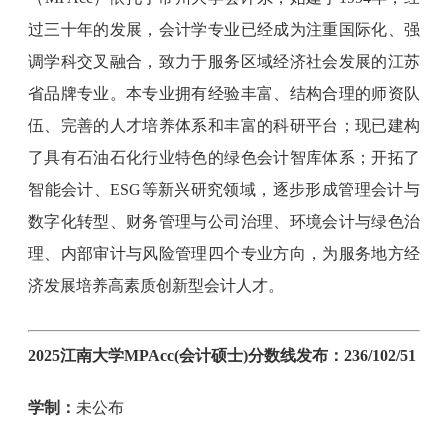
过三十年的发展，会计学专业已经成为注重国际化、强
调学科交叉融合，致力于服务区域经济社会发展的江苏
省品牌专业。本专业拥有经验丰富、结构合理的师资队
伍、完善的人才培养体系和丰富的科研平台；现已建构
了具有石油石化行业特色的绿色会计智库体系；开拓了
智能会计、ESG等新兴研究领域，逐步形成管理会计与
数字化转型、财务管理与公司治理、环境会计与绿色治
理、内部审计与风险管理四个专业方向，为服务地方经
济发展培养高素质创新型会计人才。
2025江南大学MPAcc(会计硕士)分数线发布：236/102/51
学制：
未公布