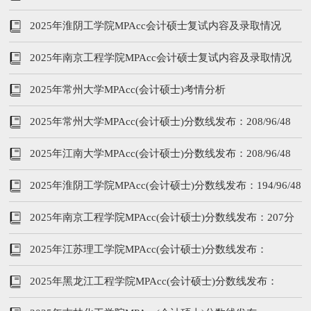
2025年淮阴工学院MPAcc会计硕士复试内容及录取情况
2025年南京工程学院MPAcc会计硕士复试内容及录取情况
2025年常州大学MPAcc(会计硕士)考情分析
2025年常州大学MPAcc(会计硕士)分数线发布：208/96/48
2025年江南大学MPAcc(会计硕士)分数线发布：208/96/48
2025年淮阴工学院MPAcc(会计硕士)分数线发布：194/96/48
2025年南京工程学院MPAcc(会计硕士)分数线发布：207分
2025年江苏理工学院MPAcc(会计硕士)分数线发布：
194/96/48
2025年黑龙江工程学院MPAcc(会计硕士)分数线发布：