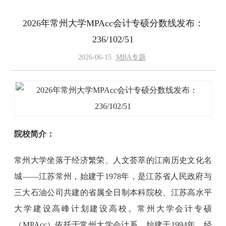
2026年常州大学MPAcc会计专硕分数线发布：
236/102/51
2026-06-15
MBA专题
院校简介：
常州大学坐落于经济繁荣、人文荟萃的江南历史文化名
城——江苏常州，始建于1978年，是江苏省人民政府与
三大石油公司共建的省属全日制本科院校、江苏高水平
大学建设高峰计划建设高校。常州大学会计专硕
（MPAcc）依托于常州大学会计系，始建于1994年，经