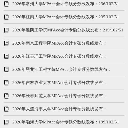
2026年常州大学MPAcc会计专硕分数线发布：236/102/51
2026年江南大学MPAcc会计专硕分数线发布：235/102/51
2026年淮阴工学院MPAcc会计专硕分数线发布：219/102/51
2026年南京工程学院MPAcc会计专硕分数线发布：
209/102/51
2026年江苏理工学院MPAcc会计专硕分数线发布：
199/102/51
2026年黑龙江工程学院MPAcc会计专硕分数线发布：
199/102/51
2026年吉林农业大学MPAcc会计专硕分数线发布：
203/102/51
2026年长春师范大学MPAcc会计专硕分数线发布：
199/102/51
2026年大连海事大学MPAcc会计专硕分数线发布：
233/102/51
2026年渤海大学MPAcc会计专硕分数线发布：199/102/51