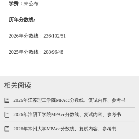
学费：
未公布
历年分数线:
2026年分数线：236/102/51
2025年分数线：208/96/48
相关阅读
2026年江苏理工学院MPAcc分数线、复试内容、参考书
2026年淮阴工学院MPAcc分数线、复试内容、参考书
2026年常州大学MPAcc分数线、复试内容、参考书