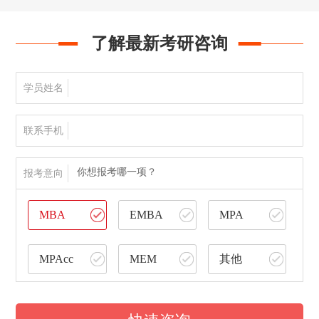
了解最新考研咨询
学员姓名
联系手机
你想报考哪一项？
报考意向
MBA
EMBA
MPA
MPAcc
MEM
其他