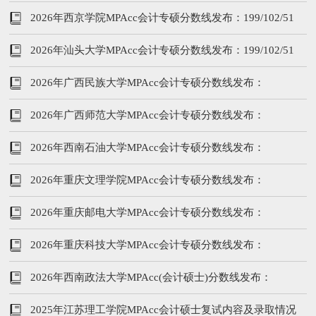
2026年西京学院MPAcc会计专硕分数线发布：199/102/51
2026年汕头大学MPAcc会计专硕分数线发布：199/102/51
2026年广西民族大学MPAcc会计专硕分数线发布：
189/92/46
2026年广西师范大学MPAcc会计专硕分数线发布：
189/92/46
2026年西南石油大学MPAcc会计专硕分数线发布：
209/102/51
2026年重庆文理学院MPAcc会计专硕分数线发布：
199/102/51
2026年重庆邮电大学MPAcc会计专硕分数线发布：
212/102/51
2026年重庆科技大学MPAcc会计专硕分数线发布：
209/102/51
2026年西南政法大学MPAcc(会计硕士)分数线发布：
228/102/51
2025年江苏理工学院MPAcc会计硕士复试内容及录取情况