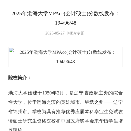
2025年渤海大学MPAcc(会计硕士)分数线发布：
194/96/48
2025-05-27
MBA专题
院校简介：
渤海大学始建于1950年2月，是辽宁省政府主办的综合
性大学，位于渤海之滨的英雄城市、锦绣之州——辽宁
省锦州市。学校为具有推荐优秀应届本科毕业生免试攻
读硕士研究生资格院校和中国政府奖学金来华留学生培
养院校。