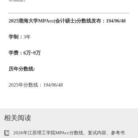
2025渤海大学MPAcc(会计硕士)分数线发布：194/96/48
学制：
3年
学费：
6
万
~9
万
历年分数线:
2025年分数线：194/96/48
相关阅读
2026年江苏理工学院MPAcc分数线、复试内容、参考书