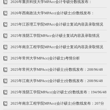
212/102/51
2026年重庆科技大学MPAcc会计专硕分数线发布：
209/102/51
2026年西南政法大学MPAcc(会计硕士)分数线发布：
228/102/51
2025年江苏理工学院MPAcc会计硕士复试内容及录取情况
2025年淮阴工学院MPAcc会计硕士复试内容及录取情况
2025年南京工程学院MPAcc会计硕士复试内容及录取情况
2025年常州大学MPAcc(会计硕士)考情分析
2025年常州大学MPAcc(会计硕士)分数线发布：208/96/48
2025年江南大学MPAcc(会计硕士)分数线发布：208/96/48
2025年淮阴工学院MPAcc(会计硕士)分数线发布：194/96/48
2025年南京工程学院MPAcc(会计硕士)分数线发布：207分