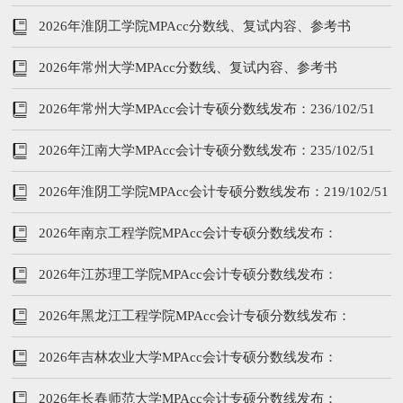
2026年淮阴工学院MPAcc分数线、复试内容、参考书
2026年常州大学MPAcc分数线、复试内容、参考书
2026年常州大学MPAcc会计专硕分数线发布：236/102/51
2026年江南大学MPAcc会计专硕分数线发布：235/102/51
2026年淮阴工学院MPAcc会计专硕分数线发布：219/102/51
2026年南京工程学院MPAcc会计专硕分数线发布：
209/102/51
2026年江苏理工学院MPAcc会计专硕分数线发布：
199/102/51
2026年黑龙江工程学院MPAcc会计专硕分数线发布：
199/102/51
2026年吉林农业大学MPAcc会计专硕分数线发布：
203/102/51
2026年长春师范大学MPAcc会计专硕分数线发布：