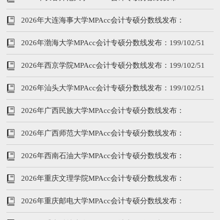
199/102/51
2026年大连海事大学MPAcc会计专硕分数线发布：
233/102/51
2026年渤海大学MPAcc会计专硕分数线发布：199/102/51
2026年西京学院MPAcc会计专硕分数线发布：199/102/51
2026年汕头大学MPAcc会计专硕分数线发布：199/102/51
2026年广西民族大学MPAcc会计专硕分数线发布：
189/92/46
2026年广西师范大学MPAcc会计专硕分数线发布：
189/92/46
2026年西南石油大学MPAcc会计专硕分数线发布：
209/102/51
2026年重庆文理学院MPAcc会计专硕分数线发布：
199/102/51
2026年重庆邮电大学MPAcc会计专硕分数线发布：