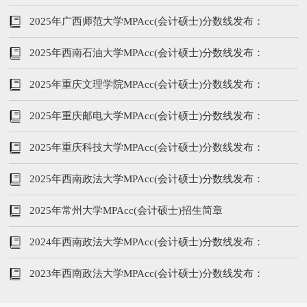
184/86/43
2025年广西师范大学MPAcc(会计硕士)分数线发布：
184/86/43
2025年西南石油大学MPAcc(会计硕士)分数线发布：
206/96/48
2025年重庆文理学院MPAcc(会计硕士)分数线发布：
194/96/48
2025年重庆邮电大学MPAcc(会计硕士)分数线发布：
198/96/48
2025年重庆科技大学MPAcc(会计硕士)分数线发布：
202/96/48
2025年西南政法大学MPAcc(会计硕士)分数线发布：
194/96/48
2025年常州大学MPAcc(会计硕士)招生简章
2024年西南政法大学MPAcc(会计硕士)分数线发布：
222/104/52
2023年西南政法大学MPAcc(会计硕士)分数线发布：
217/102/51