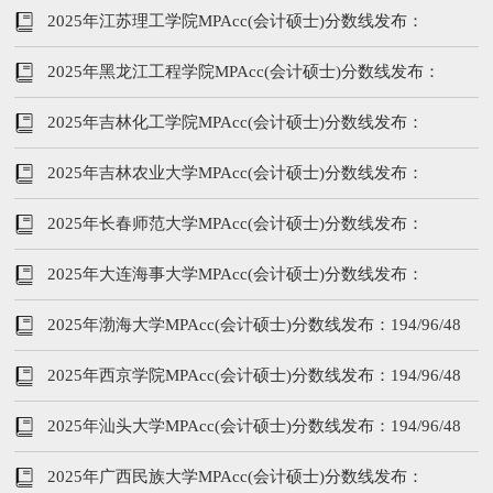
2025年江苏理工学院MPAcc(会计硕士)分数线发布：
194/96/48
2025年黑龙江工程学院MPAcc(会计硕士)分数线发布：
199/96/48
2025年吉林化工学院MPAcc(会计硕士)分数线发布：
194/96/48
2025年吉林农业大学MPAcc(会计硕士)分数线发布：
194/96/48
2025年长春师范大学MPAcc(会计硕士)分数线发布：
194/96/48
2025年大连海事大学MPAcc(会计硕士)分数线发布：
203/96/48
2025年渤海大学MPAcc(会计硕士)分数线发布：194/96/48
2025年西京学院MPAcc(会计硕士)分数线发布：194/96/48
2025年汕头大学MPAcc(会计硕士)分数线发布：194/96/48
2025年广西民族大学MPAcc(会计硕士)分数线发布：