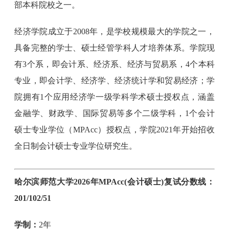
部本科院校之一。
经济学院成立于2008年，是学校规模最大的学院之一，
具备完整的学士、硕士经管学科人才培养体系。学院现
有3个系，即会计系、经济系、经济与贸易系，4个本科
专业，即会计学、经济学、经济统计学和贸易经济；学
院拥有1个应用经济学一级学科学术硕士授权点，涵盖
金融学、财政学、国际贸易等多个二级学科，1个会计
硕士专业学位（MPAcc）授权点，学院2021年开始招收
全日制会计硕士专业学位研究生。
哈尔滨师范大学2026年MPAcc(会计硕士)复试分数线：
201/102/51
学制：
2年