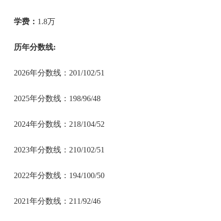
学费：
1.8万
历年分数线:
2026年分数线：201/102/51
2025年分数线：198/96/48
2024年分数线：218/104/52
2023年分数线：210/102/51
2022年分数线：194/100/50
2021年分数线：211/92/46