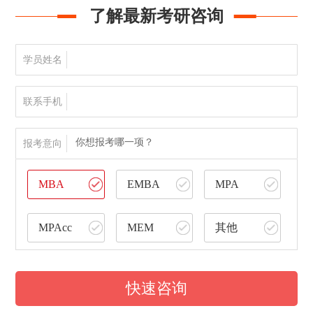
了解最新考研咨询
学员姓名
联系手机
你想报考哪一项？
报考意向
MBA
EMBA
MPA
MPAcc
MEM
其他
快速咨询