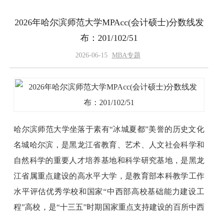
2026年哈尔滨师范大学MPAcc(会计硕士)分数线发
布：201/102/51
2026-06-15
MBA专题
哈尔滨师范大学坐落于素有“冰城夏都”美誉的历史文化
名城哈尔滨，是黑龙江省教育、艺术、人文社会科学和
自然科学的重要人才培养基地和科学研究基地，是黑龙
江省属重点建设的高水平大学，是教育部本科教学工作
水平评估优秀学校和国家“中西部高校基础能力建设工
程”高校，是“十三五”时期国家重点支持建设的百所中西