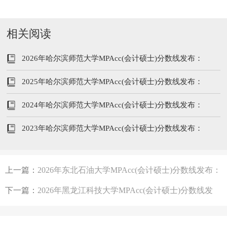
相关阅读
2026年哈尔滨师范大学MPAcc(会计硕士)分数线发布：
201/102/51
2025年哈尔滨师范大学MPAcc(会计硕士)分数线发布：
198/96/48
2024年哈尔滨师范大学MPAcc(会计硕士)分数线发布：
218/104/52
2023年哈尔滨师范大学MPAcc(会计硕士)分数线发布：
210/102/51
上一篇：
2026年东北石油大学MPAcc(会计硕士)分数线发布：
202/102/51
下一篇：
2026年黑龙江科技大学MPAcc(会计硕士)分数线发
布：199/102/51