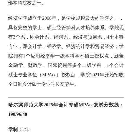
部本科院校之一。
经济学院成立于2008年，是学校规模最大的学院之一，
具备完整的学士、硕士经管学科人才培养体系。学院现
有3个系，即会计系、经济系、经济与贸易系，4个本科
专业，即会计学、经济学、经济统计学和贸易经济；学
院拥有1个应用经济学一级学科学术硕士授权点，涵盖
金融学、财政学、国际贸易等多个二级学科，1个会计
硕士专业学位（MPAcc）授权点，学院2021年开始招收
全日制会计硕士专业学位研究生。
哈尔滨师范大学2025年会计专硕MPAcc复试分数线：
198/96/48
学制：
2年