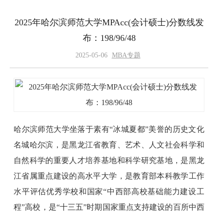
2025年哈尔滨师范大学MPAcc(会计硕士)分数线发
布：198/96/48
2025-05-06
MBA专题
哈尔滨师范大学坐落于素有“冰城夏都”美誉的历史文化
名城哈尔滨，是黑龙江省教育、艺术、人文社会科学和
自然科学的重要人才培养基地和科学研究基地，是黑龙
江省属重点建设的高水平大学，是教育部本科教学工作
水平评估优秀学校和国家“中西部高校基础能力建设工
程”高校，是“十三五”时期国家重点支持建设的百所中西