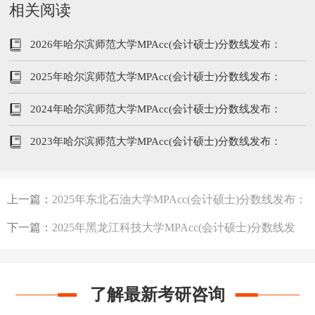
相关阅读
2026年哈尔滨师范大学MPAcc(会计硕士)分数线发布：
201/102/51
2025年哈尔滨师范大学MPAcc(会计硕士)分数线发布：
198/96/48
2024年哈尔滨师范大学MPAcc(会计硕士)分数线发布：
218/104/52
2023年哈尔滨师范大学MPAcc(会计硕士)分数线发布：
210/102/51
上一篇：
2025年东北石油大学MPAcc(会计硕士)分数线发布：
196/96/48
下一篇：
2025年黑龙江科技大学MPAcc(会计硕士)分数线发
布：194/96/48
了解最新考研咨询