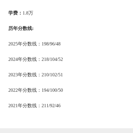
学费：
1.8万
历年分数线:
2025年分数线：198/96/48
2024年分数线：218/104/52
2023年分数线：210/102/51
2022年分数线：194/100/50
2021年分数线：211/92/46