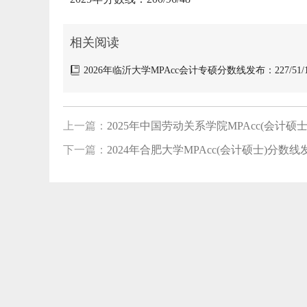
相关阅读
2026年临沂大学MPAcc会计专硕分数线发布：227/51/1
上一篇：
2025年中国劳动关系学院MPAcc(会计硕士)
下一篇：
2024年合肥大学MPAcc(会计硕士)分数线发布：