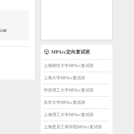
/48
MPAcc定向复试班
上海财经大学MPAcc复试班
上海大学MPAcc复试班
华东理工大学MPAcc复试班
东华大学MPAcc复试班
上海理工大学MPAcc复试班
上海悉尼工商学院MPAcc复试班