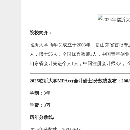
院校简介：
临沂大学商学院成立于2003年，是山东省首批专
人，博士55人，全国优秀教师1人，中国青年创
山东省会计先进个人1人，中国注册会计师3人。全
2025临沂大学MPAcc(会计硕士)分数线发布：200/9
学制：
3年
学费：
3万
历年分数线:
2025年分数线：200/96/48