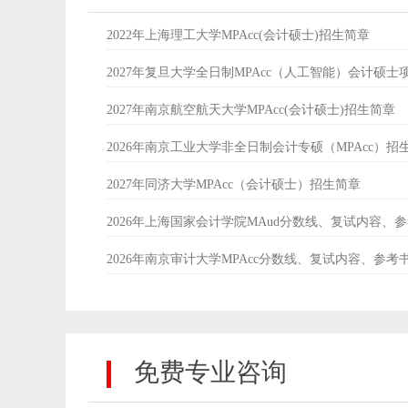
2022年上海理工大学MPAcc(会计硕士)招生简章
2027年复旦大学全日制MPAcc（人工智能）会计硕士
2027年南京航空航天大学MPAcc(会计硕士)招生简章
2026年南京工业大学非全日制会计专硕（MPAcc）招
2027年同济大学MPAcc（会计硕士）招生简章
2026年上海国家会计学院MAud分数线、复试内容、
2026年南京审计大学MPAcc分数线、复试内容、参考
免费专业咨询