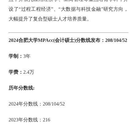
设了“过程工程经济”、“大数据与科技金融”研究方向，
大幅提升了复合型硕士人才培养质量。
2024合肥大学MPAcc(会计硕士)分数线发布：
208/104/52
学制：
3年
学费：
2.4万
历年分数线:
2024年分数线：
208/104/52
2023年分数线：
216