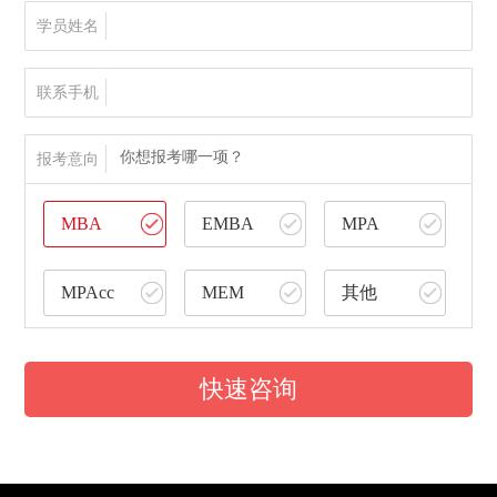
学员姓名
联系手机
你想报考哪一项？
报考意向
MBA
EMBA
MPA
MPAcc
MEM
其他
快速咨询