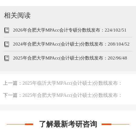
相关阅读
2026年合肥大学MPAcc会计专硕分数线发布：224/102/51
2024年合肥大学MPAcc(会计硕士)分数线发布：208/104/52
2025年合肥大学MPAcc(会计硕士)分数线发布：202/96/48
上一篇：
2025年临沂大学MPAcc(会计硕士)分数线发布：
200/96/48
下一篇：
2025年合肥大学MPAcc(会计硕士)分数线发布：
202/96/48
了解最新考研咨询