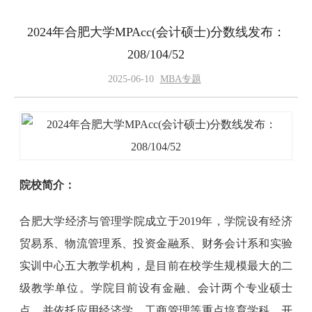
2024年合肥大学MPAcc(会计硕士)分数线发布：
208/104/52
2025-06-10
MBA专题
院校简介：
合肥大学经济与管理学院成立于2019年，学院设有经济
贸易系、物流管理系、投资金融系、财务会计系和实验
实训中心五大教学机构，是目前在校学生规模最大的二
级教学单位。学院目前设有金融、会计两个专业硕士
点，并依托应用经济学、工商管理等重点培育学科，开