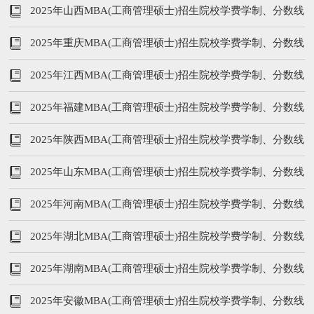
线等汇总
2025年山西MBA(工商管理硕士)招生院校学费学制、分数线
等汇总
2025年重庆MBA(工商管理硕士)招生院校学费学制、分数线
等汇总
2025年江西MBA(工商管理硕士)招生院校学费学制、分数线
等汇总
2025年福建MBA(工商管理硕士)招生院校学费学制、分数线
等汇总
2025年陕西MBA(工商管理硕士)招生院校学费学制、分数线
等汇总
2025年山东MBA(工商管理硕士)招生院校学费学制、分数线
等汇总
2025年河南MBA(工商管理硕士)招生院校学费学制、分数线
等汇总
2025年湖北MBA(工商管理硕士)招生院校学费学制、分数线
等汇总
2025年湖南MBA(工商管理硕士)招生院校学费学制、分数线
等汇总
2025年安徽MBA(工商管理硕士)招生院校学费学制、分数线