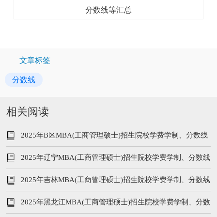
文章标签
分数线
相关阅读
2025年B区MBA(工商管理硕士)招生院校学费学制、分数线
等汇总
2025年辽宁MBA(工商管理硕士)招生院校学费学制、分数线
等汇总
2025年吉林MBA(工商管理硕士)招生院校学费学制、分数线
等汇总
2025年黑龙江MBA(工商管理硕士)招生院校学费学制、分数