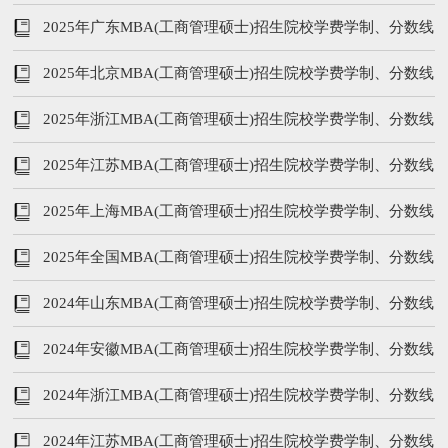
等汇总
2025年广东MBA(工商管理硕士)招生院校学费学制、分数线
等汇总
2025年北京MBA(工商管理硕士)招生院校学费学制、分数线
等汇总
2025年浙江MBA(工商管理硕士)招生院校学费学制、分数线
等汇总
2025年江苏MBA(工商管理硕士)招生院校学费学制、分数线
等汇总
2025年上海MBA(工商管理硕士)招生院校学费学制、分数线
等汇总
2025年全国MBA(工商管理硕士)招生院校学费学制、分数线
等汇总
2024年山东MBA(工商管理硕士)招生院校学费学制、分数线
等汇总
2024年安徽MBA(工商管理硕士)招生院校学费学制、分数线
等汇总
2024年浙江MBA(工商管理硕士)招生院校学费学制、分数线
等汇总
2024年江苏MBA(工商管理硕士)招生院校学费学制、分数线