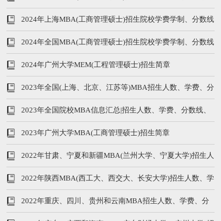
等汇总
2024年上海MBA(工商管理硕士)招生院校学费学制、分数线
等汇总
2024年全国MBA(工商管理硕士)招生院校学费学制、分数线
等汇总
2024年广州大学MEM(工程管理硕士)招生简章
2023年全国(上海、北京、江苏等)MBA招生人数、学费、分
数线，学制汇总
2023年全国院校MBA信息汇总|招生人数、学费、分数线、
学制
2023年广州大学MBA(工商管理硕士)招生简章
2022年甘肃、宁夏和新疆MBA(兰州大学、宁夏大学)招生人
数、学费、分数线
2022年陕西MBA(西工大、西交大、长安大学)招生人数、学
费、分数线，学制汇总
2022年重庆、四川、贵州和云南MBA招生人数、学费、分