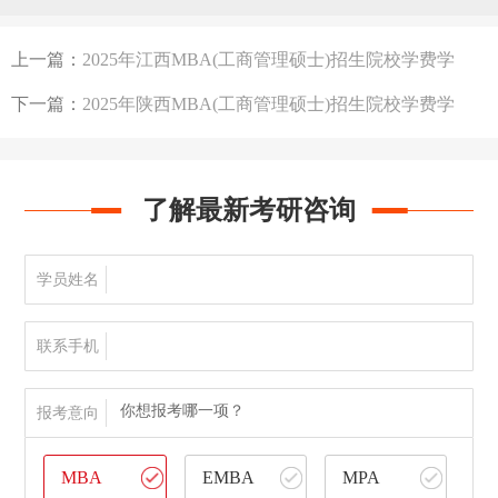
数线，学习方式汇总
上一篇：
2025年江西MBA(工商管理硕士)招生院校学费学
制、分数线等汇总
下一篇：
2025年陕西MBA(工商管理硕士)招生院校学费学
制、分数线等汇总
了解最新考研咨询
学员姓名
联系手机
你想报考哪一项？
报考意向
MBA
EMBA
MPA