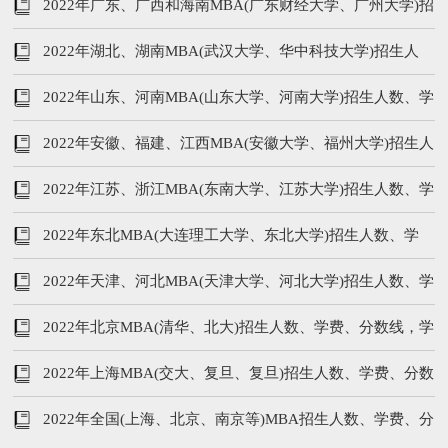
数线，学制汇总
2022年广东、广西和海南MBA(广东财经大学、广州大学)招
生人数、学费、分数线
2022年湖北、湖南MBA(武汉大学、华中科技大学)招生人
数、学费、分数线
2022年山东、河南MBA(山东大学、河南大学)招生人数、学
费、分数线
2022年安徽、福建、江西MBA(安徽大学、福州大学)招生人
数、学费、分数线，学制
2022年江苏、浙江MBA(东南大学、江苏大学)招生人数、学
费、分数线，学制
2022年东北MBA(大连理工大学、东北大学)招生人数、学
费、分数线，学制汇总
2022年天津、河北MBA(天津大学、河北大学)招生人数、学
费、分数线，学制
2022年北京MBA(清华、北大)招生人数、学费、分数线，学
制汇总
2022年上海MBA(交大、复旦、复旦)招生人数、学费、分数
线，学制汇总
2022年全国(上海、北京、南京等)MBA招生人数、学费、分