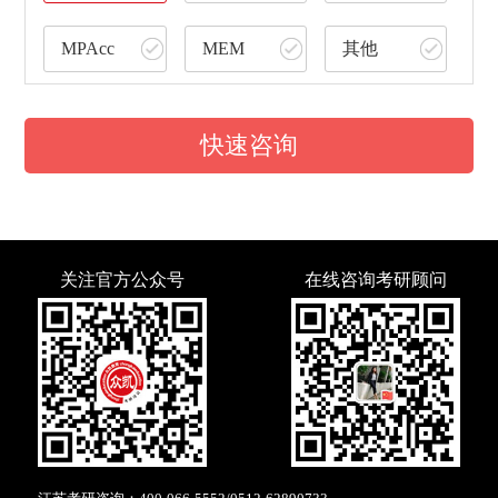
MPAcc
MEM
其他
快速咨询
关注官方公众号
在线咨询考研顾问