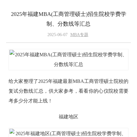
2025年福建MBA(工商管理硕士)招生院校学费学
制、分数线等汇总
2025-06-07
MBA专题
给大家整理了2025年福建最新MBA工商管理硕士院校的
复试分数线汇总，供大家参考，看看你的心仪院校需要
考多少分才能上线！
福建地区