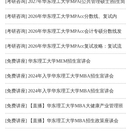
简章
[考研咨询] 2027年华东理工大学MPA(公共管理硕士)招生简
章
[考研咨询] 2026年华东理工大学MPAcc分数线、复试内
容、参考书
[考研咨询] 2026年华东理工大学MPAcc会计专硕分数线发
布：248/102/51
[考研咨询] 2026年华东理工大学MPAcc复试攻略：复试流
程、复试参考书、分数线
[免费讲座] 华东理工大学MEM招生宣讲会
[免费讲座] 2024年入学华东理工大学MBA招生宣讲会
[免费讲座] 2024年入学华东理工大学MBA招生宣讲会
[免费讲座] 【直播】华东理工大学MBA大健康产业管理班
专场项目介绍
[免费讲座] 【直播】华东理工大学MBA招生政策座谈会