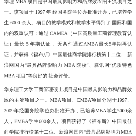
华理 MBA 项目是中国最具影响力和品牌效应的主流项目之
一。该项目于 1997 年 经国务院学位办批准开办，已培养学
生 6000 余人。项目的教学模式和教学水平得到了 国际和国
内的双重认可：通过 CAMEA（中国高质量工商管理教育认
证）最长 5 年期认证， 无条件通过AMBA最长5年期再认
证，并获得《福布斯》中国最佳商学院排行榜第十二位、 新
浪网国内“最具品牌影响力 MBA 院校”、腾讯网“优质特色
MBA 项目”等良好的 社会评价。
华东理工大学工商管理硕士项目是中国最具影响力和品牌效
应的主流项目之一。MBA项目、EMBA项目分别于1997、
2009年经国务院学位办批准开办，已培养MBA学生5000余
人，EMBA学生600余人。项目获得了《福布斯》中国最佳
商学院排行榜第十二位、新浪网国内“最具品牌影响力MBA