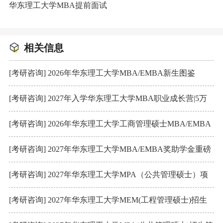
华东理工大学MBA提前面试
相关信息
[考研咨询] 2026年华东理工大学MBA/EMBA新生图鉴
[考研咨询] 2027年入学华东理工大学MBA职业成长营|5万
奖学金等你来拿
[考研咨询] 2026年华东理工大学工商管理硕士MBA/EMBA
招生简章
[考研咨询] 2027年华东理工大学MBA/EMBA奖助学金重磅
升级
[考研咨询] 2027年华东理工大学MPA（公共管理硕士）项
目介绍
[考研咨询] 2027年华东理工大学MEM(工程管理硕士)招生