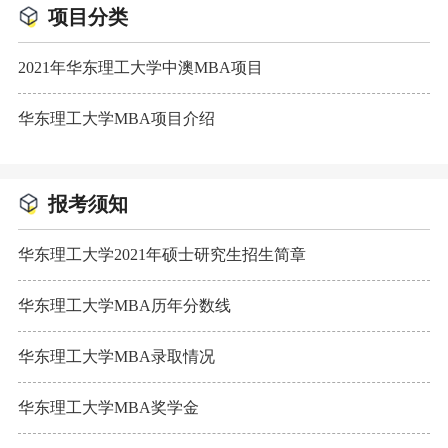
项目分类
2021年华东理工大学中澳MBA项目
华东理工大学MBA项目介绍
报考须知
华东理工大学2021年硕士研究生招生简章
华东理工大学MBA历年分数线
华东理工大学MBA录取情况
华东理工大学MBA奖学金