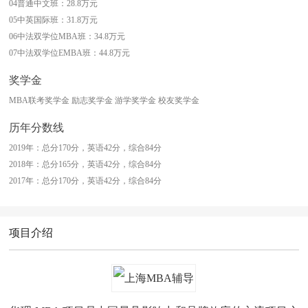
04普通中文班：28.8万元
05中英国际班：31.8万元
06中法双学位MBA班：34.8万元
07中法双学位EMBA班：44.8万元
奖学金
MBA联考奖学金 励志奖学金 游学奖学金 校友奖学金
历年分数线
2019年：总分170分，英语42分，综合84分
2018年：总分165分，英语42分，综合84分
2017年：总分170分，英语42分，综合84分
项目介绍