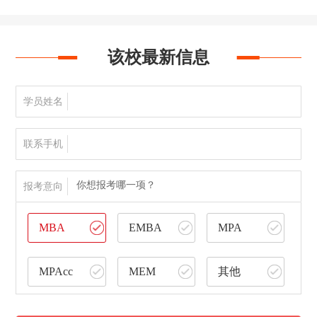
该校最新信息
学员姓名
联系手机
你想报考哪一项？
报考意向
MBA
EMBA
MPA
MPAcc
MEM
其他