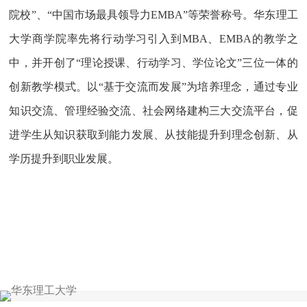
院校”、“中国市场最具领导力EMBA”等荣誉称号。华东理工
大学商学院率先将行动学习引入到MBA、EMBA的教学之
中，并开创了“理论授课、行动学习、学位论文”三位一体的
创新教学模式。以“基于交流而发展”为培养理念，通过专业
知识交流、管理经验交流、社会网络建构三大交流平台，促
进学生从知识获取到能力发展、从技能提升到理念创新、从
学历提升到职业发展。