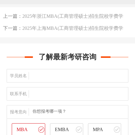
数线，学习方式汇总
上一篇：
2025年浙江MBA(工商管理硕士)招生院校学费学
制、分数线等汇总
下一篇：
2025年上海MBA(工商管理硕士)招生院校学费学
制、分数线等汇总
了解最新考研咨询
学员姓名
联系手机
你想报考哪一项？
报考意向
MBA
EMBA
MPA