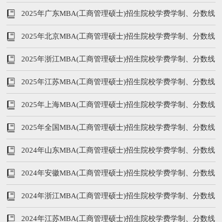
等汇总
2025年广东MBA(工商管理硕士)招生院校学费学制、分数线
等汇总
2025年北京MBA(工商管理硕士)招生院校学费学制、分数线
等汇总
2025年浙江MBA(工商管理硕士)招生院校学费学制、分数线
等汇总
2025年江苏MBA(工商管理硕士)招生院校学费学制、分数线
等汇总
2025年上海MBA(工商管理硕士)招生院校学费学制、分数线
等汇总
2025年全国MBA(工商管理硕士)招生院校学费学制、分数线
等汇总
2024年山东MBA(工商管理硕士)招生院校学费学制、分数线
等汇总
2024年安徽MBA(工商管理硕士)招生院校学费学制、分数线
等汇总
2024年浙江MBA(工商管理硕士)招生院校学费学制、分数线
等汇总
2024年江苏MBA(工商管理硕士)招生院校学费学制、分数线