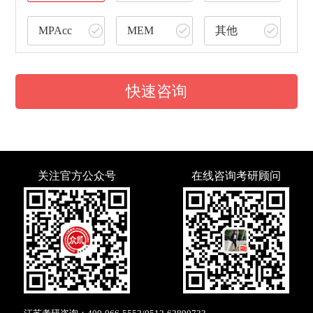
MPAcc
MEM
其他
快速咨询
关注官方公众号
在线咨询考研顾问