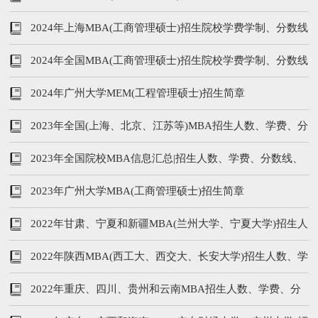
等汇总
2024年上海MBA(工商管理硕士)招生院校学费学制、分数线
等汇总
2024年全国MBA(工商管理硕士)招生院校学费学制、分数线
等汇总
2024年广州大学MEM(工程管理硕士)招生简章
2023年全国(上海、北京、江苏等)MBA招生人数、学费、分
数线，学制汇总
2023年全国院校MBA信息汇总|招生人数、学费、分数线、
学制
2023年广州大学MBA(工商管理硕士)招生简章
2022年甘肃、宁夏和新疆MBA(兰州大学、宁夏大学)招生人
数、学费、分数线
2022年陕西MBA(西工大、西交大、长安大学)招生人数、学
费、分数线，学制汇总
2022年重庆、四川、贵州和云南MBA招生人数、学费、分