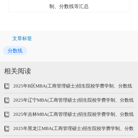
文章标签
分数线
相关阅读
2025年B区MBA(工商管理硕士)招生院校学费学制、分数线
等汇总
2025年辽宁MBA(工商管理硕士)招生院校学费学制、分数线
等汇总
2025年吉林MBA(工商管理硕士)招生院校学费学制、分数线
等汇总
2025年黑龙江MBA(工商管理硕士)招生院校学费学制、分数