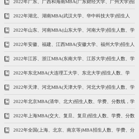
数线，学制汇总
2022年广东、广西和海南MBA(广东财经大学、广州大学)招
生人数、学费、分数线
2022年湖北、湖南MBA(武汉大学、华中科技大学)招生人
数、学费、分数线
2022年山东、河南MBA(山东大学、河南大学)招生人数、学
费、分数线
2022年安徽、福建、江西MBA(安徽大学、福州大学)招生人
数、学费、分数线，学制
2022年江苏、浙江MBA(东南大学、江苏大学)招生人数、学
费、分数线，学制
2022年东北MBA(大连理工大学、东北大学)招生人数、学
费、分数线，学制汇总
2022年天津、河北MBA(天津大学、河北大学)招生人数、学
费、分数线，学制
2022年北京MBA(清华、北大)招生人数、学费、分数线，学
制汇总
2022年上海MBA(交大、复旦、复旦)招生人数、学费、分数
线，学制汇总
2022年全国(上海、北京、南京等)MBA招生人数、学费、分