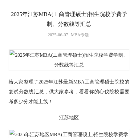
2025年江苏MBA(工商管理硕士)招生院校学费学
制、分数线等汇总
2025-06-07
MBA专题
给大家整理了2025年江苏最新MBA工商管理硕士院校的
复试分数线汇总，供大家参考，看看你的心仪院校需要
考多少分才能上线！
江苏地区