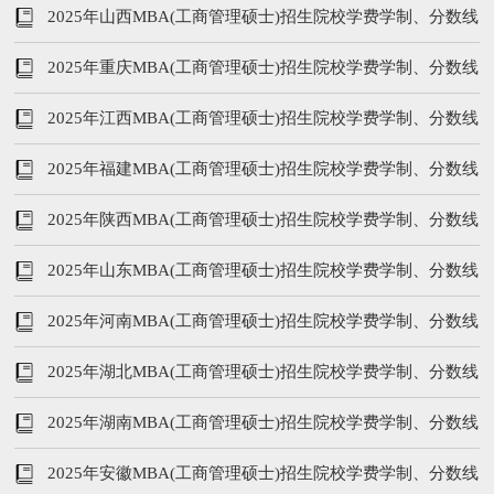
线等汇总
2025年山西MBA(工商管理硕士)招生院校学费学制、分数线
等汇总
2025年重庆MBA(工商管理硕士)招生院校学费学制、分数线
等汇总
2025年江西MBA(工商管理硕士)招生院校学费学制、分数线
等汇总
2025年福建MBA(工商管理硕士)招生院校学费学制、分数线
等汇总
2025年陕西MBA(工商管理硕士)招生院校学费学制、分数线
等汇总
2025年山东MBA(工商管理硕士)招生院校学费学制、分数线
等汇总
2025年河南MBA(工商管理硕士)招生院校学费学制、分数线
等汇总
2025年湖北MBA(工商管理硕士)招生院校学费学制、分数线
等汇总
2025年湖南MBA(工商管理硕士)招生院校学费学制、分数线
等汇总
2025年安徽MBA(工商管理硕士)招生院校学费学制、分数线