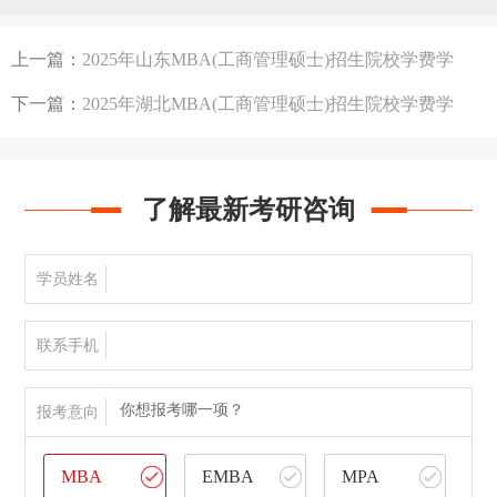
数线，学习方式汇总
上一篇：
2025年山东MBA(工商管理硕士)招生院校学费学
制、分数线等汇总
下一篇：
2025年湖北MBA(工商管理硕士)招生院校学费学
制、分数线等汇总
了解最新考研咨询
学员姓名
联系手机
你想报考哪一项？
报考意向
MBA
EMBA
MPA