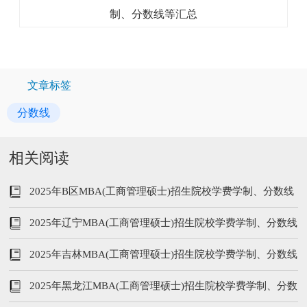
文章标签
分数线
相关阅读
2025年B区MBA(工商管理硕士)招生院校学费学制、分数线
等汇总
2025年辽宁MBA(工商管理硕士)招生院校学费学制、分数线
等汇总
2025年吉林MBA(工商管理硕士)招生院校学费学制、分数线
等汇总
2025年黑龙江MBA(工商管理硕士)招生院校学费学制、分数