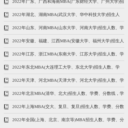
数线，学制汇总
2022年广东、广西和海南MBA(广东财经大学、广州大学)招
生人数、学费、分数线
2022年湖北、湖南MBA(武汉大学、华中科技大学)招生人
数、学费、分数线
2022年山东、河南MBA(山东大学、河南大学)招生人数、学
费、分数线
2022年安徽、福建、江西MBA(安徽大学、福州大学)招生人
数、学费、分数线，学制
2022年江苏、浙江MBA(东南大学、江苏大学)招生人数、学
费、分数线，学制
2022年东北MBA(大连理工大学、东北大学)招生人数、学
费、分数线，学制汇总
2022年天津、河北MBA(天津大学、河北大学)招生人数、学
费、分数线，学制
2022年北京MBA(清华、北大)招生人数、学费、分数线，学
制汇总
2022年上海MBA(交大、复旦、复旦)招生人数、学费、分数
线，学制汇总
2022年全国(上海、北京、南京等)MBA招生人数、学费、分