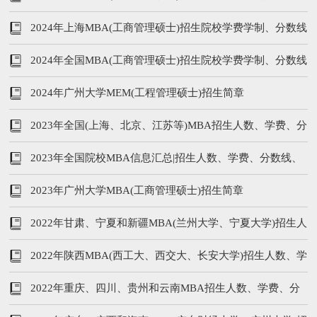
等汇总
2024年上海MBA(工商管理硕士)招生院校学费学制、分数线
等汇总
2024年全国MBA(工商管理硕士)招生院校学费学制、分数线
等汇总
2024年广州大学MEM(工程管理硕士)招生简章
2023年全国(上海、北京、江苏等)MBA招生人数、学费、分
数线，学制汇总
2023年全国院校MBA信息汇总|招生人数、学费、分数线、
学制
2023年广州大学MBA(工商管理硕士)招生简章
2022年甘肃、宁夏和新疆MBA(兰州大学、宁夏大学)招生人
数、学费、分数线
2022年陕西MBA(西工大、西交大、长安大学)招生人数、学
费、分数线，学制汇总
2022年重庆、四川、贵州和云南MBA招生人数、学费、分