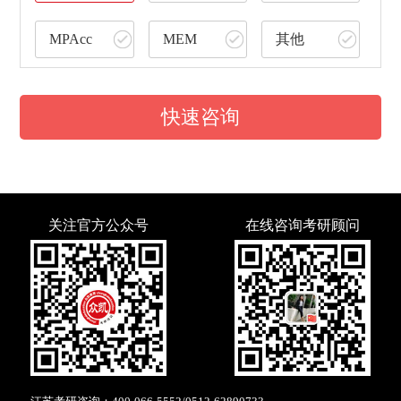
MPAcc
MEM
其他
快速咨询
关注官方公众号
在线咨询考研顾问