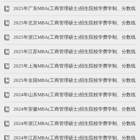
等汇总
2025年广东MBA(工商管理硕士)招生院校学费学制、分数线
等汇总
2025年北京MBA(工商管理硕士)招生院校学费学制、分数线
等汇总
2025年浙江MBA(工商管理硕士)招生院校学费学制、分数线
等汇总
2025年江苏MBA(工商管理硕士)招生院校学费学制、分数线
等汇总
2025年上海MBA(工商管理硕士)招生院校学费学制、分数线
等汇总
2025年全国MBA(工商管理硕士)招生院校学费学制、分数线
等汇总
2024年山东MBA(工商管理硕士)招生院校学费学制、分数线
等汇总
2024年安徽MBA(工商管理硕士)招生院校学费学制、分数线
等汇总
2024年浙江MBA(工商管理硕士)招生院校学费学制、分数线
等汇总
2024年江苏MBA(工商管理硕士)招生院校学费学制、分数线