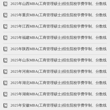
线等汇总
2025年山西MBA(工商管理硕士)招生院校学费学制、分数线
等汇总
2025年重庆MBA(工商管理硕士)招生院校学费学制、分数线
等汇总
2025年江西MBA(工商管理硕士)招生院校学费学制、分数线
等汇总
2025年福建MBA(工商管理硕士)招生院校学费学制、分数线
等汇总
2025年陕西MBA(工商管理硕士)招生院校学费学制、分数线
等汇总
2025年山东MBA(工商管理硕士)招生院校学费学制、分数线
等汇总
2025年河南MBA(工商管理硕士)招生院校学费学制、分数线
等汇总
2025年湖北MBA(工商管理硕士)招生院校学费学制、分数线
等汇总
2025年湖南MBA(工商管理硕士)招生院校学费学制、分数线
等汇总
2025年安徽MBA(工商管理硕士)招生院校学费学制、分数线