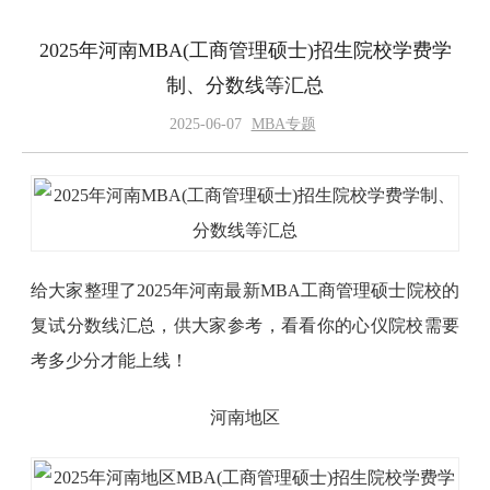
2025年河南MBA(工商管理硕士)招生院校学费学
制、分数线等汇总
2025-06-07
MBA专题
给大家整理了2025年河南最新MBA工商管理硕士院校的
复试分数线汇总，供大家参考，看看你的心仪院校需要
考多少分才能上线！
河南地区