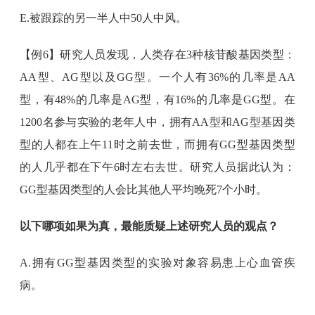
E.被跟踪的另一半人中50人中风。
【例6】研究人员发现，人类存在3种核苷酸基因类型：
AA型、AG型以及GG型。一个人有36%的几率是AA
型，有48%的几率是AG型，有16%的几率是GG型。在
1200名参与实验的老年人中，拥有AA型和AG型基因类
型的人都在上午11时之前去世，而拥有GG型基因类型
的人几乎都在下午6时左右去世。研究人员据此认为：
GG型基因类型的人会比其他人平均晚死7个小时。
以下哪项如果为真，最能质疑上述研究人员的观点？
A.拥有GG型基因类型的实验对象容易患上心血管疾
病。