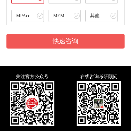
MPAcc
MEM
其他
快速咨询
关注官方公众号
在线咨询考研顾问