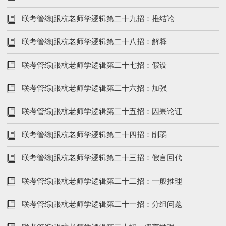
联考管综|跟杭老师学逻辑第二十九招：推结论
联考管综|跟杭老师学逻辑第二十八招：解释
联考管综|跟杭老师学逻辑第二十七招：假设
联考管综|跟杭老师学逻辑第二十六招：加强
联考管综|跟杭老师学逻辑第二十五招：因果论证
联考管综|跟杭老师学逻辑第二十四招：削弱
联考管综|跟杭老师学逻辑第二十三招：假言回代
联考管综|跟杭老师学逻辑第二十二招：一般推理
联考管综|跟杭老师学逻辑第二十一招：分组问题