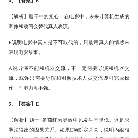
4、【答案】E
【解析】题干中的担心：在电影中，未来计算机生成的
图像和动画会替代真人表演。
E说明电影中真人是不可取代的，只能用真人的情感来
表现电影故事。
A说导演不能和机器交流，不一定需要导演和机器交
流，或许只需要导演和图像技术人员交流即可完成操
作，削弱力度不强。
5、【答案】E
【解析】题干: 番茄红素导致中风发生率降低。这是求
异法得出的因果关系。如果E项断定为真，说明丙组相