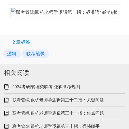
文章标签
逻辑
联考笔试
相关阅读
2024考研|管理类联考-逻辑备考规划
联考管综|跟杭老师学逻辑第三十二招：关键问题
联考管综|跟杭老师学逻辑第三十一招：焦点问题
联考管综|跟杭老师学逻辑第三十招：强强联手