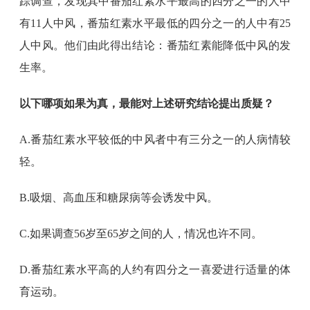
踪调查，发现其中番茄红素水平最高的四分之一的人中
有11人中风，番茄红素水平最低的四分之一的人中有25
人中风。他们由此得出结论：番茄红素能降低中风的发
生率。
以下哪项如果为真，最能对上述研究结论提出质疑？
A.番茄红素水平较低的中风者中有三分之一的人病情较
轻。
B.吸烟、高血压和糖尿病等会诱发中风。
C.如果调查56岁至65岁之间的人，情况也许不同。
D.番茄红素水平高的人约有四分之一喜爱进行适量的体
育运动。