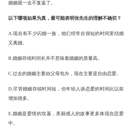
婚姻观一去不复返了。
以下哪项如果为真，最可能表明张先生的理解不确切？
A.现在有不少闪婚一族，他们经常在很短的时间里结婚
又离婚。
B.婚姻存续时间长并不意味着婚姻的质量高。
C.过去的婚姻主要由父母包办，现在主要是自由恋爱。
D.尽管婚姻存续时间短，但年轻人谈恋爱的时间比以前
增加很多。
E.婚姻是爱情的坟墓，美丽感人的故事更多体现在恋爱
中。