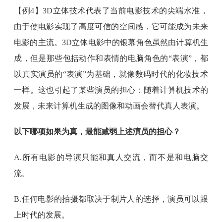
【例4】3D立体技术代表了当前电影技术的尖端水准，
由于使电影实现了高度可信的空间感，它可能成为未来
电影的主流。3D立体电影中的银幕角色虽然由计算机生
成，但是那些包括动作和表情的电脑角色的“表演”，都
以真实演员的“表演”为基础，就像数码时代的化妆技术
一样。这也引起了某些演员的担心：随着计算机技术的
发展，未来计算机生成的图像和动画会替代真人表演。
以下哪项如果为真，最能减弱上述演员的担心？
A.所有电影的导演只能和真人交流，而不是和电脑交
流。
B.任何电影的拍摄都取决于制片人的选择，演员可以跟
上时代的发展。