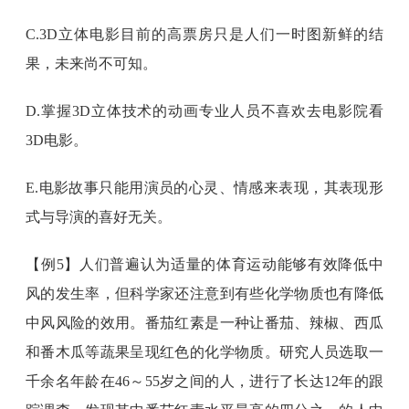
C.3D立体电影目前的高票房只是人们一时图新鲜的结
果，未来尚不可知。
D.掌握3D立体技术的动画专业人员不喜欢去电影院看
3D电影。
E.电影故事只能用演员的心灵、情感来表现，其表现形
式与导演的喜好无关。
【例5】人们普遍认为适量的体育运动能够有效降低中
风的发生率，但科学家还注意到有些化学物质也有降低
中风风险的效用。番茄红素是一种让番茄、辣椒、西瓜
和番木瓜等蔬果呈现红色的化学物质。研究人员选取一
千余名年龄在46～55岁之间的人，进行了长达12年的跟