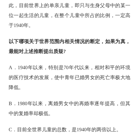
此，目前世界上的单亲儿童，即只与生身父母中的某一
位一起生活的儿童，在整个儿童中所占的比例，一定高
于1940年。
以下哪项关于世界范围内相关情况的断定，如果为真，
最能对上述推断提出质疑?
A．1940年以来，特别是70年代以来，相对和平的环境
的医疗技术的发展，使中青年已婚男女的死亡率极大地
降低。
B．1980年以来，离婚男女中的再婚率逐年提高，但其
中的复婚率却极低。
C．目前全世界儿童的总数，是1940年的两倍以上。