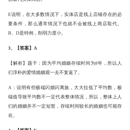
E说明，在大多数情况下，实体店是线上店铺存在的必
要条件，那么通常情况下也就不会被线上商店取代。
B、D是特例，削弱力度小。
3、【答案】A
【解析】题干：因为平均婚姻存续时间为8年，所以人
们淳朴的爱情婚姻观一去不复返了。
A：说明有些极端闪婚闪离族，大大拉低了平均数，极
端值导致平均数不一定代表整体情况，所以，整体上人
们的婚姻并不一定短暂，存续时间较长的婚姻也可能存
在。