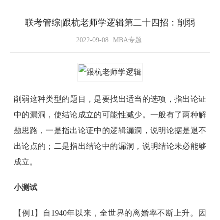
联考管综|跟杭老师学逻辑第二十四招：削弱
2022-09-08
MBA专题
削弱这种类型的题目，是要找出适当的选项，指出论证
中的漏洞，使结论成立的可能性减少。一般有了两种解
题思路，一是指出论证中的逻辑漏洞，说明论据是退不
出论点的；二是指出结论中的漏洞，说明结论未必能够
成立。
小测试
【例1】自1940年以来，全世界的离婚率不断上升。因