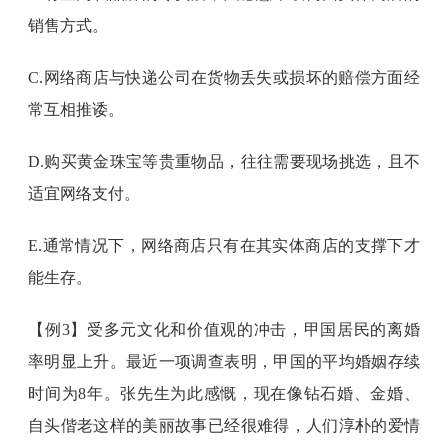
销售方式。
C.网络商店与快递公司在货物丢失或损坏的赔偿方面经
常互相推诿。
D.购买黄金珠宝等贵重物品，往往需要现场挑选，且不
适宜网络支付。
E.通常情况下，网络商店只有在其实体商店的支撑下才
能生存。
【例3】受多元文化和价值观的冲击，甲国居民的离婚
率明显上升。最近一项调查表明，甲国的平均婚姻存续
时间为8年。张先生为此感慨，现在像钻石婚、金婚、
自头偕老这样的美丽故事已经很难得，人们淳朴的爱情