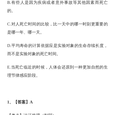
B.有些人是因为疾病或者意外事故等其他因素而死亡
的。
C.对人死亡时间的比较，比一天中的哪一时刻更重要的
是哪一年、哪一天。
D.平均寿命的计算依据应是实验对象的生命存续长度，
而不是实验对象的死亡时间。
E.当死亡临近的时候，人体会还原到一种更加自然的生
理节律感应阶段。
1、【答案】A