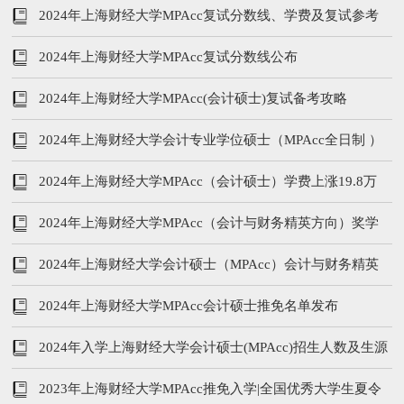
2024年上海财经大学MPAcc复试分数线、学费及复试参考
书
2024年上海财经大学MPAcc复试分数线公布
2024年上海财经大学MPAcc(会计硕士)复试备考攻略
2024年上海财经大学会计专业学位硕士（MPAcc全日制 ）
招生简章
2024年上海财经大学MPAcc（会计硕士）学费上涨19.8万
2024年上海财经大学MPAcc（会计与财务精英方向）奖学
金政策
2024年上海财经大学会计硕士（MPAcc）会计与财务精英
（非全）预面试招生办法
2024年上海财经大学MPAcc会计硕士推免名单发布
2024年入学上海财经大学会计硕士(MPAcc)招生人数及生源
统计
2023年上海财经大学MPAcc推免入学|全国优秀大学生夏令