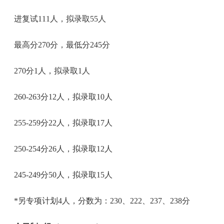
进复试111人，拟录取55人
最高分270分，最低分245分
270分1人，拟录取1人
260-263分12人，拟录取10人
255-259分22人，拟录取17人
250-254分26人，拟录取12人
245-249分50人，拟录取15人
*另专项计划4人，分数为：230、222、237、238分