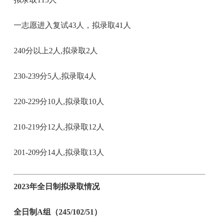
一志愿进入复试43人，拟录取41人
240分以上2人,拟录取2人
230-239分5人,拟录取4人
220-229分10人,拟录取10人
210-219分12人,拟录取12人
201-209分14人,拟录取13人
2023年全日制拟录取情况
全日制A组（245/102/51）