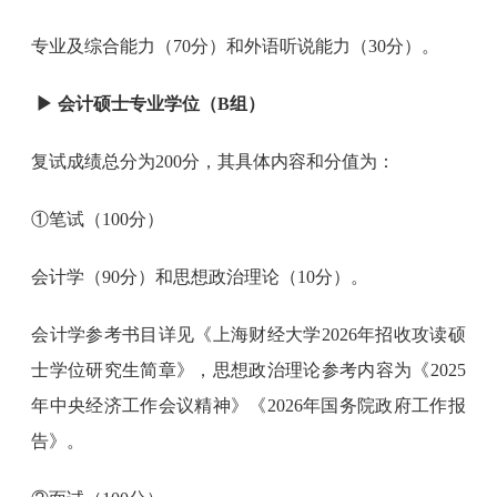
专业及综合能力（70分）和外语听说能力（30分）。
▶
会计硕士专业学位（B组）
复试成绩总分为200分，其具体内容和分值为：
①笔试（100分）
会计学（90分）和思想政治理论（10分）。
会计学参考书目详见《上海财经大学2026年招收攻读硕
士学位研究生简章》，思想政治理论参考内容为《2025
年中央经济工作会议精神》《2026年国务院政府工作报
告》。