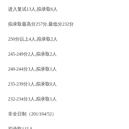
进入复试13人,拟录取6人
拟录取最高分257分,最低分232分
250分以上4人,拟录取2人
245-249分2人,拟录取2人
240-244分3人,拟录取1人
235-239分1人,拟录取0人
232-234分3人,拟录取1人
非全日制（201/104/52）
拟录取115人