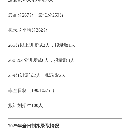
最高分267分，最低分259分
拟录取平均分262分
265分以上进复试2人，拟录取1人
260-264分进复试6人，拟录取3人
259分进复试2人，拟录取2人
非全日制（199/102/51）
拟计划招生100人
2025年全日制拟录取情况