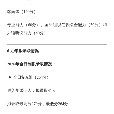
②面试（150分）
专业能力（60分）、国际组织任职综合能力（50分）和
外语听说能力（40分）
6 近年拟录取情况
2026年全日制拟录取情况：
▶ 全日制A组（264分)
进入复试66人，拟录取41人
拟录取最高分279分，最低分264分