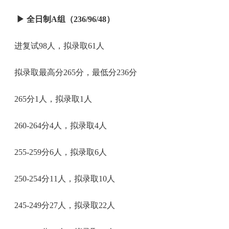
▶
全日制A组（236/96/48）
进复试98人，拟录取61人
拟录取最高分265分，最低分236分
265分1人，拟录取1人
260-264分4人，拟录取4人
255-259分6人，拟录取6人
250-254分11人，拟录取10人
245-249分27人，拟录取22人