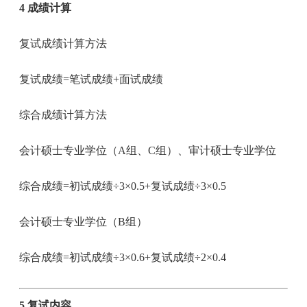
4 成绩计算
复试成绩计算方法
复试成绩=笔试成绩+面试成绩
综合成绩计算方法
会计硕士专业学位（A组、C组）、审计硕士专业学位
综合成绩=初试成绩÷3×0.5+复试成绩÷3×0.5
会计硕士专业学位（B组）
综合成绩=初试成绩÷3×0.6+复试成绩÷2×0.4
5 复试内容