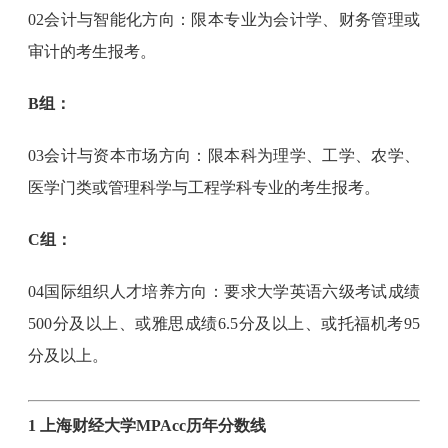
02会计与智能化方向：限本专业为会计学、财务管理或
审计的考生报考。
B组：
03会计与资本市场方向：限本科为理学、工学、农学、
医学门类或管理科学与工程学科专业的考生报考。
C组：
04国际组织人才培养方向：要求大学英语六级考试成绩
500分及以上、或雅思成绩6.5分及以上、或托福机考95
分及以上。
1 上海财经大学MPAcc历年分数线