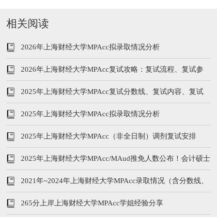
相关阅读
2026年上海财经大学MPAcc拟录取情况分析
2026年上海财经大学MPAcc复试攻略：复试流程、复试参
考书、分数线
2025年上海财经大学MPAcc复试分数线、复试内容、复试
参考书
2025年上海财经大学MPAcc拟录取情况分析
2025年上海财经大学MPAcc（非全日制）调剂复试安排
2025年上海财经大学MPAcc/MAud推免人数公布！会计硕士
推免73人
2021年~2024年上海财经大学MPAcc录取情况（含分数线、
学费学制、复试内容）
265分上岸上海财经大学MPAcc学姐经验分享