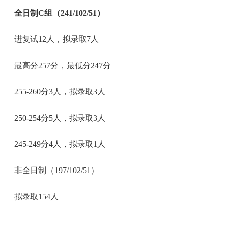
全日制C组（241/102/51）
进复试12人，拟录取7人
最高分257分，最低分247分
255-260分3人，拟录取3人
250-254分5人，拟录取3人
245-249分4人，拟录取1人
非全日制（197/102/51）
拟录取154人