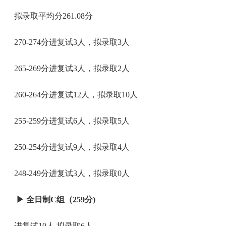
拟录取平均分261.08分
270-274分进复试3人，拟录取3人
265-269分进复试3人，拟录取2人
260-264分进复试12人，拟录取10人
255-259分进复试6人，拟录取5人
250-254分进复试9人，拟录取4人
248-249分进复试3人，拟录取0人
▶
全日制C组（259分)
进复试10人,拟录取6人