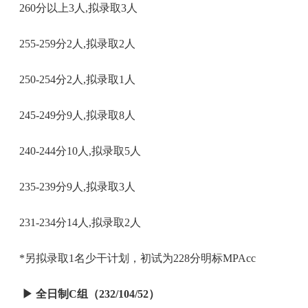
260分以上3人,拟录取3人
255-259分2人,拟录取2人
250-254分2人,拟录取1人
245-249分9人,拟录取8人
240-244分10人,拟录取5人
235-239分9人,拟录取3人
231-234分14人,拟录取2人
*另拟录取1名少干计划，初试为228分明标MPAcc
▶
全日制C组（232/104/52）