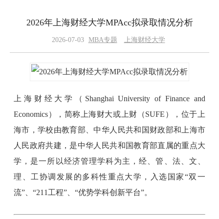
2026年上海财经大学MPAcc拟录取情况分析
2026-07-03
MBA专题
上海财经大学
上海财经大学（Shanghai University of Finance and
Economics），简称上海财大或上财（SUFE），位于上
海市，学校由教育部、中华人民共和国财政部和上海市
人民政府共建，是中华人民共和国教育部直属的重点大
学，是一所以经济管理学科为主，经、管、法、文、
理、工协调发展的多科性重点大学，入选国家“双一
流”、“211工程”、“优势学科创新平台”。