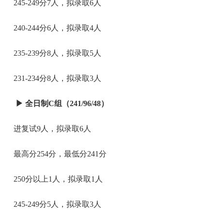
245-249分7人，拟录取6人
240-244分6人，拟录取4人
235-239分8人，拟录取5人
231-234分8人，拟录取3人
▶
全日制C组（241/96/48）
进复试9人，拟录取6人
最高分254分，最低分241分
250分以上1人，拟录取1人
245-249分5人，拟录取3人