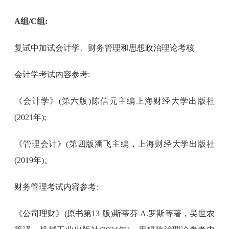
A组/C组:
复试中加试会计学、财务管理和思想政治理论考核
会计学考试内容参考:
《会计学》(第六版)陈信元主编上海财经大学出版社
(2021年);
《管理会计》(第四版潘飞主编，上海财经大学出版社
(2019年)。
财务管理考试内容参考:
《公司理财》(原书第13 版)斯蒂芬 A.罗斯等著，吴世农