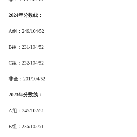
2024年分数线：
A组：249/104/52
B组：231/104/52
C组：232/104/52
非全：201/104/52
2023年分数线：
A组：245/102/51
B组：236/102/51