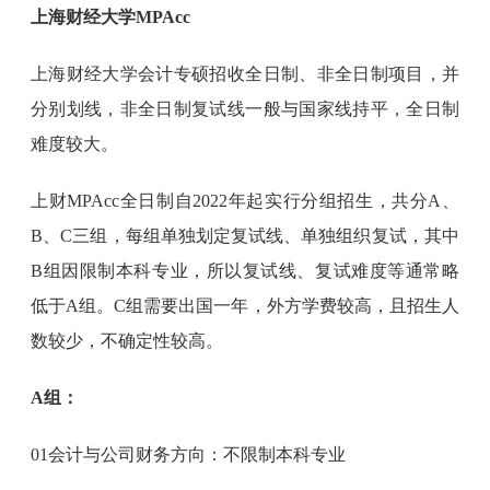
上海财经大学MPAcc
上海财经大学会计专硕招收全日制、非全日制项目，并
分别划线，非全日制复试线一般与国家线持平，全日制
难度较大。
上财MPAcc全日制自2022年起实行分组招生，共分A、
B、C三组，每组单独划定复试线、单独组织复试，其中
B组因限制本科专业，所以复试线、复试难度等通常略
低于A组。C组需要出国一年，外方学费较高，且招生人
数较少，不确定性较高。
A组：
01会计与公司财务方向：不限制本科专业