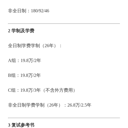
非全日制：180/92/46
2 学制及学费
全日制学费学制（26年）：
A组：19.8万/2年
B组：19.8万/2年
C组：19.8万/3年（不含外方费用）
非全日制学费学制（26年）：26.8万/2.5年
3 复试参考书