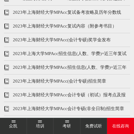
笔试第一炼成秘籍
2023年上海财经大学MPAcc复试备考攻略及历年分数线
2023年上海财经大学MPAcc复试内容（附参考书目）
2023年上海财经大学MPAcc(会计专硕)奖学金发布
2023年上海大学MPAcc招生信息(人数、学费)+近三年复试
内容
2023年上海财经大学MPAcc招生信息(人数、学费)+近三年
复试内容
2023年上海财经大学MPAcc(会计专硕)招生简章
2023年上海财经大学MPAcc会计专硕（初试）报考点及报
名流程
2023年上海财经大学MPAcc会计专硕(非全日制)招生简章
2023年上海财经大学MPAcc会计专硕(全日制)招生简章
众凯
培训
考研
免费试听
在线咨询