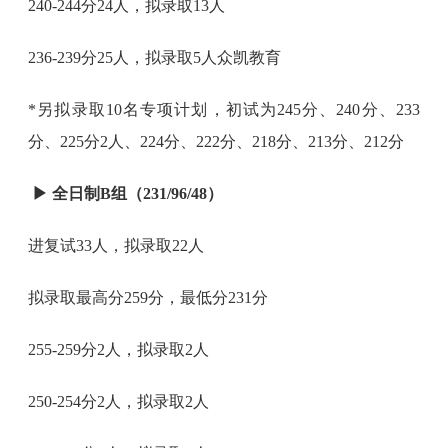
240-244分24人，拟录取13人
236-239分25人，拟录取5人众凯教育
*另拟录取10名专项计划，初试为245分、240分、233
分、225分2人、224分、222分、218分、213分、212分
▶
全日制B组（231/96/48）
进复试33人，拟录取22人
拟录取最高分259分，最低分231分
255-259分2人，拟录取2人
250-254分2人，拟录取2人