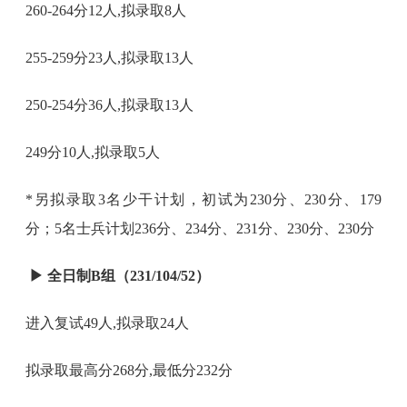
260-264分12人,拟录取8人
255-259分23人,拟录取13人
250-254分36人,拟录取13人
249分10人,拟录取5人
*另拟录取3名少干计划，初试为230分、230分、179
分；5名士兵计划236分、234分、231分、230分、230分
▶
全日制B组（231/104/52）
进入复试49人,拟录取24人
拟录取最高分268分,最低分232分