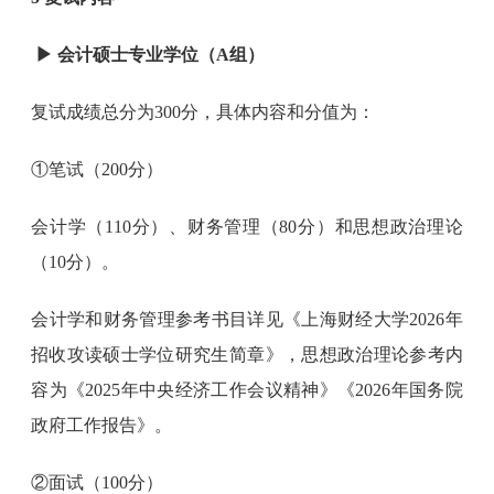
▶
会计硕士专业学位（A组）
复试成绩总分为300分，具体内容和分值为：
①笔试（200分）
会计学（110分）、财务管理（80分）和思想政治理论
（10分）。
会计学和财务管理参考书目详见《上海财经大学2026年
招收攻读硕士学位研究生简章》，思想政治理论参考内
容为《2025年中央经济工作会议精神》《2026年国务院
政府工作报告》。
②面试（100分）