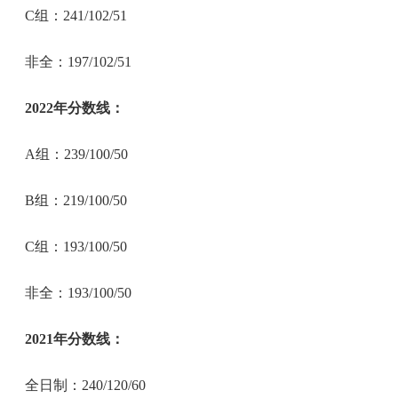
C组：241/102/51
非全：197/102/51
2022年分数线：
A组：239/100/50
B组：219/100/50
C组：193/100/50
非全：193/100/50
2021年分数线：
全日制：240/120/60