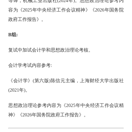
等译，机械工业出版社(2024年)。思想政治理论参考内
容为《2025年中央经济工作会议精神》《2026年国务院
政府工作报告》。
B组:
复试中加试会计学和思想政治理论考核。
会计学考试内容参考:
《会计学》(第六版)陈信元主编，上海财经大学出版社
(2021年)。
思想政治理论参考内容为《2025年中央经济工作会议精
神》《2026年国务院政府工作报告》。