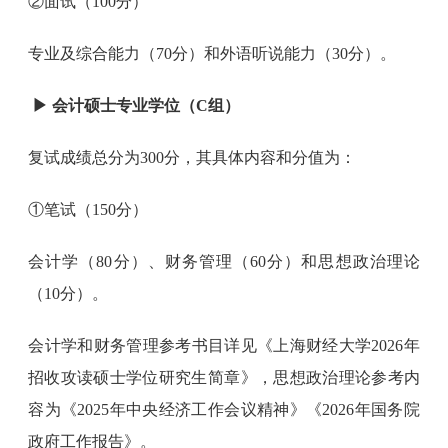
②面试（100分）
专业及综合能力（70分）和外语听说能力（30分）。
▶
会计硕士专业学位（C组）
复试成绩总分为300分，其具体内容和分值为：
①笔试（150分）
会计学（80分）、财务管理（60分）和思想政治理论
（10分）。
会计学和财务管理参考书目详见《上海财经大学2026年
招收攻读硕士学位研究生简章》，思想政治理论参考内
容为《2025年中央经济工作会议精神》《2026年国务院
政府工作报告》。