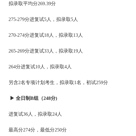
拟录取平均分269.39分
275-279分进复试5人，拟录取5人
270-274分进复试18人，拟录取13人
265-269分进复试33人，拟录取19人
264分进复试10人，拟录取4人
另含2名专项计划考生，拟录取1名，初试259分
▶
全日制B组（248分)
进复试36人，拟录取24人
最高分274分，最低分250分