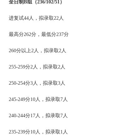
全日制B组（236/102/51）
进复试44人，拟录取22人
最高分262分，最低分237分
260分以上2人，拟录取2人
255-259分2人，拟录取2人
250-254分3人，拟录取3人
245-249分10人，拟录取7人
240-244分17人，拟录取7人
235-239分10人，拟录取1人