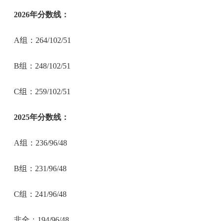
2026年分数线：
A组：264/102/51
B组：248/102/51
C组：259/102/51
2025年分数线：
A组：236/96/48
B组：231/96/48
C组：241/96/48
非全：194/96/48