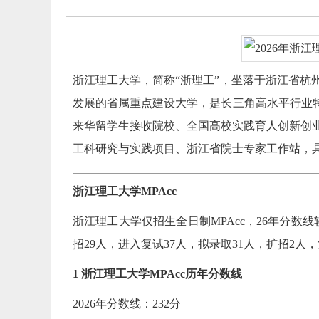
浙江理工大学，简称“浙理工”，坐落于浙江省杭
发展的省属重点建设大学，是长三角高水平行业特
来华留学生接收院校、全国高校实践育人创新创
工科研究与实践项目、浙江省院士专家工作站，
浙江理工大学MPAcc
浙江理工大学仅招生全日制MPAcc，26年分数线
招29人，进入复试37人，拟录取31人，扩招2人，复录
1 浙江理工大学MPAcc历年分数线
2026年分数线：232分