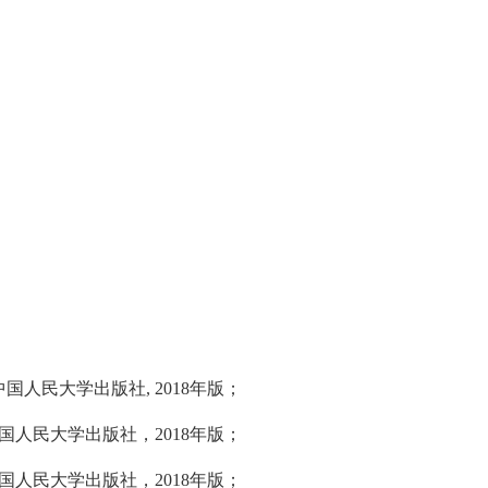
人民大学出版社, 2018年版；
人民大学出版社，2018年版；
国人民大学出版社，2018年版；