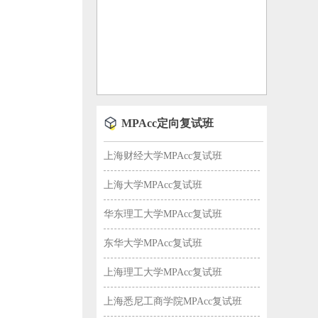
MPAcc定向复试班
上海财经大学MPAcc复试班
上海大学MPAcc复试班
华东理工大学MPAcc复试班
东华大学MPAcc复试班
上海理工大学MPAcc复试班
上海悉尼工商学院MPAcc复试班