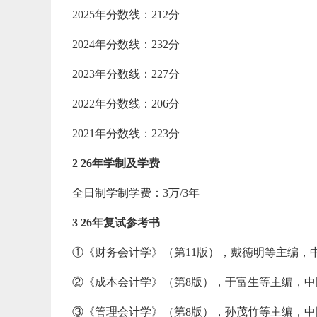
2025年分数线：212分
2024年分数线：232分
2023年分数线：227分
2022年分数线：206分
2021年分数线：223分
2 26年学制及学费
全日制学制学费：3万/3年
3 26年复试参考书
①《财务会计学》（第11版），戴德明等主编，中国
②《成本会计学》（第8版），于富生等主编，中国
③《管理会计学》（第8版），孙茂竹等主编，中