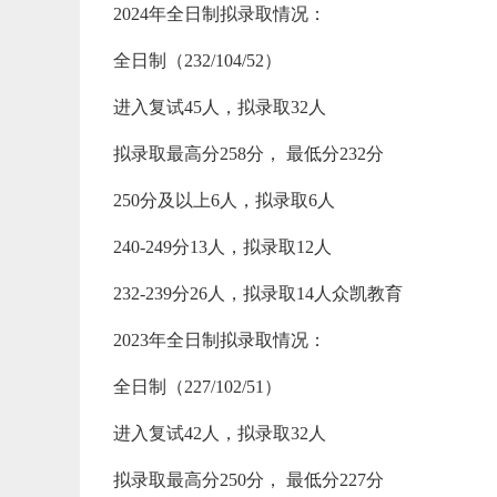
2024年全日制拟录取情况：
全日制（232/104/52）
进入复试45人，拟录取32人
拟录取最高分258分， 最低分232分
250分及以上6人，拟录取6人
240-249分13人，拟录取12人
232-239分26人，拟录取14人众凯教育
2023年全日制拟录取情况：
全日制（227/102/51）
进入复试42人，拟录取32人
拟录取最高分250分， 最低分227分