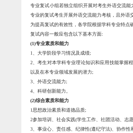
专业复试小组若独立组织开展对考生外语交流能
专业的复试考生开展外语交流能力考核，且外语交
为提高复试的有效性，各学院根据学科专业特点
复试内容一般应包含以下基本方面:
(1)专业素质和能力
1、大学阶段学习情况及成绩;
2、考生对本学科专业理论知识和应用技能掌握
以及在本专业领域发展的潜力;
3、外语交流能力;
4、科研创新能力。
(2)综合素质和能力
1思想政治素质和道德品质;
2参加培训、社会实践(学生工作、社团活动、志愿
3、事业心、责任感、纪律性(遵纪守法)、协作性
【0