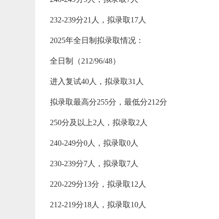
232-239分21人，拟录取17人
2025年全日制拟录取情况：
全日制（212/96/48）
进入复试40人，拟录取31人
拟录取最高分255分，最低分212分
250分及以上2人，拟录取2人
240-249分0人，拟录取0人
230-239分7人，拟录取7人
220-229分13分，拟录取12人
212-219分18人，拟录取10人