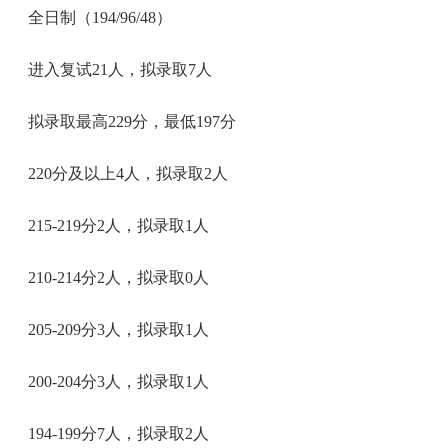
全日制（194/96/48）
进入复试21人，拟录取7人
拟录取最高229分，最低197分
220分及以上4人，拟录取2人
215-219分2人，拟录取1人
210-214分2人，拟录取0人
205-209分3人，拟录取1人
200-204分3人，拟录取1人
194-199分7人，拟录取2人