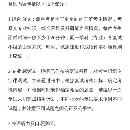
复试内容包括以下几个部分：
1.综合面试：侧重点是为了更全面的了解考生情况，考
察其专业知识、综合素质及科研能力等情况。每位考生
面试时间一般不少于20分钟，同一学科（专业）各复试
小组的面试方式、时间、试题难度和成绩评定标准原则
上应统一。
2.专业课测试：根据已公布的复试科目，对考生组织专
业课测试。在命题过程中，根据复试考核目标，确定考
试内容，并根据时间安排确定相应的题量。若组织一次
复试未能完成招生计划，不同批次的复试要求使用不同
试题，并注意不同试题之间公正及公平性。
3.外语听力及口语测试。