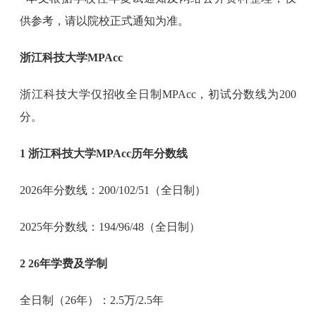
供参考，请以院校正式通知为准。
浙江科技大学MPAcc
浙江科技大学仅招收全日制MPAcc，初试分数线为200
分。
1 浙江科技大学MPAcc历年分数线
2026年分数线：200/102/51（全日制）
2025年分数线：194/96/48（全日制）
2 2
6年学费及学制
全日制（26年）：2.5万/2.5年