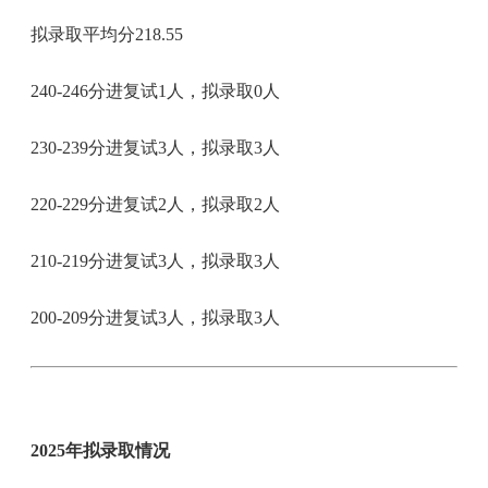
拟录取平均分218.55
240-246分进复试1人，拟录取0人
230-239分进复试3人，拟录取3人
220-229分进复试2人，拟录取2人
210-219分进复试3人，拟录取3人
200-209分进复试3人，拟录取3人
2025年拟录取情况