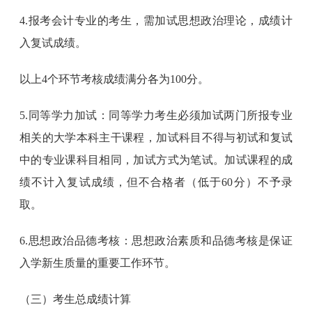
4.报考会计专业的考生，需加试思想政治理论，成绩计
入复试成绩。
以上4个环节考核成绩满分各为100分。
5.同等学力加试：同等学力考生必须加试两门所报专业
相关的大学本科主干课程，加试科目不得与初试和复试
中的专业课科目相同，加试方式为笔试。加试课程的成
绩不计入复试成绩，但不合格者（低于60分）不予录
取。
6.思想政治品德考核：思想政治素质和品德考核是保证
入学新生质量的重要工作环节。
（三）考生总成绩计算