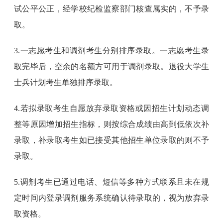
试公平公正，经学校纪检监察部门核查属实的，不予录
取。
3.一志愿考生和调剂考生分别排序录取。一志愿考生录
取完毕后，空余的名额方可用于调剂录取。退役大学生
士兵计划考生单独排序录取。
4.若拟录取考生自愿放弃录取资格或因招生计划动态调
整等原因增加招生指标，则按综合成绩由高到低依次补
录取，补录取考生如已接受其他招生单位录取的则不予
录取。
5.调剂考生已通过电话、短信等多种方式联系且未在规
定时间内登录调剂服务系统确认待录取的，视为放弃录
取资格。