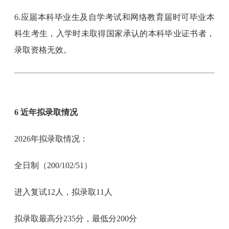
6.应届本科毕业生及自学考试和网络教育届时可毕业本
科生考生，入学时未取得国家承认的本科毕业证书者，
录取资格无效。
6 近年拟录取情况
2026年拟录取情况：
全日制（200/102/51）
进入复试12人，拟录取11人
拟录取最高分235分，最低分200分