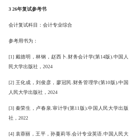
3 26年复试参
考书
会计复试科目：会计专业综合
参考用书为：
[1] 戴德明，林钢，赵西卜.财务会计学(第14版).中国人
民大学出版社，2024
[2] 王化成，刘俊彦，廖冠民.财务管理学(第10版).中国
人民大学出版社，2024
[3] 秦荣生，卢春泉.审计学(第11版).中国人民大学出版
社，2022
[4] 袁蓉丽，王平，孙蔓莉等.会计专业英语.中国人民大