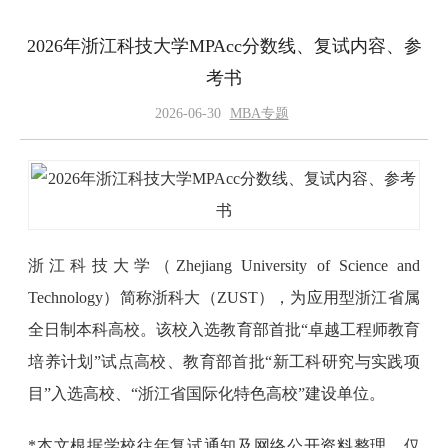
2026年浙江科技大学MPAcc分数线、复试内容、参
考书
2026-06-30
MBA专题
浙江科技大学（Zhejiang University of Science and
Technology）简称浙科大（ZUST），为应用型浙江省属
全日制本科高校。该校入选教育部首批“卓越工程师教育
培养计划”试点高校、教育部首批“新工科研究与实践项
目”入选高校、“浙江省国际化特色高校”建设单位。
*本文根据学校往年复试通知及网络公开资料整理，仅