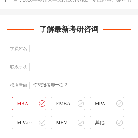
了解最新考研咨询
学员姓名
联系手机
你想报考哪一项？
报考意向
MBA
EMBA
MPA
MPAcc
MEM
其他