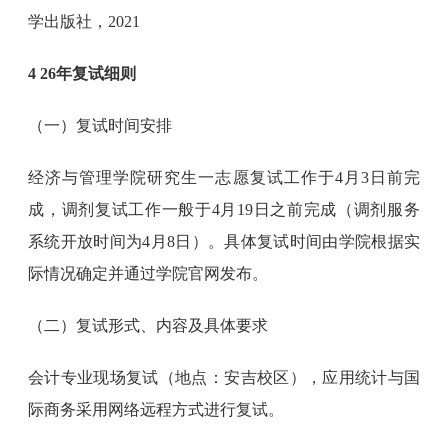
学出版社，2021
4 26年复试细则
（一）复试时间安排
经济与管理学院研究生一志愿复试工作于4月3日前完
成，调剂复试工作一般于4月19日之前完成（调剂服务
系统开放时间为4月8日）。具体复试时间由学院根据实
际情况确定并通过学院官网发布。
（二）复试形式、内容及具体要求
会计专业现场复试（地点：安吉校区），应用统计与国
际商务采用网络远程方式进行复试。