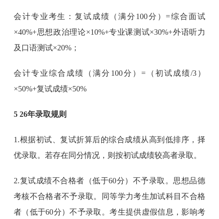
会计专业考生：复试成绩（满分100分）=综合面试
×40%+思想政治理论×10%+专业课测试×30%+外语听力
及口语测试×20%；
会计专业综合成绩（满分100分）=（初试成绩/3）
×50%+复试成绩×50%
5 26年录取规则
1.根据初试、复试折算后的综合成绩从高到低排序，择
优录取。若存在同分情况，则按初试成绩较高者录取。
2.复试成绩不合格者（低于60分）不予录取。思想品德
考核不合格者不予录取。同等学力考生加试科目不合格
者（低于60分）不予录取。考生提供虚假信息，影响考