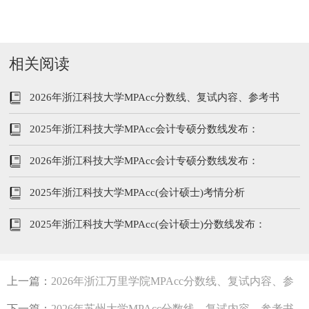
相关阅读
2026年浙江科技大学MPAcc分数线、复试内容、参考书
2025年浙江科技大学MPAcc会计专硕分数线发布：
194/48/96
2026年浙江科技大学MPAcc会计专硕分数线发布：
200/102/51
2025年浙江科技大学MPAcc(会计硕士)考情分析
2025年浙江科技大学MPAcc(会计硕士)分数线发布：
194/96/48
上一篇：
2026年浙江万里学院MPAcc分数线、复试内容、参
考书
下一篇：
2026年苏州大学MPAcc分数线、复试内容、参考书