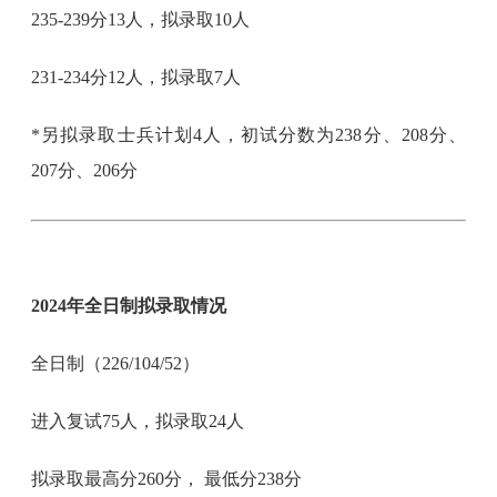
235-239分13人，拟录取10人
231-234分12人，拟录取7人
*另拟录取士兵计划4人，初试分数为238分、208分、
207分、206分
2024年全日制拟录取情况
全日制（226/104/52）
进入复试75人，拟录取24人
拟录取最高分260分， 最低分238分