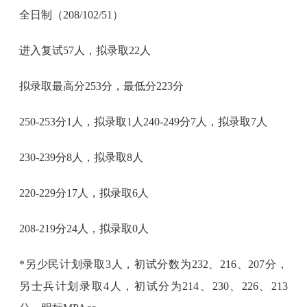
全日制（208/102/51）
进入复试57人，拟录取22人
拟录取最高分253分，最低分223分
250-253分1人，拟录取1人240-249分7人，拟录取7人
230-239分8人，拟录取8人
220-229分17人，拟录取6人
208-219分24人，拟录取0人
*另少民计划录取3人，初试分数为232、216、207分，
另士兵计划录取4人，初试分为214、230、226、213