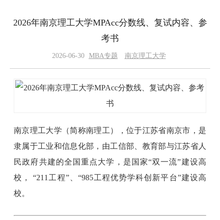
2026年南京理工大学MPAcc分数线、复试内容、参
考书
2026-06-30
MBA专题
南京理工大学
南京理工大学（简称南理工），位于江苏省南京市，是
隶属于工业和信息化部，由工信部、教育部与江苏省人
民政府共建的全国重点大学，是国家“双一流”建设高
校， “211工程”、“985工程优势学科创新平台”建设高
校。