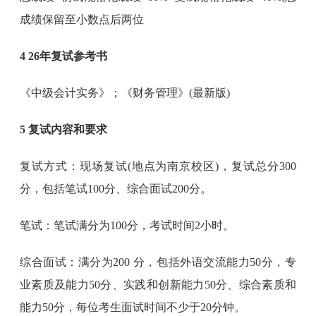
成绩保留至小数点后两位
4 26年复试参考书
《中级会计实务》；《财务管理》(最新版)
5 复试内容和要求
复试方式：现场复试(地点为南京校区)，复试总分300
分，包括笔试100分、综合面试200分。
笔试：笔试满分为100分，考试时间2小时。
综合面试：满分为200 分，包括外语交流能力50分，专
业素质及能力50分、实践和创新能力50分、综合素质和
能力50分，每位考生面试时间不少于20分钟。