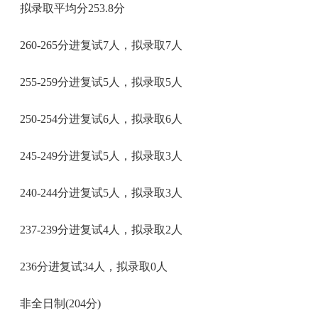
拟录取平均分253.8分
260-265分进复试7人，拟录取7人
255-259分进复试5人，拟录取5人
250-254分进复试6人，拟录取6人
245-249分进复试5人，拟录取3人
240-244分进复试5人，拟录取3人
237-239分进复试4人，拟录取2人
236分进复试34人，拟录取0人
非全日制(204分)