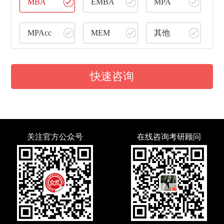
MBA
EMBA
MPA
MPAcc
MEM
其他
快速咨询
关注官方公众号
在线咨询考研顾问