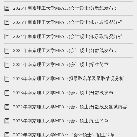
204/102/51
2025年南京理工大学MPAcc(会计硕士)分数线发布：
231/96/48
2025年南京理工大学MPAcc(会计硕士)拟录取情况分析
2024年南京理工大学MPAcc(会计硕士)拟录取情况分析
2024年南京理工大学MPAcc(会计硕士)分数线发布：
226/104/52
2024年南京理工大学MPAcc(会计硕士)招生简章
2023年南京理工大学MPAcc拟录取名单及录取情况分析
2023年南京理工大学MPAcc(会计硕士)分数线发布：
208/102/51
2022年南京理工大学MPAcc(会计硕士)分数线及复试内容
2023年南京理工大学MPAcc(会计硕士)招生简章
2022年南京理工大学MPAcc（会计硕士）招生简章