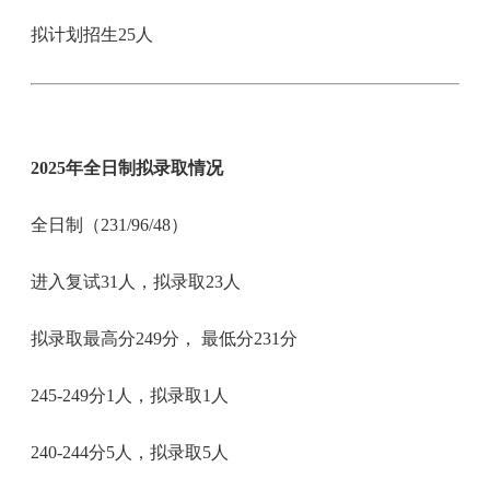
拟计划招生25人
2025年全日制拟录取情况
全日制（231/96/48）
进入复试31人，拟录取23人
拟录取最高分249分， 最低分231分
245-249分1人，拟录取1人
240-244分5人，拟录取5人