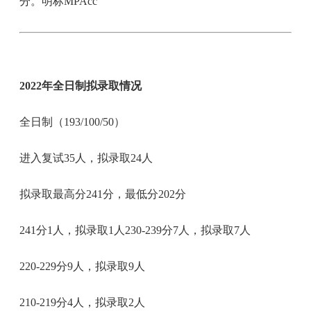
分。明标MPAcc
2022年全日制拟录取情况
全日制（193/100/50）
进入复试35人，拟录取24人
拟录取最高分241分，最低分202分
241分1人，拟录取1人230-239分7人，拟录取7人
220-229分9人，拟录取9人
210-219分4人，拟录取2人