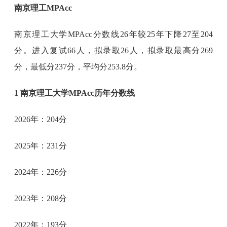
南京理工MPAcc
南京理工大学MPAcc分数线26年较25年下降27至204
分。进入复试66人，拟录取26人，拟录取最高分269
分，最低分237分，平均分253.8分。
1 南京理工大学MPAcc历年分数线
2026年：204分
2025年：231分
2024年：226分
2023年：208分
2022年：193分