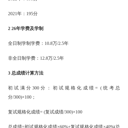
2021年：195分
2 26年学费及学制
全日制学制学费：10.8万/2.5年
非全日制学费：12.8万/2.5年
3 总成绩计算方法
初试满分300分：初试规格化成绩= (统考总
分/300)×100；
复试规格化成绩= (复试成绩/300)×100
总成绩=初试规格化成绩×60%+复试规格化成绩×40%(总