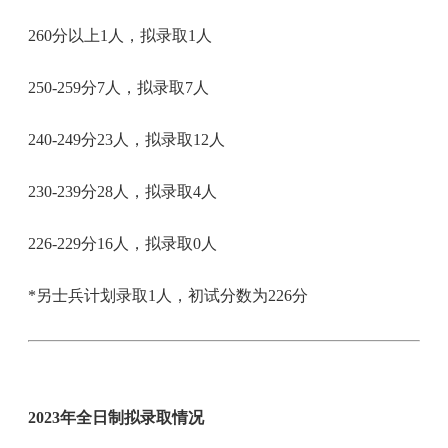
260分以上1人，拟录取1人
250-259分7人，拟录取7人
240-249分23人，拟录取12人
230-239分28人，拟录取4人
226-229分16人，拟录取0人
*另士兵计划录取1人，初试分数为226分
2023年全日制拟录取情况