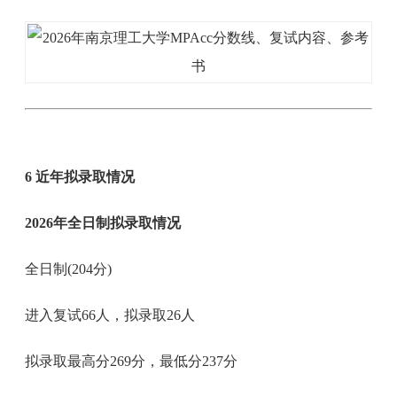
6 近年拟录取情况
2026年全日制拟录取情况
全日制(204分)
进入复试66人，拟录取26人
拟录取最高分269分，最低分237分