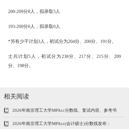
200-209分8人，拟录取5人
193-200分6人，拟录取0人
*另有少干计划3人，初试分为204分、200分、191分。
士兵计划5人，初试分为238分、217分、215分、209
分、198分。
相关阅读
2026年南京理工大学MPAcc分数线、复试内容、参考书
2026年南京理工大学MPAcc(会计硕士)分数线发布：