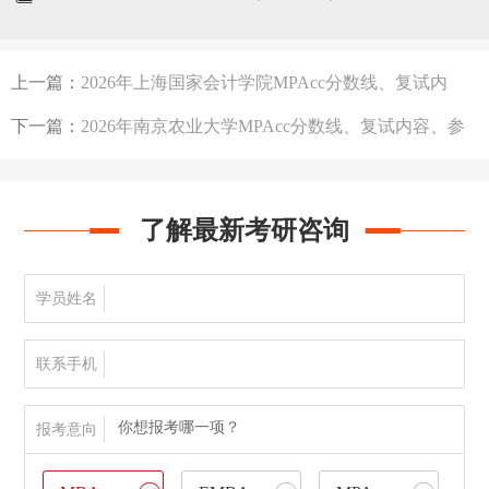
上一篇：
2026年上海国家会计学院MPAcc分数线、复试内
容、参考书
下一篇：
2026年南京农业大学MPAcc分数线、复试内容、参
考书
了解最新考研咨询
学员姓名
联系手机
你想报考哪一项？
报考意向