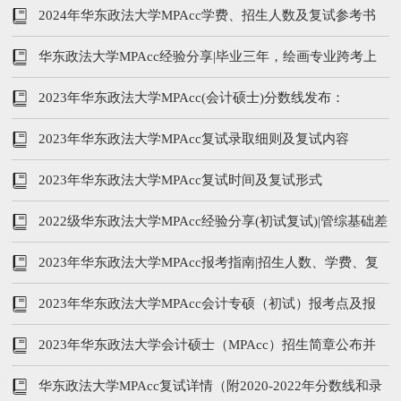
2024年华东政法大学MPAcc学费、招生人数及复试参考书
华东政法大学MPAcc经验分享|毕业三年，绘画专业跨考上
岸
2023年华东政法大学MPAcc(会计硕士)分数线发布：
222/102/51
2023年华东政法大学MPAcc复试录取细则及复试内容
2023年华东政法大学MPAcc复试时间及复试形式
2022级华东政法大学MPAcc经验分享(初试复试)|管综基础差
的我是如何上岸
2023年华东政法大学MPAcc报考指南|招生人数、学费、复
试内容
2023年华东政法大学MPAcc会计专硕（初试）报考点及报
名流程
2023年华东政法大学会计硕士（MPAcc）招生简章公布并
取消非全日制招生！
华东政法大学MPAcc复试详情（附2020-2022年分数线和录