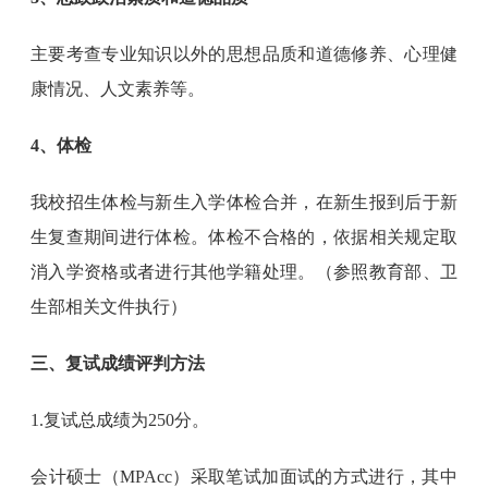
主要考查专业知识以外的思想品质和道德修养、心理健
康情况、人文素养等。
4、体检
我校招生体检与新生入学体检合并，在新生报到后于新
生复查期间进行体检。体检不合格的，依据相关规定取
消入学资格或者进行其他学籍处理。（参照教育部、卫
生部相关文件执行）
三、复试成绩评判方法
1.复试总成绩为250分。
会计硕士（MPAcc）采取笔试加面试的方式进行，其中