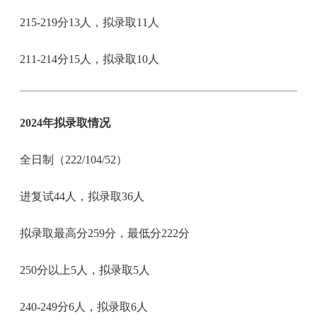
215-219分13人，拟录取11人
211-214分15人，拟录取10人
2024年拟录取情况
全日制（222/104/52）
进复试44人，拟录取36人
拟录取最高分259分，最低分222分
250分以上5人，拟录取5人
240-249分6人，拟录取6人