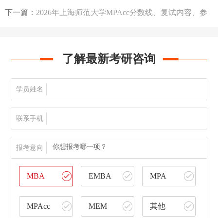
考书
下一篇：
2026年上海师范大学MPAcc分数线、复试内容、参
考书
了解最新考研咨询
学员姓名
联系手机
你想报考哪一项？
报考意向
MBA
EMBA
MPA
MPAcc
MEM
其他