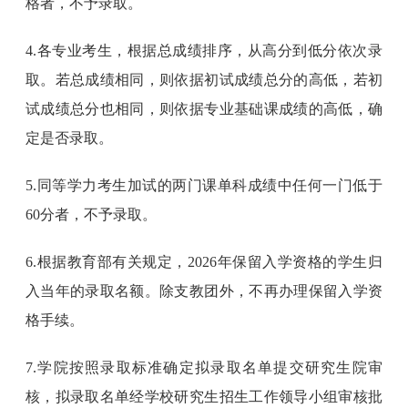
格者，不予录取。
4.各专业考生，根据总成绩排序，从高分到低分依次录
取。若总成绩相同，则依据初试成绩总分的高低，若初
试成绩总分也相同，则依据专业基础课成绩的高低，确
定是否录取。
5.同等学力考生加试的两门课单科成绩中任何一门低于
60分者，不予录取。
6.根据教育部有关规定，2026年保留入学资格的学生归
入当年的录取名额。除支教团外，不再办理保留入学资
格手续。
7.学院按照录取标准确定拟录取名单提交研究生院审
核，拟录取名单经学校研究生招生工作领导小组审核批