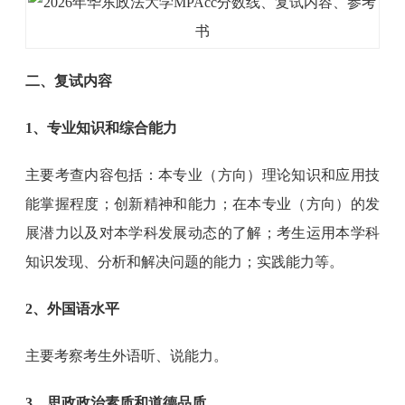
二、复试内容
1、专业知识和综合能力
主要考查内容包括：本专业（方向）理论知识和应用技
能掌握程度；创新精神和能力；在本专业（方向）的发
展潜力以及对本学科发展动态的了解；考生运用本学科
知识发现、分析和解决问题的能力；实践能力等。
2、外国语水平
主要考察考生外语听、说能力。
3、思政政治素质和道德品质