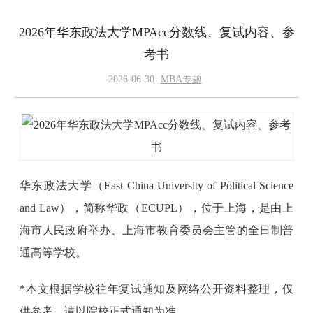
2026年华东政法大学MPAcc分数线、复试内容、参
考书
2026-06-30
MBA专题
华东政法大学（East China University of Political Science
and Law），简称华政（ECUPL），位于上海，是由上
海市人民政府举办、上海市教育委员会主管的全日制普
通高等学校。
*本文根据学校往年复试通知及网络公开资料整理，仅
供参考，请以院校正式通知为准。