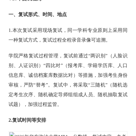
一、复试形式、时间、地点
1.本次复试采用现场复试，同一学科专业原则上采用同
一种复试方式，复试过程全程录音录像可追溯。
学院严格复试过程管理，复试前通过“两识别”（人脸识
别、人证识别）“四比对”（报考库、学籍学历库、人口
信息库、诚信档案库数据比对）等措施，加强考生身份
审核，严防“替考”。复试中，将采取“三随机”（随机选
定考生次序、随机确定导师组组成人员、随机抽取复试
试题），加强过程监管。
2.复试时间等安排