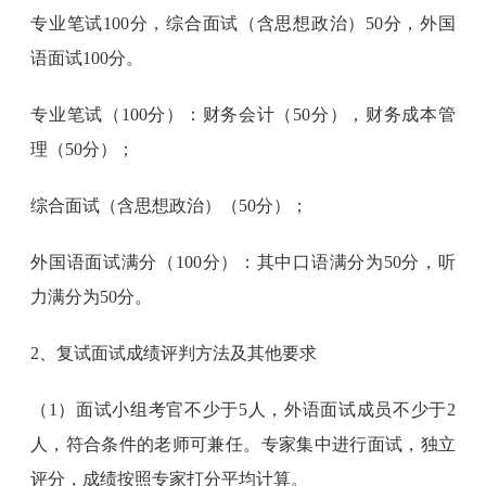
专业笔试100分，综合面试（含思想政治）50分，外国
语面试100分。
专业笔试（100分）：财务会计（50分），财务成本管
理（50分）；
综合面试（含思想政治）（50分）；
外国语面试满分（100分）：其中口语满分为50分，听
力满分为50分。
2、复试面试成绩评判方法及其他要求
（1）面试小组考官不少于5人，外语面试成员不少于2
人，符合条件的老师可兼任。专家集中进行面试，独立
评分，成绩按照专家打分平均计算。