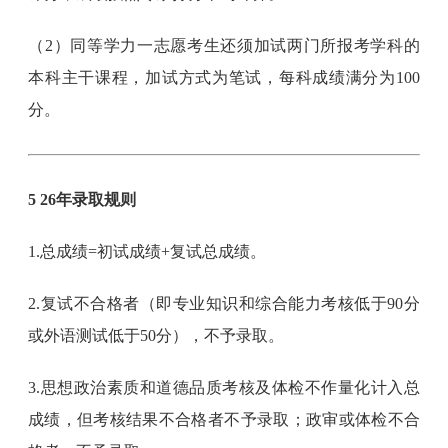
（2）同等学力一志愿考生还须加试两门所报考学科的
本科主干课程，加试方式为笔试，每科成绩满分为100
分。
5 26年录取规则
1.总成绩=初试成绩+复试总成绩。
2.复试不合格者（即专业知识和综合能力考核低于90分
或外语测试低于50分），不予录取。
3.思想政治素质和道德品质考核及体检不作量化计入总
成绩，但考核结果不合格者不予录取；政审或体检不合