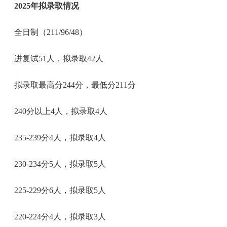
2025年拟录取情况
全日制（211/96/48）
进复试51人，拟录取42人
拟录取最高分244分，最低分211分
240分以上4人，拟录取4人
235-239分4人，拟录取4人
230-234分5人，拟录取5人
225-229分6人，拟录取5人
220-224分4人，拟录取3人