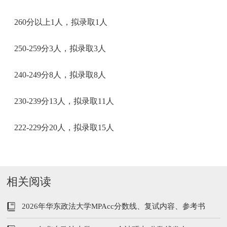
260分以上1人，拟录取1人
250-259分3人，拟录取3人
240-249分8人，拟录取8人
230-239分13人，拟录取11人
222-229分20人，拟录取15人
相关阅读
2026年华东政法大学MPAcc分数线、复试内容、参考书