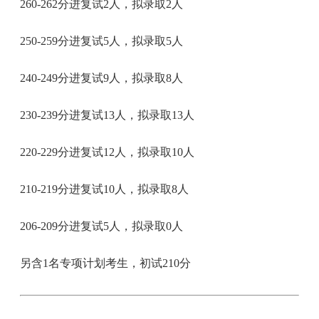
260-262分进复试2人，拟录取2人
250-259分进复试5人，拟录取5人
240-249分进复试9人，拟录取8人
230-239分进复试13人，拟录取13人
220-229分进复试12人，拟录取10人
210-219分进复试10人，拟录取8人
206-209分进复试5人，拟录取0人
另含1名专项计划考生，初试210分