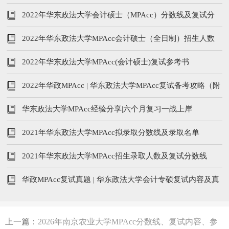
取情况分析）
2022年华东政法大学会计硕士（MPAcc）分数线及复试分
析
2022年华东政法大学MPAcc会计硕士（全日制）招生人数
及分数线
2022年华东政法大学MPAcc(会计硕士)复试参考书
2022年华政MPAcc | 华东政法大学MPAcc复试备考攻略（附
历年真题汇总）
华东政法大学MPAcc经验分享|六个月复习一战上岸
2021年华东政法大学MPAcc拟录取分数线及录取名单
2021年华东政法大学MPAcc招生录取人数及复试分数线
华政MPAcc复试真题 | 华东政法大学会计专硕复试内容及真
题汇总
上一篇：
2026年南京农业大学MPAcc分数线、复试内容、参