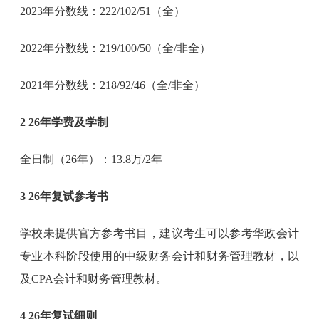
2023年分数线：222/102/51（全）
2022年分数线：219/100/50（全/非全）
2021年分数线：218/92/46（全/非全）
2 26年学费及学制
全日制（26年）：13.8万/2年
3 26年复试参考书
学校未提供官方参考书目，建议考生可以参考华政会计
专业本科阶段使用的中级财务会计和财务管理教材，以
及CPA会计和财务管理教材。
4 26年复试细则