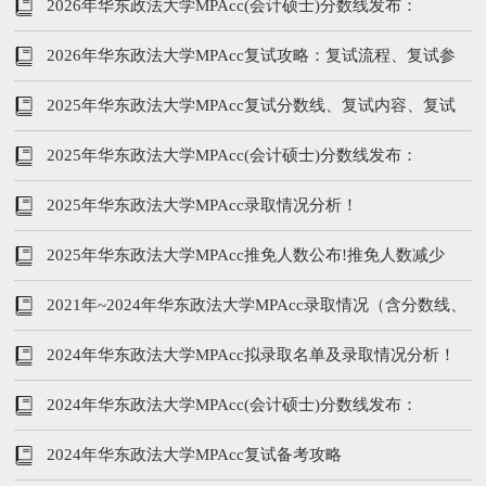
2026年华东政法大学MPAcc(会计硕士)分数线发布：
206/102/51
2026年华东政法大学MPAcc复试攻略：复试流程、复试参
考书、分数线
2025年华东政法大学MPAcc复试分数线、复试内容、复试
参考书
2025年华东政法大学MPAcc(会计硕士)分数线发布：
211/96/48
2025年华东政法大学MPAcc录取情况分析！
2025年华东政法大学MPAcc推免人数公布!推免人数减少
2021年~2024年华东政法大学MPAcc录取情况（含分数线、
学费学制、复试内容）
2024年华东政法大学MPAcc拟录取名单及录取情况分析！
2024年华东政法大学MPAcc(会计硕士)分数线发布：
222/104/52
2024年华东政法大学MPAcc复试备考攻略