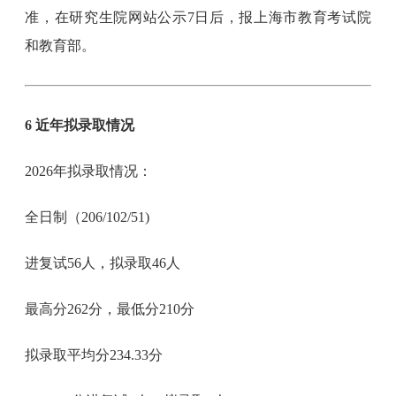
准，在研究生院网站公示7日后，报上海市教育考试院
和教育部。
6 近年拟录取情况
2026年拟录取情况：
全日制（206/102/51)
进复试56人，拟录取46人
最高分262分，最低分210分
拟录取平均分234.33分