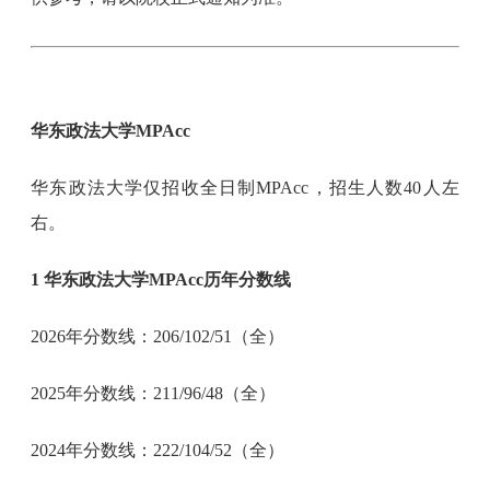
华东政法大学MPAcc
华东政法大学仅招收全日制MPAcc，招生人数40人左
右。
1 华东政法大学MPAcc历年分数线
2026年分数线：206/102/51（全）
2025年分数线：211/96/48（全）
2024年分数线：222/104/52（全）