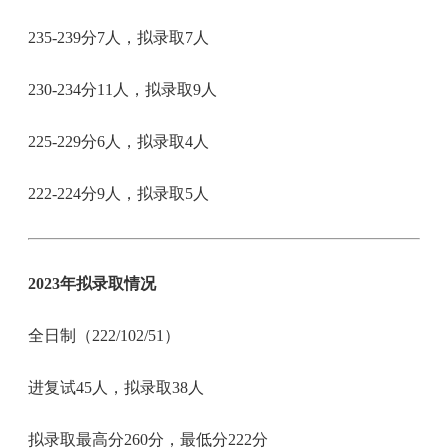
235-239分7人，拟录取7人
230-234分11人，拟录取9人
225-229分6人，拟录取4人
222-224分9人，拟录取5人
2023年拟录取情况
全日制（222/102/51）
进复试45人，拟录取38人
拟录取最高分260分，最低分222分