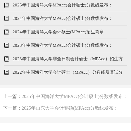
245/102/51
2025年中国海洋大学MPAcc(会计硕士)分数线发布：
233/48/96
2024年中国海洋大学MPAcc(会计硕士)分数线发布：
246/96/48
2024年中国海洋大学会计硕士(MPAcc)招生简章
2023年中国海洋大学MPAcc(会计硕士)分数线发布：
236/102/51
2023年中国海洋大学非全日制会计硕士（MPAcc）招生方
案
2022年中国海洋大学会计硕士（MPAcc）分数线及复试分
析
上一篇：
2025年中国海洋大学MPAcc(会计硕士)分数线发布：
233/48/96
下一篇：
2025年山东大学会计专硕(MPAcc)分数线发布：
240/120/60