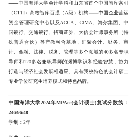
——中国海洋大学会计学科和山东省首个中国智库索引
（CTTI）高校智库百强（A级）机构——中国企业营运
资金管理研究中心以及ACCA、CIMA、海尔集团、中
国银行、交通银行、招商证券、大信会计师事务所（特
殊普通合伙）等产教融合基地，汇聚会计、财务、审
计、金融、法律、税务、管理等多个领域的40多名专职
导师和120多名兼职导师的渊博学识和经验智慧，协力
打造与经济社会发展相适应、具有我校特色的会计硕士
专业学位研究生培养模式和特色品牌。
中国海洋大学2024年MPAcc(会计硕士)复试分数线：
246/96/48
学制：
2年