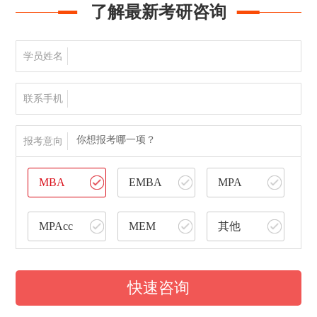
了解最新考研咨询
学员姓名
联系手机
你想报考哪一项？
报考意向
MBA
EMBA
MPA
MPAcc
MEM
其他
快速咨询