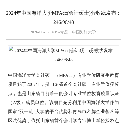
2024年中国海洋大学MPAcc(会计硕士)分数线发布：
246/96/48
2026-06-15
MBA专题
中国海洋大学
中国海洋大学会计硕士（MPAcc）专业学位研究生教育
项目始于2007年，是山东省首个会计硕士专业学位授权
点，也是山东省目前唯一的会计专业学位教育质量认证
（A级）成员单位。该项目充分利用中国海洋大学作为
国家“双一流”大学的平台优势和青岛市名牌企业荟萃等
区域优势，依托山东省首个会计学专业博士学位授权点