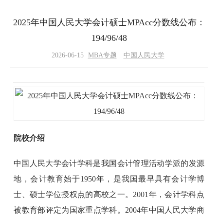
2025年中国人民大学会计硕士MPAcc分数线公布：
194/96/48
2026-06-15
MBA专题
中国人民大学
院校介绍
中国人民大学会计学科是我国会计管理活动学派的发源
地，会计教育始于1950年，是我国最早具有会计学博
士、硕士学位授权点的高校之一。2001年，会计学科点
被教育部评定为国家重点学科。2004年中国人民大学商