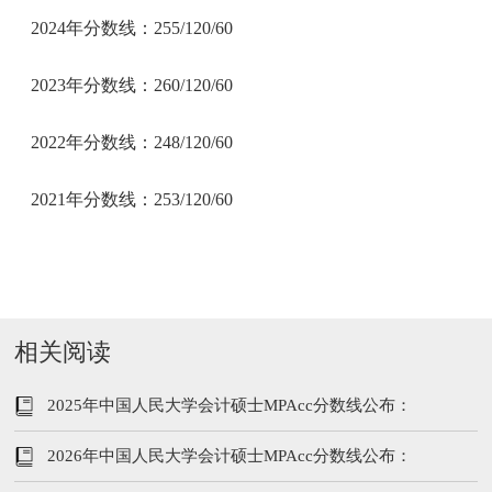
2024年分数线：255/120/60
2023年分数线：260/120/60
2022年分数线：248/120/60
2021年分数线：253/120/60
相关阅读
2025年中国人民大学会计硕士MPAcc分数线公布：
194/96/48
2026年中国人民大学会计硕士MPAcc分数线公布：