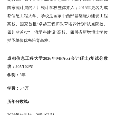
国家统计局的四川统计学校整体并入；2015年更名为成
都信息工程大学。学校是国家中西部基础能力建设工程
高校、国家首批“卓越工程师教育培养计划”试点院校、
四川省首批“一流学科建设”高校、四川省新增博士学位
授予单位优先培育高校。
成都信息工程大学2026年MPAcc(会计硕士)复试分数
线：205/102/51
学制：
3年
学费：
5.4万
历年分数线:
2026年分数线：205/102/51