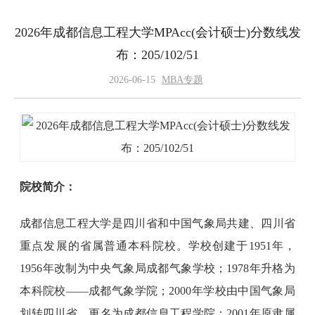
2026年成都信息工程大学MPAcc(会计硕士)分数线发
布：205/102/51
2026-06-15
MBA专题
院校简介：
成都信息工程大学是四川省和中国气象局共建、四川省
重点发展的省属普通本科院校。学校创建于1951年，
1956年改制为中央气象局成都气象学校；1978年升格为
本科院校——成都气象学院；2000年学校由中国气象局
划转四川省，更名为成都信息工程学院；2001年原隶属