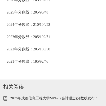
2025年分数线：205/96/48
2024年分数线：210/104/52
2023年分数线：205/102/51
2022年分数线：205/100/50
2021年分数线：195/92/46
相关阅读
2026年成都信息工程大学MPAcc(会计硕士)分数线发布：