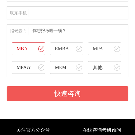
联系手机
你想报考哪一项？
报考意向
MBA
EMBA
MPA
MPAcc
MEM
其他
快速咨询
关注官方公众号
在线咨询考研顾问