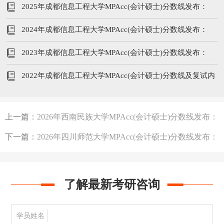
205/102/51
2025年成都信息工程大学MPAcc(会计硕士)分数线发布：
205/96/48
2024年成都信息工程大学MPAcc(会计硕士)分数线发布：
210/104/52
2023年成都信息工程大学MPAcc(会计硕士)分数线发布：
205/102/51
2022年成都信息工程大学MPAcc(会计硕士)分数线及复试内
容
上一篇：
2026年西南民族大学MPAcc(会计硕士)分数线发布：
219/102/51
下一篇：
2026年四川师范大学MPAcc(会计硕士)分数线发布：
199/102/51
了解最新考研咨询
学员姓名