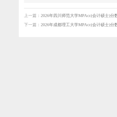
上一篇：
2026年四川师范大学MPAcc(会计硕士)分数线
下一篇：
2026年成都理工大学MPAcc(会计硕士)分数线
【0
【0