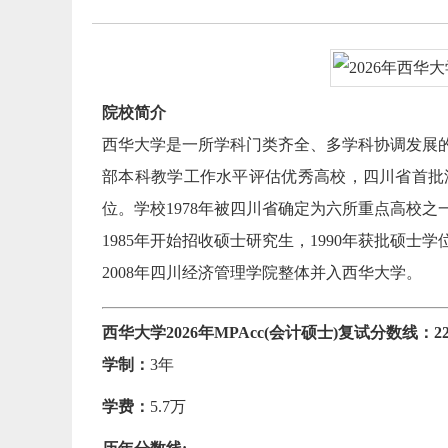
院校简介
西华大学是一所学科门类齐全、多学科协调发展
部本科教学工作水平评估优秀高校，四川省首批
位。学校1978年被四川省确定为六所重点高校之
1985年开始招收硕士研究生，1990年获批硕
2008年四川经济管理学院整体并入西华大学。
西华大学2026年MPAcc(会计硕士)复试分数线：223/
学制：
3年
学费：
5.7万