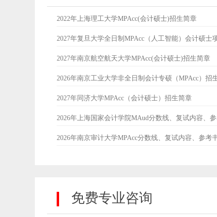
2022年上海理工大学MPAcc(会计硕士)招生简章
2027年复旦大学全日制MPAcc（人工智能）会计硕士
2027年南京航空航天大学MPAcc(会计硕士)招生简章
2026年南京工业大学非全日制会计专硕（MPAcc）招
2027年同济大学MPAcc（会计硕士）招生简章
2026年上海国家会计学院MAud分数线、复试内容、
2026年南京审计大学MPAcc分数线、复试内容、参考
免费专业咨询