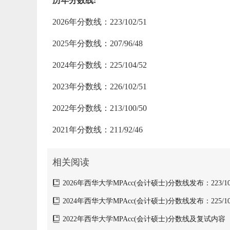
历年分数线:
2026年分数线：223/102/51
2025年分数线：207/96/48
2024年分数线：225/104/52
2023年分数线：226/102/51
2022年分数线：213/100/50
2021年分数线：211/92/46
相关阅读
2026年西华大学MPAcc(会计硕士)分数线发布：223/102
2024年西华大学MPAcc(会计硕士)分数线发布：225/104
2022年西华大学MPAcc(会计硕士)分数线及复试内容