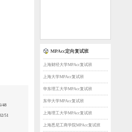
MPAcc定向复试班
上海财经大学MPAcc复试班
上海大学MPAcc复试班
华东理工大学MPAcc复试班
东华大学MPAcc复试班
/48
上海理工大学MPAcc复试班
/51
上海悉尼工商学院MPAcc复试班