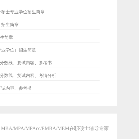
会计硕士专业学位招生简章
士）招生简章
招生简章
士专业学位）招生简章
ud分数线、复试内容、参考书
专硕分数线、复试内容、考情分析
、复试内容、参考书
MBA/MPA/MPAcc/EMBA/MEM在职硕士辅导专家