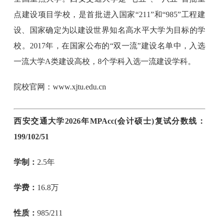
点建设项目学校，是首批进入国家“211”和“985”工程建
设、国家确定为以建设世界知名高水平大学为目标的学
校。2017年，在国家公布的“双一流”建设名单中，入选
一流大学A类建设高校，8个学科入选一流建设学科。
院校官网：www.xjtu.edu.cn
西安交通大学2026年MPAcc(会计硕士)复试分数线：
199/102/51
学制：
2.5年
学费：
16.8万
性质：
985/211