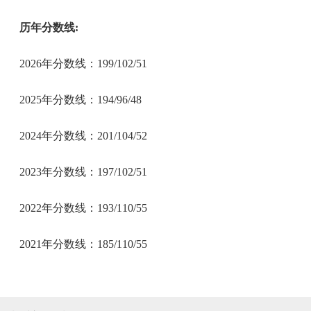
历年分数线:
2026年分数线：199/102/51
2025年分数线：194/96/48
2024年分数线：201/104/52
2023年分数线：197/102/51
2022年分数线：193/110/55
2021年分数线：185/110/55