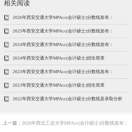
相关阅读
2026年西安交通大学MPAcc(会计硕士)分数线发布：
199/102/51
2025年西安交通大学MPAcc(会计硕士)分数线发布：
194/96/48
2024年西安交通大学MPAcc(会计硕士)分数线发布：
201/104/52
2024年西安交通大学MPAcc(会计硕士)招生简章
2023年西安交通大学MPAcc(会计硕士)分数线发布：
197/102/51
2023年西安交通大学MPAcc(会计硕士)招生简章
2022年西安交通大学MPAcc(会计硕士)分数线及录取分析
上一篇：
2026年西北工业大学MPAcc(会计硕士)分数线发布：
199/102/51