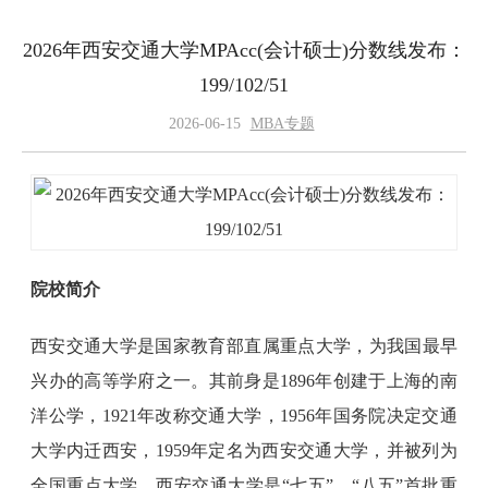
2026年西安交通大学MPAcc(会计硕士)分数线发布：
199/102/51
2026-06-15
MBA专题
院校简介
西安交通大学是国家教育部直属重点大学，为我国最早
兴办的高等学府之一。其前身是1896年创建于上海的南
洋公学，1921年改称交通大学，1956年国务院决定交通
大学内迁西安，1959年定名为西安交通大学，并被列为
全国重点大学。西安交通大学是“七五”、“八五”首批重