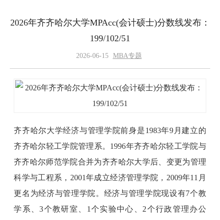
2026年齐齐哈尔大学MPAcc(会计硕士)分数线发布：
199/102/51
2026-06-15
MBA专题
齐齐哈尔大学经济与管理学院前身是1983年9月建立的
齐齐哈尔轻工学院管理系。1996年齐齐哈尔轻工学院与
齐齐哈尔师范学院合并为齐齐哈尔大学后、变更为管理
科学与工程系，2001年成立经济管理学院，2009年11月
更名为经济与管理学院。经济与管理学院现设有7个教
学系、3个教研室、1个实验中心、2个行政管理办公