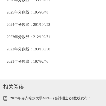
2025年分数线：195/96/48
2024年分数线：201/104/52
2023年分数线：212/102/51
2022年分数线：193/100/50
2021年分数线：197/92/46
相关阅读
2026年齐齐哈尔大学MPAcc(会计硕士)分数线发布：