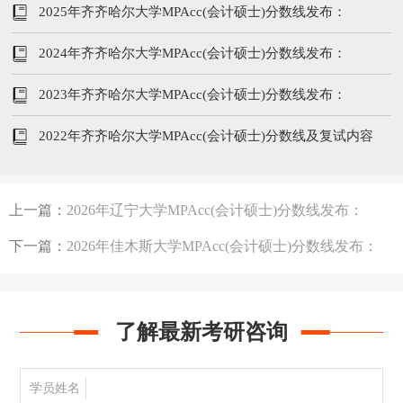
199/102/51
2025年齐齐哈尔大学MPAcc(会计硕士)分数线发布：
195/96/48
2024年齐齐哈尔大学MPAcc(会计硕士)分数线发布：
201/104/52
2023年齐齐哈尔大学MPAcc(会计硕士)分数线发布：
212/102/51
2022年齐齐哈尔大学MPAcc(会计硕士)分数线及复试内容
上一篇：
2026年辽宁大学MPAcc(会计硕士)分数线发布：
246/102/51
下一篇：
2026年佳木斯大学MPAcc(会计硕士)分数线发布：
199/102/51
了解最新考研咨询
学员姓名