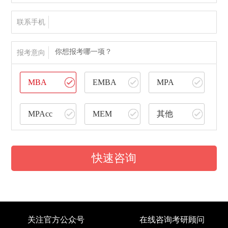
联系手机
你想报考哪一项？
报考意向
MBA
EMBA
MPA
MPAcc
MEM
其他
快速咨询
关注官方公众号
在线咨询考研顾问