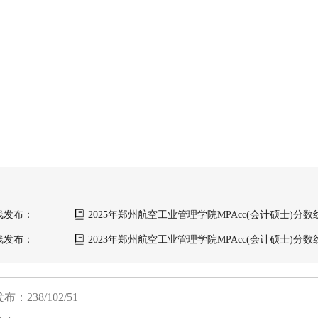
数线发布：
2025年郑州航空工业管理学院MPAcc(会计硕士)分
213/96/48
数线发布：
2023年郑州航空工业管理学院MPAcc(会计硕士)分
222/102/51
238/102/51