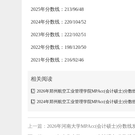
2025年分数线：213/96/48
2024年分数线：220/104/52
2023年分数线：222/102/51
2022年分数线：198/120/50
2021年分数线：216/92/46
相关阅读
2026年郑州航空工业管理学院MPAcc(会计硕士)分
221/102/51
2024年郑州航空工业管理学院MPAcc(会计硕士)分
220/104/52
上一篇：
2026年河南大学MPAcc(会计硕士)分数线发布：