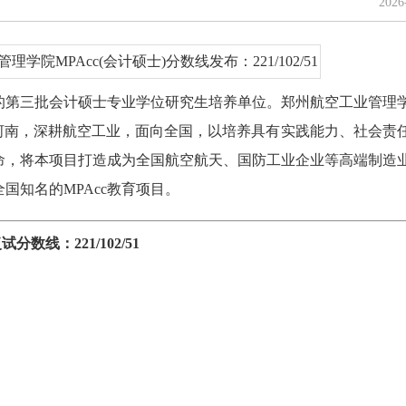
202
第三批会计硕士专业学位研究生培养单位。郑州航空工业管理学院
河南，深耕航空工业，面向全国，以培养具有实践能力、社会责
命，将本项目打造成为全国航空航天、国防工业企业等高端制造
国知名的MPAcc教育项目。
数线：221/102/51