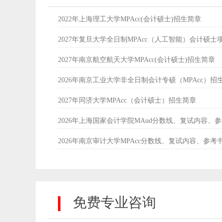
2022年上海理工大学MPAcc(会计硕士)招生简章
2027年复旦大学全日制MPAcc（人工智能）会计硕士
2027年南京航空航天大学MPAcc(会计硕士)招生简章
2026年南京工业大学非全日制会计专硕（MPAcc）招
2027年同济大学MPAcc（会计硕士）招生简章
2026年上海国家会计学院MAud分数线、复试内容、
2026年南京审计大学MPAcc分数线、复试内容、参考
免费专业咨询