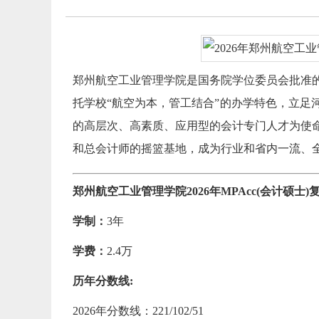
郑州航空工业管理学院是国务院学位委员会批准的
托学校“航空为本，管工结合”的办学特色，立足
的高层次、高素质、应用型的会计专门人才为使
和总会计师的摇篮基地，成为行业和省内一流、全
郑州航空工业管理学院2026年MPAcc(会计硕士)复试分
学制：
3年
学费：
2.4万
历年分数线:
2026年分数线：221/102/51