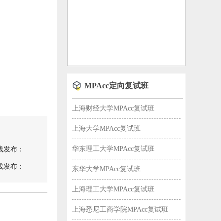
MPAcc定向复试班
上海财经大学MPAcc复试班
上海大学MPAcc复试班
华东理工大学MPAcc复试班
数线发布：
数线发布：
东华大学MPAcc复试班
上海理工大学MPAcc复试班
上海悉尼工商学院MPAcc复试班