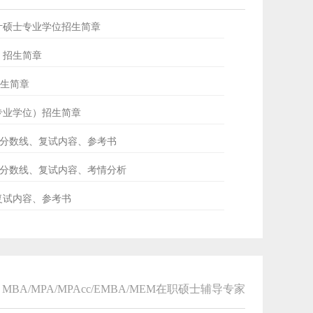
会计硕士专业学位招生简章
士）招生简章
招生简章
士专业学位）招生简章
ud分数线、复试内容、参考书
专硕分数线、复试内容、考情分析
、复试内容、参考书
MBA/MPA/MPAcc/EMBA/MEM在职硕士辅导专家