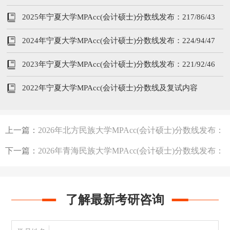
2025年宁夏大学MPAcc(会计硕士)分数线发布：217/86/43
2024年宁夏大学MPAcc(会计硕士)分数线发布：224/94/47
2023年宁夏大学MPAcc(会计硕士)分数线发布：221/92/46
2022年宁夏大学MPAcc(会计硕士)分数线及复试内容
上一篇：
2026年北方民族大学MPAcc(会计硕士)分数线发布：
189/92/46
下一篇：
2026年青海民族大学MPAcc(会计硕士)分数线发布：
189/92/46
了解最新考研咨询