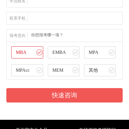
学员姓名
联系手机
你想报考哪一项？
报考意向
MBA
EMBA
MPA
MPAcc
MEM
其他
快速咨询