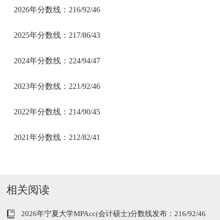
2026年分数线：216/92/46
2025年分数线：217/86/43
2024年分数线：224/94/47
2023年分数线：221/92/46
2022年分数线：214/90/45
2021年分数线：212/82/41
相关阅读
2026年宁夏大学MPAcc(会计硕士)分数线发布：216/92/46