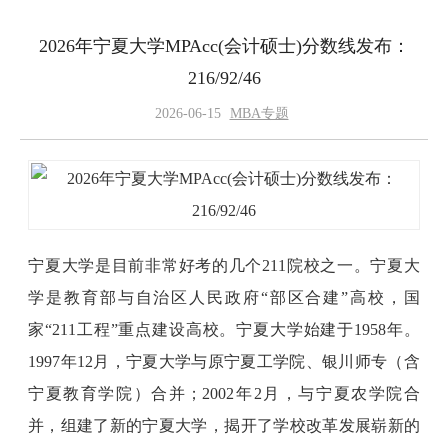
2026年宁夏大学MPAcc(会计硕士)分数线发布：
216/92/46
2026-06-15
MBA专题
宁夏大学是目前非常好考的几个211院校之一。宁夏大
学是教育部与自治区人民政府“部区合建”高校，国
家“211工程”重点建设高校。宁夏大学始建于1958年。
1997年12月，宁夏大学与原宁夏工学院、银川师专（含
宁夏教育学院）合并；2002年2月，与宁夏农学院合
并，组建了新的宁夏大学，揭开了学校改革发展崭新的