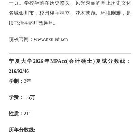
一页。学校坐落在历史悠久、风光秀丽的塞上历史文化
名城银川市，校园楼宇林立、花木繁茂、环境幽雅，是
读书治学的理想园地。
院校官网：www.nxu.edu.cn
宁夏大学2026年MPAcc(会计硕士)复试分数线：
216/92/46
学制：
2年
学费：
1.6万
性质：
211
历年分数线: