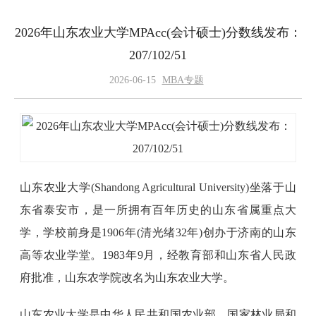
2026年山东农业大学MPAcc(会计硕士)分数线发布：
207/102/51
2026-06-15
MBA专题
山东农业大学(Shandong Agricultural University)坐落于山
东省泰安市，是一所拥有百年历史的山东省属重点大
学，学校前身是1906年(清光绪32年)创办于济南的山东
高等农业学堂。1983年9月，经教育部和山东省人民政
府批准，山东农学院改名为山东农业大学。
山东农业大学是中华人民共和国农业部、国家林业局和