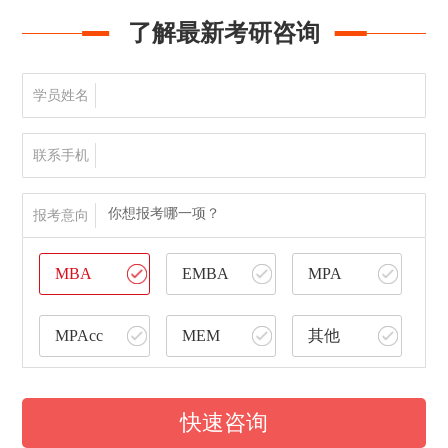
了解最新考研咨询
学员姓名
联系手机
你想报考哪一项？
报考意向
MBA
EMBA
MPA
MPAcc
MEM
其他
快速咨询