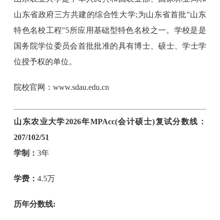
山东省政府三方共建的综合性大学;为山东省首批"山东
特色名校工程"5所应用基础型特色名校之一。学校是是
国务院学位委员会首批批准的具有博士、硕士、学士学
位授予权的单位。
院校官网：www.sdau.edu.cn
山东农业大学2026年MPAcc(会计硕士)复试分数线：
207/102/51
学制：
3年
学费：
4.5万
历年分数线: