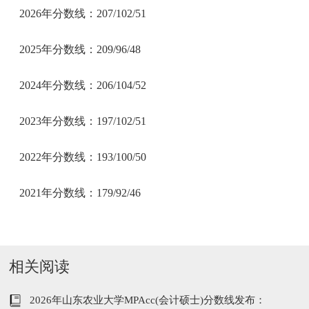
2026年分数线：207/102/51
2025年分数线：209/96/48
2024年分数线：206/104/52
2023年分数线：197/102/51
2022年分数线：193/100/50
2021年分数线：179/92/46
相关阅读
2026年山东农业大学MPAcc(会计硕士)分数线发布：