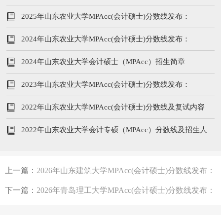
207/102/51
2025年山东农业大学MPAcc(会计硕士)分数线发布：
209/96/48
2024年山东农业大学MPAcc(会计硕士)分数线发布：
206/104/52
2024年山东农业大学会计硕士（MPAcc）招生简章
2023年山东农业大学MPAcc(会计硕士)分数线发布：
197/102/51
2022年山东农业大学MPAcc(会计硕士)分数线及复试内容
2022年山东农业大学会计专硕（MPAcc）分数线及招生人
数
上一篇：
2026年山东建筑大学MPAcc(会计硕士)分数线发布：
223/102/51
下一篇：
2026年青岛理工大学MPAcc(会计硕士)分数线发布：
202/102/51