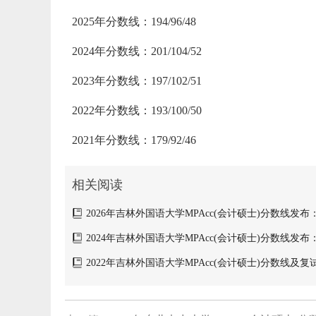
2025年分数线：194/96/48
2024年分数线：201/104/52
2023年分数线：197/102/51
2022年分数线：193/100/50
2021年分数线：179/92/46
相关阅读
2026年吉林外国语大学MPAcc(会计硕士)分数线发布：199
2024年吉林外国语大学MPAcc(会计硕士)分数线发布：201
2022年吉林外国语大学MPAcc(会计硕士)分数线及复