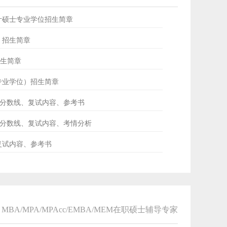
会计硕士专业学位招生简章
士）招生简章
招生简章
士专业学位）招生简章
ud分数线、复试内容、参考书
专硕分数线、复试内容、考情分析
、复试内容、参考书
MBA/MPA/MPAcc/EMBA/MEM在职硕士辅导专家