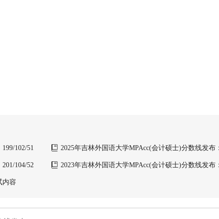
/102/51
2025年吉林外国语大学MPAcc(会计硕士)分数线发布：19
/104/52
2023年吉林外国语大学MPAcc(会计硕士)分数线发布：19
试内容