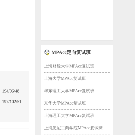
MPAcc定向复试班
上海财经大学MPAcc复试班
上海大学MPAcc复试班
华东理工大学MPAcc复试班
4/96/48
7/102/51
东华大学MPAcc复试班
上海理工大学MPAcc复试班
上海悉尼工商学院MPAcc复试班