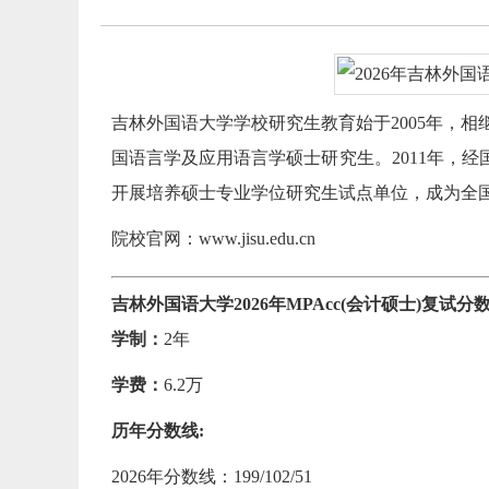
吉林外国语大学学校研究生教育始于2005年，
国语言学及应用语言学硕士研究生。2011年，
开展培养硕士专业学位研究生试点单位，成为全
院校官网：www.jisu.edu.cn
吉林外国语大学2026年MPAcc(会计硕士)复试分数线：
学制：
2年
学费：
6.2万
历年分数线:
2026年分数线：199/102/51