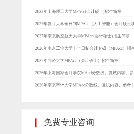
2022年上海理工大学MPAcc(会计硕士)招生简章
2027年复旦大学全日制MPAcc（人工智能）会计硕士
2027年南京航空航天大学MPAcc(会计硕士)招生简章
2026年南京工业大学非全日制会计专硕（MPAcc）招
2027年同济大学MPAcc（会计硕士）招生简章
2026年上海国家会计学院MAud分数线、复试内容、
2026年南京审计大学MPAcc分数线、复试内容、参考
免费专业咨询