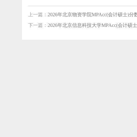
上一篇：
2026年北京物资学院MPAcc(会计硕士)分数线
下一篇：
2026年北京信息科技大学MPAcc(会计硕士)分
【0
【0