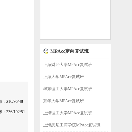
MPAcc定向复试班
上海财经大学MPAcc复试班
上海大学MPAcc复试班
华东理工大学MPAcc复试班
东华大学MPAcc复试班
10/96/48
36/102/51
上海理工大学MPAcc复试班
上海悉尼工商学院MPAcc复试班