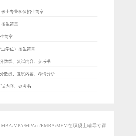
会计硕士专业学位招生简章
士）招生简章
招生简章
士专业学位）招生简章
ud分数线、复试内容、参考书
专硕分数线、复试内容、考情分析
、复试内容、参考书
MBA/MPA/MPAcc/EMBA/MEM在职硕士辅导专家