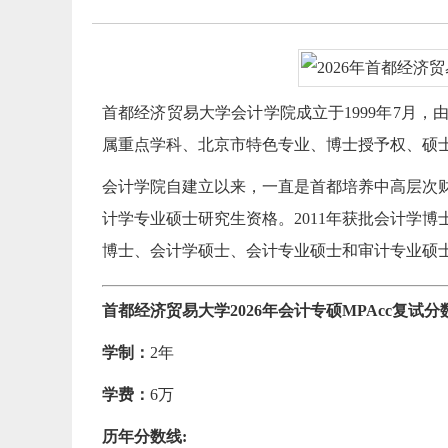
首都经济贸易大学会计学院成立于1999年7月
属重点学科、北京市特色专业、博士授予权、硕士
会计学院自建立以来，一直是首都培养中高层次财会
计学专业硕士研究生资格。2011年获批会计学
博士、会计学硕士、会计专业硕士和审计专业硕
首都经济贸易大学2026年会计专硕MPAcc复试分数线：
学制：
2年
学费：
6万
历年分数线: