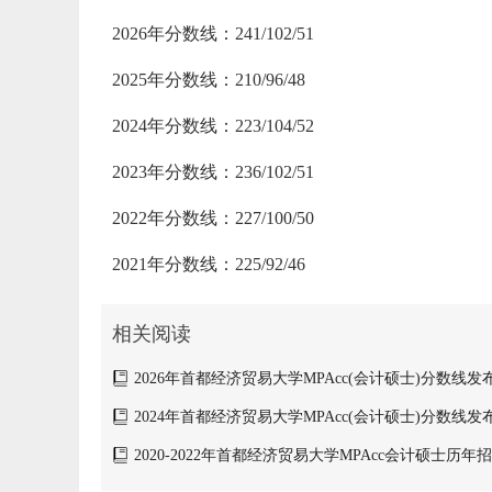
2026年分数线：241/102/51
2025年分数线：210/96/48
2024年分数线：223/104/52
2023年分数线：236/102/51
2022年分数线：227/100/50
2021年分数线：225/92/46
相关阅读
2026年首都经济贸易大学MPAcc(会计硕士)分数线发布：2
2024年首都经济贸易大学MPAcc(会计硕士)分数线发布：2
2020-2022年首都经济贸易大学MPAcc会计硕士历
线