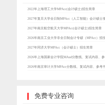
2022年上海理工大学MPAcc(会计硕士)招生简章
2027年复旦大学全日制MPAcc（人工智能）会计硕士
2027年南京航空航天大学MPAcc(会计硕士)招生简章
2026年南京工业大学非全日制会计专硕（MPAcc）招
2027年同济大学MPAcc（会计硕士）招生简章
2026年上海国家会计学院MAud分数线、复试内容、
2026年南京审计大学MPAcc分数线、复试内容、参考
免费专业咨询