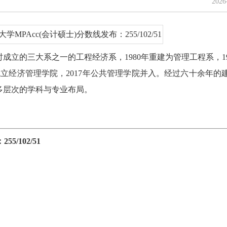
202
时成立的三大系之一的工程经济系，1980年重建为管理工程系，19
成立经济管理学院，2017年公共管理学院并入。经过六十余年的
多层次的学科与专业布局。
/102/51