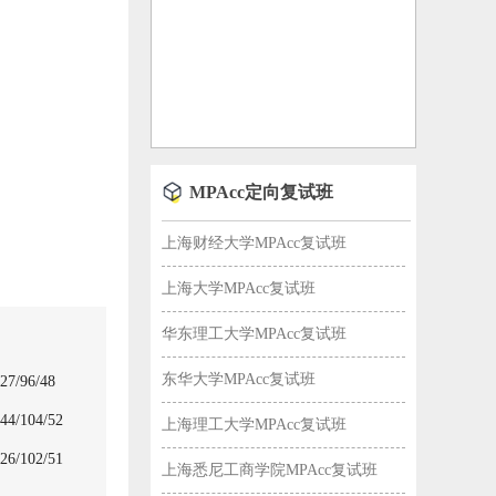
MPAcc定向复试班
上海财经大学MPAcc复试班
上海大学MPAcc复试班
华东理工大学MPAcc复试班
东华大学MPAcc复试班
96/48
104/52
上海理工大学MPAcc复试班
102/51
上海悉尼工商学院MPAcc复试班