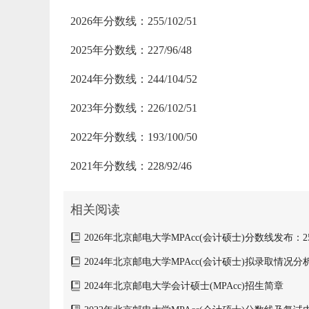
2026年分数线：255/102/51
2025年分数线：227/96/48
2024年分数线：244/104/52
2023年分数线：226/102/51
2022年分数线：193/100/50
2021年分数线：228/92/46
相关阅读
2026年北京邮电大学MPAcc(会计硕士)分数线发布：255/
2024年北京邮电大学MPAcc(会计硕士)拟录取情况分
2024年北京邮电大学会计硕士(MPAcc)招生简章