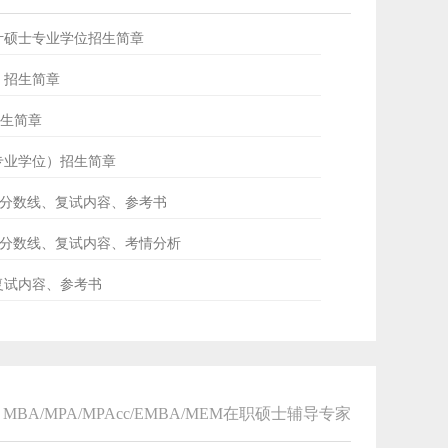
会计硕士专业学位招生简章
士）招生简章
招生简章
士专业学位）招生简章
ud分数线、复试内容、参考书
专硕分数线、复试内容、考情分析
、复试内容、参考书
MBA/MPA/MPAcc/EMBA/MEM在职硕士辅导专家