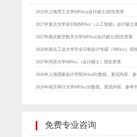
2022年上海理工大学MPAcc(会计硕士)招生简章
2027年复旦大学全日制MPAcc（人工智能）会计硕士
2027年南京航空航天大学MPAcc(会计硕士)招生简章
2026年南京工业大学非全日制会计专硕（MPAcc）招
2027年同济大学MPAcc（会计硕士）招生简章
2026年上海国家会计学院MAud分数线、复试内容、
2026年南京审计大学MPAcc分数线、复试内容、参考
免费专业咨询