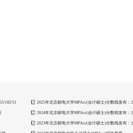
102/51
2025年北京邮电大学MPAcc(会计硕士)分数线发布：227/
析
2024年北京邮电大学MPAcc(会计硕士)分数线发布：244/
2023年北京邮电大学MPAcc(会计硕士)分数线发布：226/