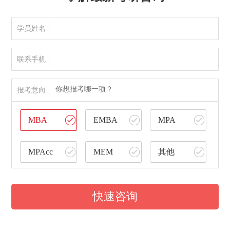
学员姓名
联系手机
你想报考哪一项？
报考意向
MBA
EMBA
MPA
MPAcc
MEM
其他
快速咨询