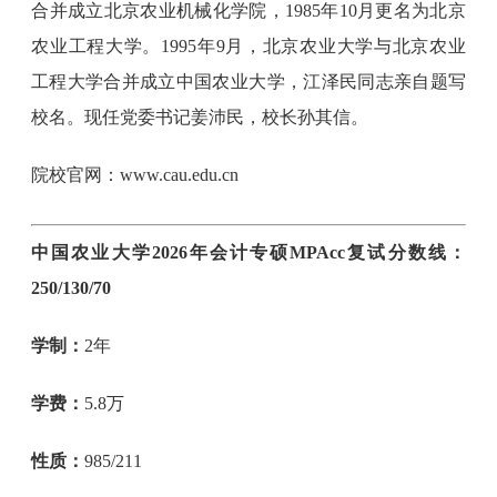
合并成立北京农业机械化学院，1985年10月更名为北京
农业工程大学。1995年9月，北京农业大学与北京农业
工程大学合并成立中国农业大学，江泽民同志亲自题写
校名。现任党委书记姜沛民，校长孙其信。
院校官网：www.cau.edu.cn
中国农业大学2026年会计专硕MPAcc复试分数线：
250/130/70
学制：
2年
学费：
5.8万
性质：
985/211