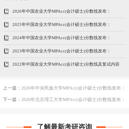
2026年中国农业大学MPAcc(会计硕士)分数线发布：
250/130/70
2025年中国农业大学MPAcc(会计硕士)分数线发布：
230/130/65
2024年中国农业大学MPAcc(会计硕士)分数线发布：
235/130/70
2023年中国农业大学MPAcc(会计硕士)分数线发布：
230/125/65
2022年中国农业大学MPAcc(会计硕士)分数线及复试内容
上一篇：
2026年中央民族大学MPAcc(会计硕士)分数线发布：
251/51/102
下一篇：
2026年北京理工大学MPAcc(会计硕士)分数线发布：
199/102/51
了解最新考研咨询