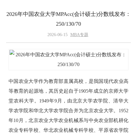
2026年中国农业大学MPAcc(会计硕士)分数线发布：
250/130/70
2026-06-15
MBA专题
中国农业大学作为教育部直属高校，是我国现代农业高
等教育的起源地，其历史起自于1905年成立的京师大学
堂农科大学。1949年9月，由北京大学农学院、清华大
学农学院和华北大学农学院合并为北京农业大学。1952
年10月，北京农业大学农业机械系与中央农业部机耕化
农业专科学校、华北农业机械专科学校、平原省农学院