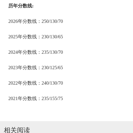
历年分数线:
2026年分数线：250/130/70
2025年分数线：230/130/65
2024年分数线：235/130/70
2023年分数线：230/125/65
2022年分数线：240/130/70
2021年分数线：235/155/75
相关阅读