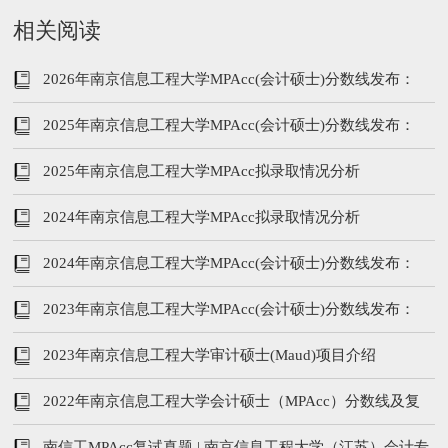
相关阅读
2026年南京信息工程大学MPAcc(会计硕士)分数线发布：
237/51/102
2025年南京信息工程大学MPAcc(会计硕士)分数线发布：
220/96/48
2025年南京信息工程大学MPAcc拟录取情况分析
2024年南京信息工程大学MPAcc拟录取情况分析
2024年南京信息工程大学MPAcc(会计硕士)分数线发布：
230 206 213分
2023年南京信息工程大学MPAcc(会计硕士)分数线发布：
215 216 223分
2023年南京信息工程大学审计硕士(Maud)项目介绍
2022年南京信息工程大学会计硕士（MPAcc）分数线及复
试分析
南信工MPAcc复试真题 | 南京信息工程大学（江苏）会计专