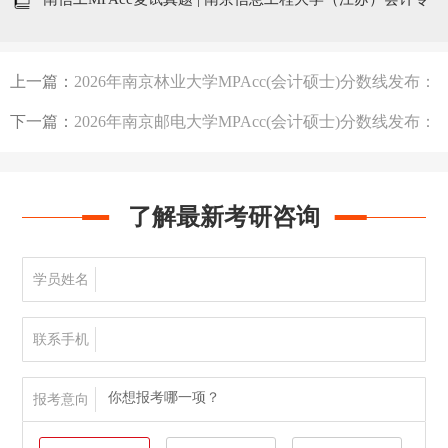
硕复试内容及真题汇总
上一篇：
2026年南京林业大学MPAcc(会计硕士)分数线发布：
199/102/51
下一篇：
2026年南京邮电大学MPAcc(会计硕士)分数线发布：
230/102/51
了解最新考研咨询
学员姓名
联系手机
你想报考哪一项？
报考意向