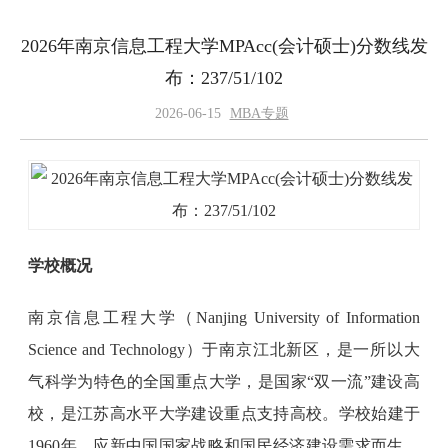
2026年南京信息工程大学MPAcc(会计硕士)分数线发
布：237/51/102
2026-06-15
MBA专题
学校概况
南京信息工程大学（Nanjing University of Information
Science and Technology）于南京江北新区，是一所以大
气科学为特色的全国重点大学，是国家“双一流”建设高
校，是江苏高水平大学建设重点支持高校。学校始建于
1960年，应新中国国家战略和国民经济建设需求而生，