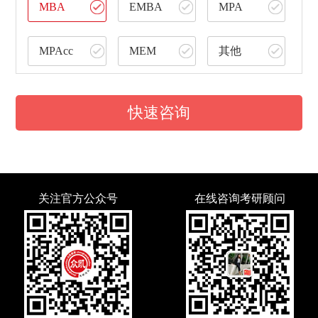
MBA
EMBA
MPA
MPAcc
MEM
其他
快速咨询
关注官方公众号
在线咨询考研顾问