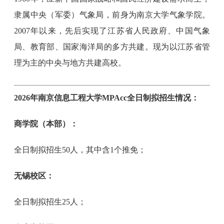
隶属中央（军委）气象局，前身为南京大学气象学院。
2007年以来，先后实现了江苏省人民政府、中国气象
局、教育部、国家海洋局的多方共建。现为以江苏省管
理为主的中央与地方共建高校。
2026年南京信息工程大学MPAcc全日制拟招生情况：
商学院（本部）：
全日制拟招生50人，其中含1个推免；
无锡校区：
全日制拟招生25人；