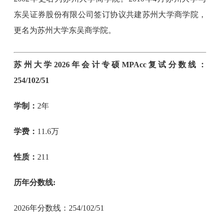
东吴证券股份有限公司签订协议共建苏州大学商学院，
更名为苏州大学东吴商学院。
苏州大学2026年会计专硕MPAcc复试分数线：
254/102/51
学制：
2年
学费：
11.6万
性质：
211
历年分数线:
2026年分数线：254/102/51