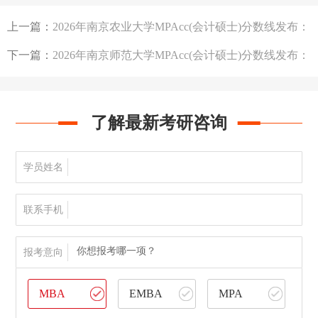
及真题汇总
上一篇：
2026年南京农业大学MPAcc(会计硕士)分数线发布：
200/102/51
下一篇：
2026年南京师范大学MPAcc(会计硕士)分数线发布：
249/102/51
了解最新考研咨询
学员姓名
联系手机
你想报考哪一项？
报考意向
MBA
EMBA
MPA