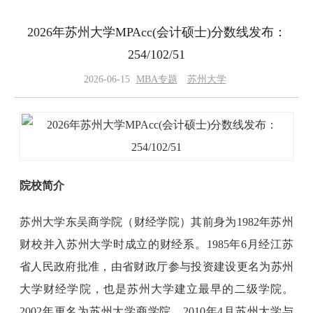
2026年苏州大学MPAcc(会计硕士)分数线发布：
254/102/51
2026-06-15
MBA专题
苏州大学
院校简介
苏州大学东吴商学院（财经学院）其前身为1982年苏州
财校并入苏州大学时成立的财经系。1985年6月经江苏
省人民政府批准，由省财政厅参与投资建设更名为苏州
大学财经学院，也是苏州大学建立最早的二级学院。
2002年更名为苏州大学商学院。2010年4月苏州大学与