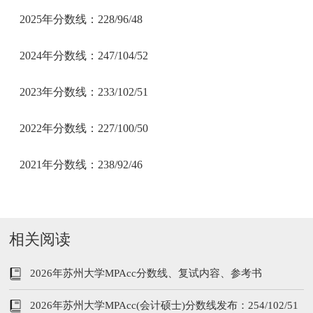
2025年分数线：228/96/48
2024年分数线：247/104/52
2023年分数线：233/102/51
2022年分数线：227/100/50
2021年分数线：238/92/46
相关阅读
2026年苏州大学MPAcc分数线、复试内容、参考书
2026年苏州大学MPAcc(会计硕士)分数线发布：254/102/51