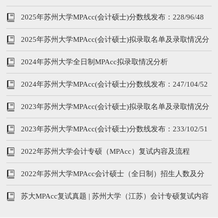
2025年苏州大学MPAcc(会计硕士)分数线发布：228/96/48
2025年苏州大学MPAcc(会计硕士)拟录取名单及录取情况分
析
2024年苏州大学全日制MPAcc拟录取情况分析
2024年苏州大学MPAcc(会计硕士)分数线发布：247/104/52
2023年苏州大学MPAcc(会计硕士)拟录取名单及录取情况分
析
2023年苏州大学MPAcc(会计硕士)分数线发布：233/102/51
2022年苏州大学会计专硕（MPAcc）复试内容及流程
2022年苏州大学MPAcc会计硕士（全日制）招生人数及分
数线
苏大MPAcc复试真题 | 苏州大学（江苏）会计专硕复试内容