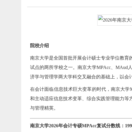
院校介绍
南京大学是全国首批开展会计硕士专业学位教育的
试点的两所学校之一。南京大学MPAcc、MA
济学与管理学两大学科交叉融合的基础上，以会计
在会计面临信息技术巨大变革的时代，南京大学M
和主动适应信息技术变革、综合实践管理能力等
与管理精英。
南京大学2026年会计专硕MPAcc复试分数线：199/1