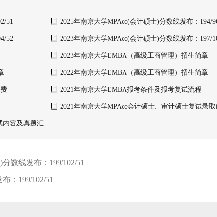
/51
2025年南京大学MPAcc(会计硕士)分数线发布：194/96
/52
2023年南京大学MPAcc(会计硕士)分数线发布：197/102
2023年南京大学EMBA（高级工商管理）招生简章
章
2022年南京大学EMBA（高级工商管理）招生简章
学费
2021年南京大学EMBA报考条件及报考复试流程
2021年南京大学MPAcc会计硕士、审计硕士复试录
复试内容及真题汇
数线发布：199/102/51
199/102/51