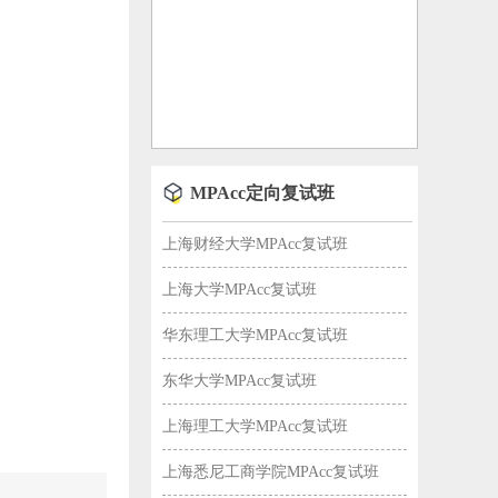
MPAcc定向复试班
上海财经大学MPAcc复试班
上海大学MPAcc复试班
华东理工大学MPAcc复试班
东华大学MPAcc复试班
上海理工大学MPAcc复试班
上海悉尼工商学院MPAcc复试班