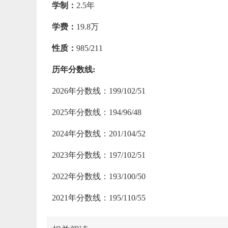
学制：
2.5年
学费：
19.8万
性质：
985/211
历年分数线:
2026年分数线：199/102/51
2025年分数线：194/96/48
2024年分数线：201/104/52
2023年分数线：197/102/51
2022年分数线：193/100/50
2021年分数线：195/110/55