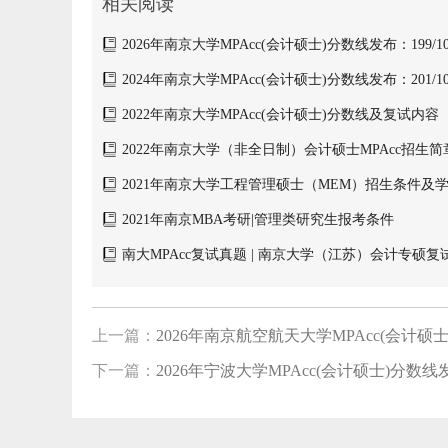
相关阅读
2026年南京大学MPAcc(会计硕士)分数线发布：199/102
2024年南京大学MPAcc(会计硕士)分数线发布：201/104
2022年南京大学MPAcc(会计硕士)分数线及复试内容
2022年南京大学（非全日制）会计硕士MPAcc招生简
2021年南京大学工程管理硕士（MEM）招生条件及
2021年南京MBA考研|管理类研究生报考条件
南大MPAcc复试真题 | 南京大学（江苏）会计专硕
总
上一篇：
2026年南京航空航天大学MPAcc(会计硕士)分
下一篇：
2026年宁波大学MPAcc(会计硕士)分数线发布：