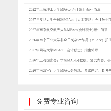
2022年上海理工大学MPAcc(会计硕士)招生简章
2027年复旦大学全日制MPAcc（人工智能）会计硕士
2027年南京航空航天大学MPAcc(会计硕士)招生简章
2026年南京工业大学非全日制会计专硕（MPAcc）招
2027年同济大学MPAcc（会计硕士）招生简章
2026年上海国家会计学院MAud分数线、复试内容、
2026年南京审计大学MPAcc分数线、复试内容、参考
免费专业咨询