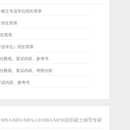
会计硕士专业学位招生简章
士）招生简章
招生简章
士专业学位）招生简章
ud分数线、复试内容、参考书
专硕分数线、复试内容、考情分析
、复试内容、参考书
MBA/MPA/MPAcc/EMBA/MEM在职硕士辅导专家