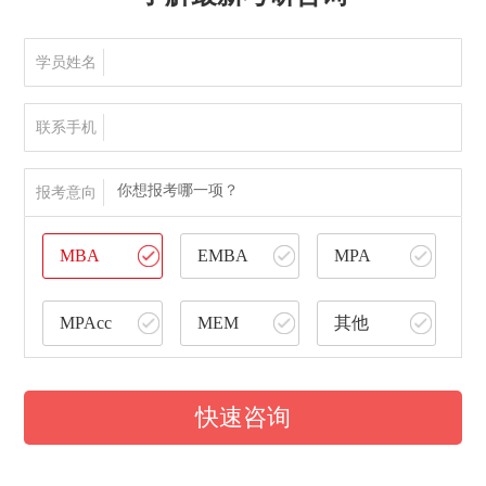
学员姓名
联系手机
你想报考哪一项？
报考意向
MBA
EMBA
MPA
MPAcc
MEM
其他
快速咨询