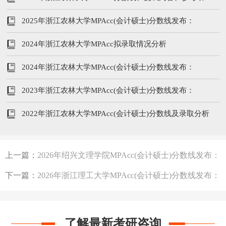
2025年浙江农林大学MPAcc(会计硕士)分数线发布：
194/96/48
2024年浙江农林大学MPAcc拟录取情况分析
2024年浙江农林大学MPAcc(会计硕士)分数线发布：
201/104/52
2023年浙江农林大学MPAcc(会计硕士)分数线发布：
225/102/51
2022年浙江农林大学MPAcc(会计硕士)分数线及录取分析
上一篇：
2026年绍兴文理学院MPAcc(会计硕士)分数线发布：
199/102/51
下一篇：
2026年浙江理工大学MPAcc(会计硕士)分数线发布：
232/102/51
了解最新考研咨询