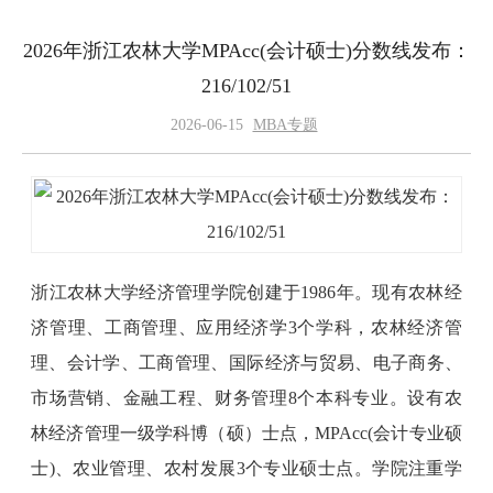
2026年浙江农林大学MPAcc(会计硕士)分数线发布：
216/102/51
2026-06-15
MBA专题
浙江农林大学经济管理学院创建于1986年。现有农林经
济管理、工商管理、应用经济学3个学科，农林经济管
理、会计学、工商管理、国际经济与贸易、电子商务、
市场营销、金融工程、财务管理8个本科专业。设有农
林经济管理一级学科博（硕）士点，MPAcc(会计专业硕
士)、农业管理、农村发展3个专业硕士点。学院注重学