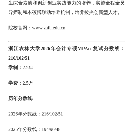
生综合素质和创新创业实践能力的培养，实施全程全员
导师制和本硕博联动培养机制，培养拔尖创新型人才。
院校官网：www.zafu.edu.cn
浙江农林大学2026年会计专硕MPAcc复试分数线：
216/102/51
学制：
2.5年
学费：
2.5万
历年分数线:
2026年分数线：216/102/51
2025年分数线：194/96/48