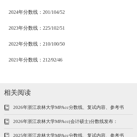
2024年分数线：201/104/52
2023年分数线：225/102/51
2022年分数线：210/100/50
2021年分数线：212/92/46
相关阅读
2026年浙江农林大学MPAcc分数线、复试内容、参考书
2026年浙江农林大学MPAcc(会计硕士)分数线发布：
216/102/51
2025年浙江农林大学MPAcc分数线、复试内容、参考书