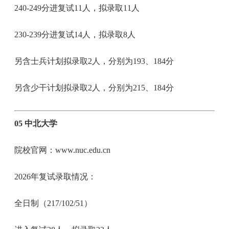
240-249分进复试11人，拟录取11人
230-239分进复试14人，拟录取8人
另含士兵计划拟录取2人，分别为193、184分
另含少干计划拟录取2人，分别为215、184分
05 中北大学
院校官网：www.nuc.edu.cn
2026年复试录取情况：
全日制（217/102/51）