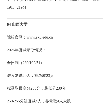
191、219分
04 山西大学
院校官网：www.sxu.edu.cn
2026年复试录取情况：
全日制（230/102/51）
进入复试29人，拟录取23人
拟录取最高分255分，最低分230分
250-255分进复试4人，拟录取4人众凯