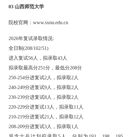
03 山西师范大学
院校官网：www.sxnu.edu.cn
2026年复试录取情况:
全日制(208/102/51)
进入复试56人，拟录取43人
拟录取最高分251分，最低分208分
250-254分进复试2人，拟录取2人
240-249分进复试9人，拟录取2人
230-239分进复试8人，拟录取2人
220-229分进复试13人，拟录取11人
210-219分进复试21人，拟录取12人
208-209分进复试3人，拟录取1人
另含士兵计划拟录取5人，分别为193、198、195、