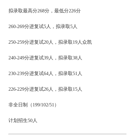
拟录取最高分268分，最低分226分
260-269分进复试5人，拟录取5人
250-259分进复试20人，拟录取19人众凯
240-249分进复试39人，拟录取38人
230-239分进复试64人，拟录取51人
226-229分进复试26人，拟录取15人
非全日制（199/102/51）
计划招生50人