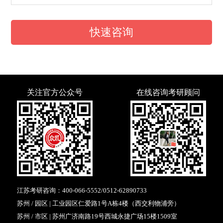
快速咨询
关注官方公众号
在线咨询考研顾问
江苏考研咨询：
400-066-5552
/
0512-62890733
苏州 / 园区 | 工业园区仁爱路1号A栋4楼（西交利物浦旁）
苏州 / 市区 | 苏州广济南路19号西城永捷广场15楼1509室