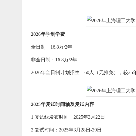
2026年学制学费
全日制：16.8万/2年
非全日制：16.8万/2年
2026年全日制计划招生：60人（无推免），较25
2025年复试时间轴及复试内容
1.复试线发布时间：2025年3月22日
2.复试时间：2025年3月28日-29日