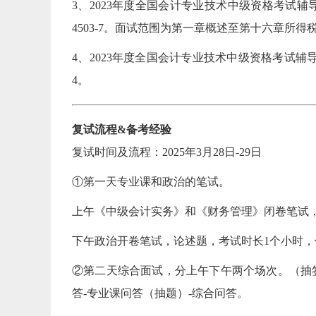
3、2023年度全国会计专业技术中级资格考试辅导教
4503-7。面试范围为第一章概述至第十六章所得
4、2023年度全国会计专业技术中级资格考试辅导教材
4。
复试流程&备考经验
复试时间及流程：2025年3月28日-29日
①第一天专业课和政治的笔试。
上午《中级会计实务》和《财务管理》闭卷笔试，
下午政治开卷笔试，论述题，考试时长1个小时
②第二天综合面试，分上午下午两个场次。（抽签
答-专业课问答（抽题）-综合问答。