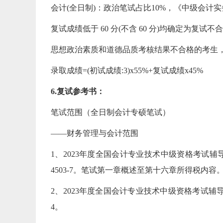
会计(全日制)：政治笔试占比10%，《中级会计实
复试成绩低于 60 分(不含 60 分)均确定为复试
思想政治素质和道德品质考核结果不合格的考生
录取成绩=(初试成绩:3)x55%+复试成绩x45%
6.复试参考书：
笔试范围（全日制会计专硕笔试）
——财务管理与会计范围
1、2023年度全国会计专业技术中级资格考试辅导教
4503-7。笔试第一章概述至第十六章所得税内容
2、2023年度全国会计专业技术中级资格考试辅导教材
4。