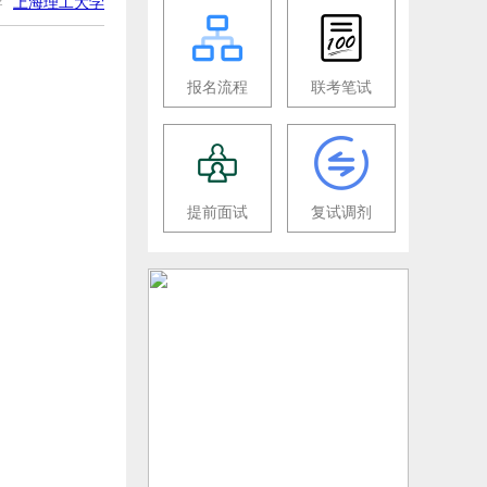
导
上海理工大学
报名流程
联考笔试
提前面试
复试调剂