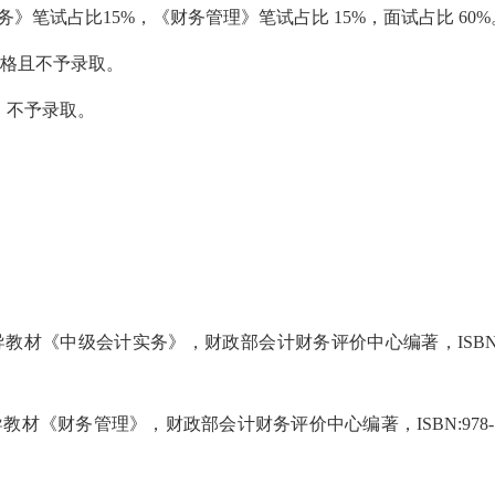
务》笔试占比15%，《财务管理》笔试占比 15%，面试占比 60%
不合格且不予录取。
，不予录取。
材《中级会计实务》，财政部会计财务评价中心编著，ISBN:978-
。
《财务管理》，财政部会计财务评价中心编著，ISBN:978-7-521