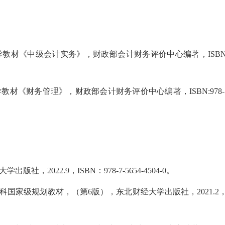
材《中级会计实务》，财政部会计财务评价中心编著，ISBN:978-
。
《财务管理》，财政部会计财务评价中心编著，ISBN:978-7-521
2022.9，ISBN：978-7-5654-4504-0。
家级规划教材，（第6版），东北财经大学出版社，2021.2，IS