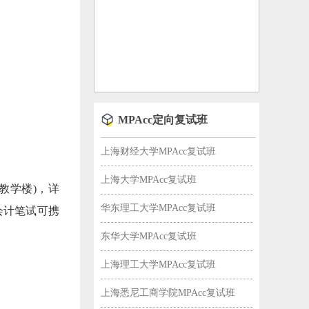
MPAcc定向复试班
上海财经大学MPAcc复试班
上海大学MPAcc复试班
教学楼)，详
华东理工大学MPAcc复试班
会计笔试可携
东华大学MPAcc复试班
上海理工大学MPAcc复试班
上海悉尼工商学院MPAcc复试班