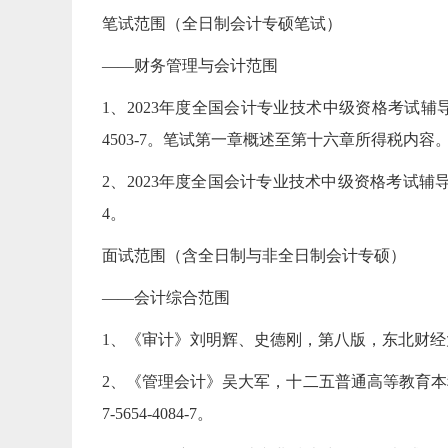
笔试范围（全日制会计专硕笔试）
——财务管理与会计范围
1、2023年度全国会计专业技术中级资格考试辅导教
4503-7。笔试第一章概述至第十六章所得税内容
2、2023年度全国会计专业技术中级资格考试辅导教材
4。
面试范围（含全日制与非全日制会计专硕）
——会计综合范围
1、《审计》刘明辉、史德刚，第八版，东北财经大学出版社，
2、《管理会计》吴大军，十二五普通高等教育本科国
7-5654-4084-7。