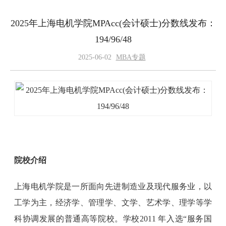
2025年上海电机学院MPAcc(会计硕士)分数线发布：
194/96/48
2025-06-02
MBA专题
院校介绍
上海电机学院是一所面向先进制造业及现代服务业，以
工学为主，经济学、管理学、文学、艺术学、理学等学
科协调发展的普通高等院校。学校2011 年入选“服务国