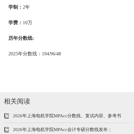
学制：
2年
学费：
10万
历年分数线:
2025年分数线：194/96/48
相关阅读
2026年上海电机学院MPAcc分数线、复试内容、参考书
2026年上海电机学院MPAcc会计专硕分数线发布：