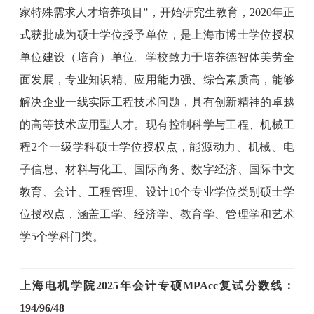
家特殊需求人才培养项目”，开始研究生教育，2020年正
式获批成为硕士学位授予单位，是上海市博士学位授权
单位建设（培育）单位。学校致力于培养德智体美劳全
面发展，专业知识精、应用能力强、综合素质高，能够
解决企业一线实际工程技术问题，具有创新精神的卓越
的高等技术应用型人才。现有控制科学与工程、机械工
程2个一级学科硕士学位授权点，能源动力、机械、电
子信息、材料与化工、国际商务、数字经济、国际中文
教育、会计、工程管理、设计10个专业学位类别硕士学
位授权点，涵盖工学、经济学、教育学、管理学和艺术
学5个学科门类。
上海电机学院2025年会计专硕MPAcc复试分数线：
194/96/48