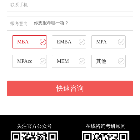
联系手机
你想报考哪一项？
报考意向
MBA
EMBA
MPA
MPAcc
MEM
其他
快速咨询
关注官方公众号
在线咨询考研顾问