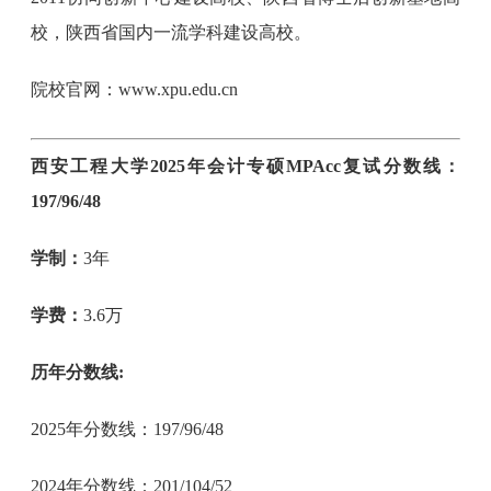
校，陕西省国内一流学科建设高校。
院校官网：www.xpu.edu.cn
西安工程大学2025年会计专硕MPAcc复试分数线：
197/96/48
学制：
3年
学费：
3.6万
历年分数线:
2025年分数线：197/96/48
2024年分数线：201/104/52