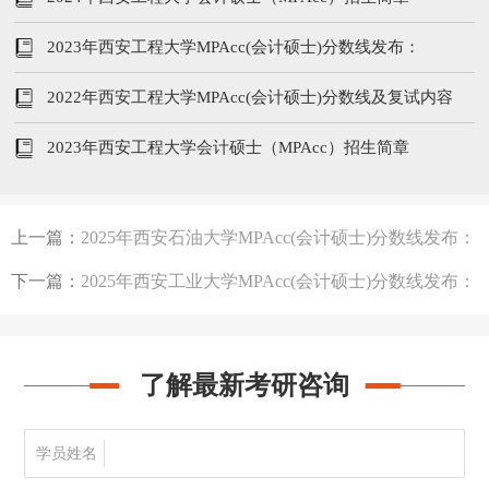
2023年西安工程大学MPAcc(会计硕士)分数线发布：
200/102/51
2022年西安工程大学MPAcc(会计硕士)分数线及复试内容
2023年西安工程大学会计硕士（MPAcc）招生简章
上一篇：
2025年西安石油大学MPAcc(会计硕士)分数线发布：
200/96/48
下一篇：
2025年西安工业大学MPAcc(会计硕士)分数线发布：
194/96/48
了解最新考研咨询
学员姓名