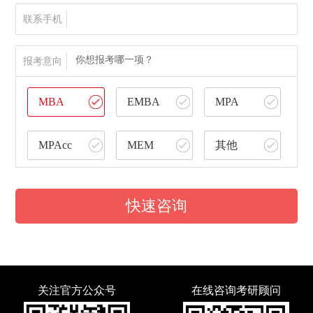
联系手机
你想报考哪一项？
报考意向
MBA
EMBA
MPA
MPAcc
MEM
其他
快速咨询
关注官方公众号
在线咨询考研顾问