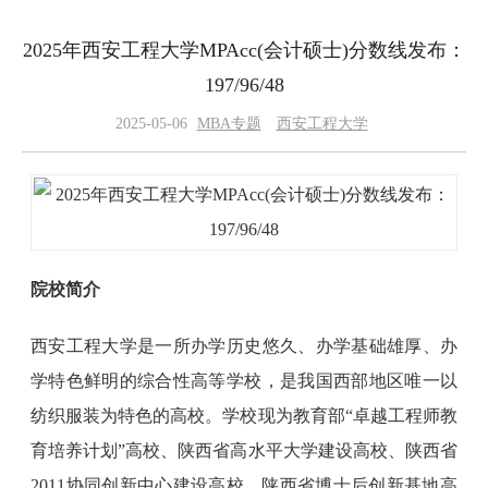
2025年西安工程大学MPAcc(会计硕士)分数线发布：
197/96/48
2025-05-06
MBA专题
西安工程大学
院校简介
西安工程大学是一所办学历史悠久、办学基础雄厚、办
学特色鲜明的综合性高等学校，是我国西部地区唯一以
纺织服装为特色的高校。学校现为教育部“卓越工程师教
育培养计划”高校、陕西省高水平大学建设高校、陕西省
2011协同创新中心建设高校、陕西省博士后创新基地高