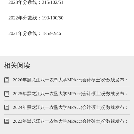
2023年分数线：215/102/51
2022年分数线：193/100/50
2021年分数线：185/92/46
相关阅读
2026年黑龙江八一农垦大学MPAcc(会计硕士)分数线发布：
199/102/51
2025年黑龙江八一农垦大学MPAcc(会计硕士)分数线发布：
194/96/48
2024年黑龙江八一农垦大学MPAcc(会计硕士)分数线发布：
201/104/52
2023年黑龙江八一农垦大学MPAcc(会计硕士)分数线发布：