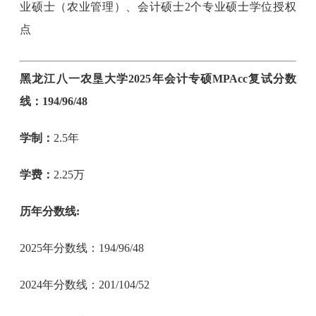
业硕士（农业管理）、会计硕士2个专业硕士学位授权
点
黑龙江八一农垦大学2025年会计专硕MPAcc复试分数
线：194/96/48
学制：
2.5年
学费：
2.25万
历年分数线:
2025年分数线：194/96/48
2024年分数线：201/104/52