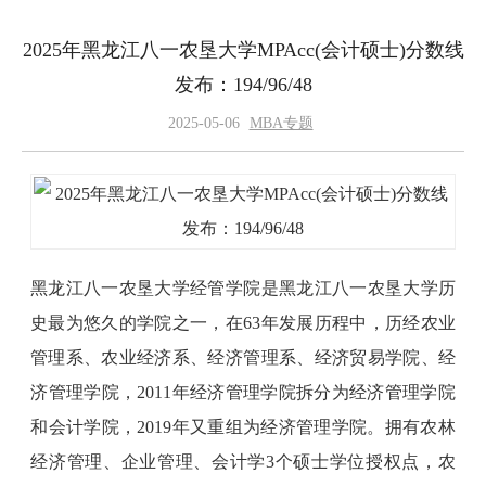
2025年黑龙江八一农垦大学MPAcc(会计硕士)分数线
发布：194/96/48
2025-05-06
MBA专题
黑龙江八一农垦大学经管学院是黑龙江八一农垦大学历
史最为悠久的学院之一，在63年发展历程中，历经农业
管理系、农业经济系、经济管理系、经济贸易学院、经
济管理学院，2011年经济管理学院拆分为经济管理学院
和会计学院，2019年又重组为经济管理学院。拥有农林
经济管理、企业管理、会计学3个硕士学位授权点，农