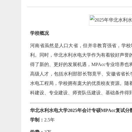
学校概况
河南省虽然是人口大省，但并非教育强省，学校
利。同时，华北水利水电大学作为有着较好声誉
得了新的、更好的发展机遇，MPAcc专业培养
高级人才，包括水利部部长鄂竟平、安徽省省长
水电工程局，学校拥有庞大的优质校友资源。随着
科建设、专业建设、师资队伍建设、基础条件得到
华北水利水电大学2025年会计专硕MPAcc复试分数线：
学制：
2.5年