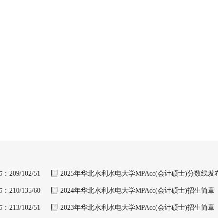
09/102/51
2025年华北水利水电大学MPAcc(会计硕士)分数线发布：2
10/135/60
2024年华北水利水电大学MPAcc(会计硕士)招生简章
13/102/51
2023年华北水利水电大学MPAcc(会计硕士)招生简章