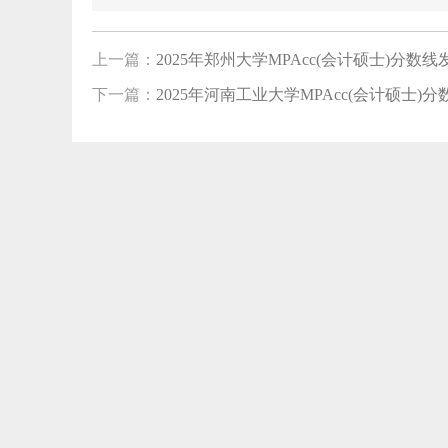
上一篇：
2025年郑州大学MPAcc(会计硕士)分数线发布
下一篇：
2025年河南工业大学MPAcc(会计硕士)分数线
【0
【0