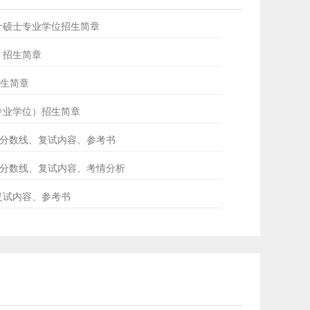
会计硕士专业学位招生简章
士）招生简章
招生简章
士专业学位）招生简章
ud分数线、复试内容、参考书
专硕分数线、复试内容、考情分析
、复试内容、参考书