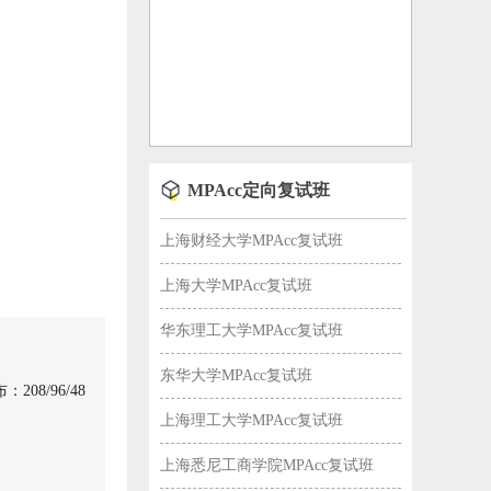
MPAcc定向复试班
上海财经大学MPAcc复试班
上海大学MPAcc复试班
华东理工大学MPAcc复试班
东华大学MPAcc复试班
08/96/48
上海理工大学MPAcc复试班
上海悉尼工商学院MPAcc复试班