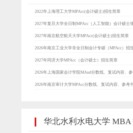
2022年上海理工大学MPAcc(会计硕士)招生简章
2027年复旦大学全日制MPAcc（人工智能）会计硕士
2027年南京航空航天大学MPAcc(会计硕士)招生简章
2026年南京工业大学非全日制会计专硕（MPAcc）招
2027年同济大学MPAcc（会计硕士）招生简章
2026年上海国家会计学院MAud分数线、复试内容、
2026年南京审计大学MPAcc分数线、复试内容、参考
华北水利水电大学 MBA