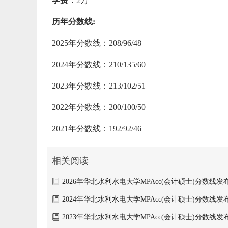
学费：
2万
历年分数线:
2025年分数线：208/96/48
2024年分数线：210/135/60
2023年分数线：213/102/51
2022年分数线：200/100/50
2021年分数线：192/92/46
相关阅读
2026年华北水利水电大学MPAcc(会计硕士)分数线发布：2
2024年华北水利水电大学MPAcc(会计硕士)分数线发布：2
2023年华北水利水电大学MPAcc(会计硕士)分数线发布：2