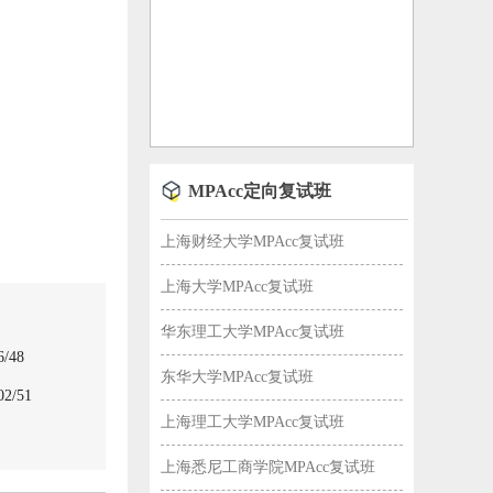
MPAcc定向复试班
上海财经大学MPAcc复试班
上海大学MPAcc复试班
华东理工大学MPAcc复试班
/48
东华大学MPAcc复试班
/51
上海理工大学MPAcc复试班
上海悉尼工商学院MPAcc复试班