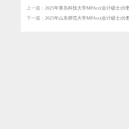
上一篇：
2025年青岛科技大学MPAcc(会计硕士)分数线
下一篇：
2025年山东师范大学MPAcc(会计硕士)分数线
【0
【0