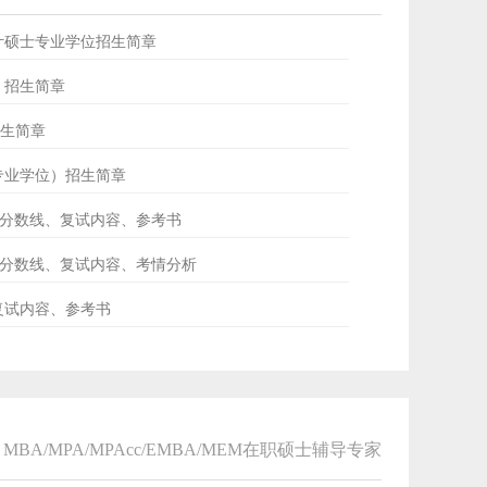
会计硕士专业学位招生简章
士）招生简章
招生简章
士专业学位）招生简章
ud分数线、复试内容、参考书
专硕分数线、复试内容、考情分析
、复试内容、参考书
MBA/MPA/MPAcc/EMBA/MEM在职硕士辅导专家