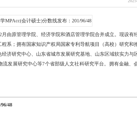
202
5年12月由原管理学院、经济学院和酒店管理学院合并成立。现设有
工程系；拥有国家知识产权局国家专利导航项目（高校）研究和
色经济研究中心、山东省城市发展研究基地、山东区域软实力与
物流发展研究中心等7个省部级人文社科研究平台。拥有金融、
6/48