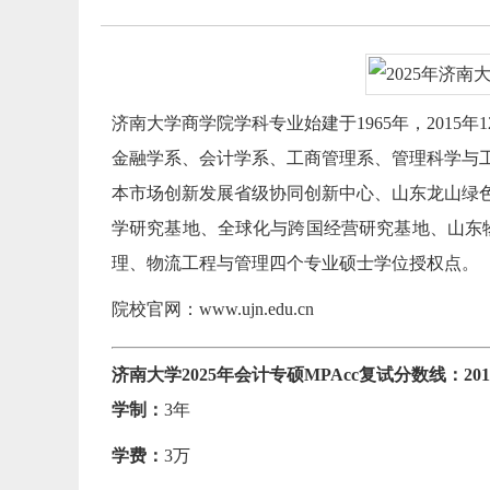
济南大学商学院学科专业始建于1965年，201
金融学系、会计学系、工商管理系、管理科学与
本市场创新发展省级协同创新中心、山东龙山绿
学研究基地、全球化与跨国经营研究基地、山东
理、物流工程与管理四个专业硕士学位授权点。
院校官网：www.ujn.edu.cn
济南大学2025年会计专硕MPAcc复试分数线：201/9
学制：
3年
学费：
3万