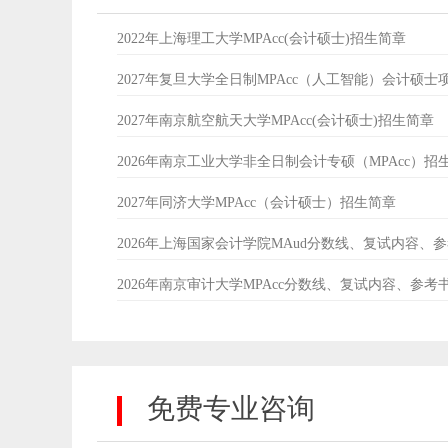
2022年上海理工大学MPAcc(会计硕士)招生简章
2027年复旦大学全日制MPAcc（人工智能）会计硕士
2027年南京航空航天大学MPAcc(会计硕士)招生简章
2026年南京工业大学非全日制会计专硕（MPAcc）招
2027年同济大学MPAcc（会计硕士）招生简章
2026年上海国家会计学院MAud分数线、复试内容、
2026年南京审计大学MPAcc分数线、复试内容、参考
免费专业咨询