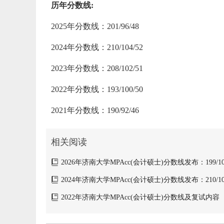
历年分数线:
2025年分数线：201/96/48
2024年分数线：210/104/52
2023年分数线：208/102/51
2022年分数线：193/100/50
2021年分数线：190/92/46
相关阅读
2026年济南大学MPAcc(会计硕士)分数线发布：199/102
2024年济南大学MPAcc(会计硕士)分数线发布：210/104
2022年济南大学MPAcc(会计硕士)分数线及复试内容