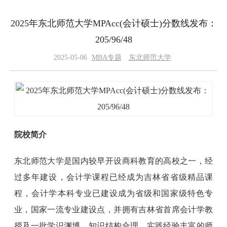
2025年东北师范大学MPAcc(会计硕士)分数线发布：
205/96/48
2025-05-06
MBA专题
东北师范大学
院校简介
东北师范大学是国内较早开设商科教育的高校之一，经
过多年建设，会计学课程已经成为吉林省省级精品课
程，会计学本科专业已建设成为省级和国家级特色专
业，国家一流专业建设点，并拥有吉林省首席会计学教
授及一批学识渊博、知识结构合理、实践经验丰富的师