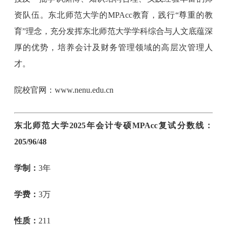
资队伍。东北师范大学的MPAcc教育，践行“尊重的教
育”理念，充分发挥东北师范大学学科综合与人文底蕴深
厚的优势，培养会计及财务管理领域的高层次管理人
才。
院校官网：www.nenu.edu.cn
东北师范大学2025年会计专硕MPAcc复试分数线：
205/96/48
学制：
3年
学费：
3万
性质：
211