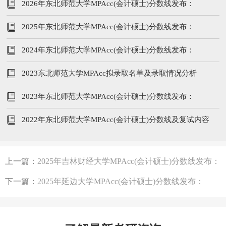
2026年东北师范大学MPAcc(会计硕士)分数线发布：
237/102/51
2025年东北师范大学MPAcc(会计硕士)分数线发布：
205/96/48
2024年东北师范大学MPAcc(会计硕士)分数线发布：
224/104/52
2023东北师范大学MPAcc拟录取名单及录取情况分析
2023年东北师范大学MPAcc(会计硕士)分数线发布：
245/102/51
2022年东北师范大学MPAcc(会计硕士)分数线及复试内容
上一篇：
2025年吉林财经大学MPAcc(会计硕士)分数线发布：
204/96/48
下一篇：
2025年延边大学MPAcc(会计硕士)分数线发布：
211/96/48