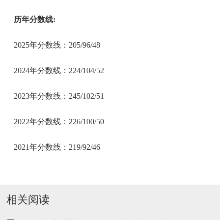
历年分数线:
2025年分数线：205/96/48
2024年分数线：224/104/52
2023年分数线：245/102/51
2022年分数线：226/100/50
2021年分数线：219/92/46
相关阅读