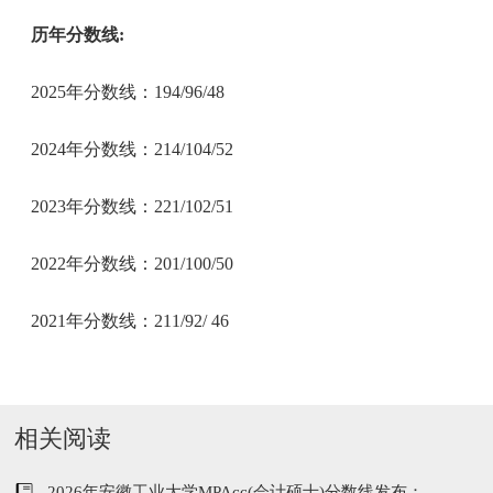
历年分数线:
2025年分数线：194/96/48
2024年分数线：214/104/52
2023年分数线：221/102/51
2022年分数线：201/100/50
2021年分数线：211/92/ 46
相关阅读
2026年安徽工业大学MPAcc(会计硕士)分数线发布：