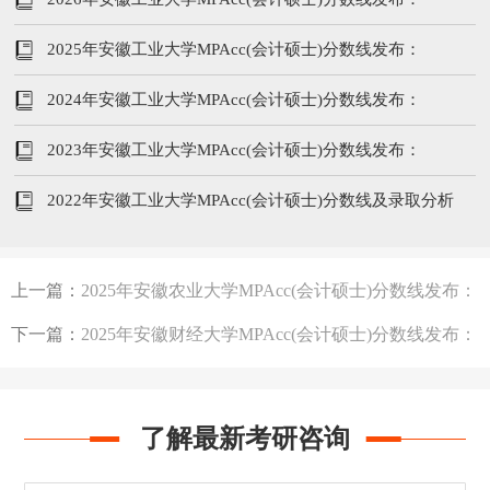
206/102/51
2025年安徽工业大学MPAcc(会计硕士)分数线发布：
194/96/48
2024年安徽工业大学MPAcc(会计硕士)分数线发布：
214/104/52
2023年安徽工业大学MPAcc(会计硕士)分数线发布：
221/102/51
2022年安徽工业大学MPAcc(会计硕士)分数线及录取分析
上一篇：
2025年安徽农业大学MPAcc(会计硕士)分数线发布：
215/96/48
下一篇：
2025年安徽财经大学MPAcc(会计硕士)分数线发布：
210/96/48
了解最新考研咨询