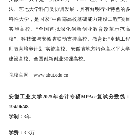
法、艺七大学科门类协调发展，具有鲜明行业特色的多
科性大学，是国家“中西部高校基础能力建设工程”项目
实施高校、“全国首批深化创新创业教育改革示范高
校”、科技部与安徽省联动支持高校、教育部“卓越工程
师教育培养计划”实施高校、安徽省地方特色高水平大学
建设高校、全国创新创业50强高校。
院校官网：www.ahut.edu.cn
安徽工业大学2025年会计专硕MPAcc复试分数线：
194/96/48
学制：
3年
学费：
3.3万